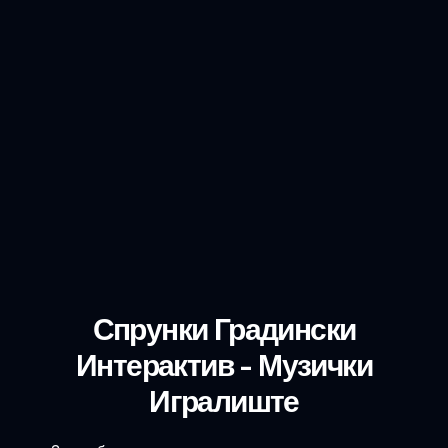
Спрунки Градински
Интерактив - Музички
Игралиште