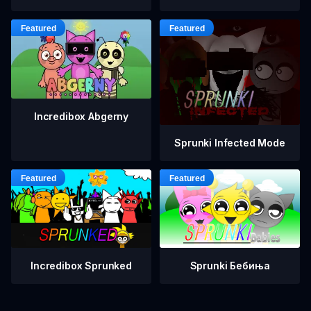
Incredibox Abgerny
Sprunki Infected Mode
Incredibox Sprunked
Sprunki Бебиња