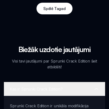
Spēlē Tagad
Biežāk uzdotie jautājumi
Visi tavi jautājumi par Sprunki Crack Edition šeit
atbildēti!
Kas ir Sprunki Crack Edition?
Sprunki Crack Edition ir unikāla modifikācija