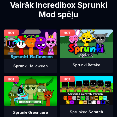
Vairāk Incredibox Sprunki
Mod spēļu
Sprunki Retake
Sprunki Halloween
Sprunked Scratch
Sprunki Greencore