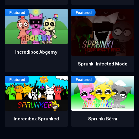
Incredibox Abgerny
Sprunki Infected Mode
Incredibox Sprunked
Sprunki Bērni