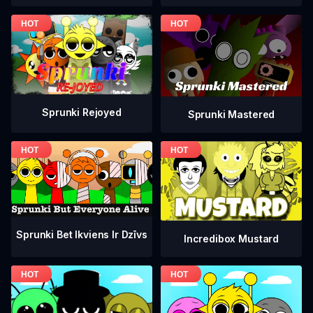
Sprunki Rejoyed
Sprunki Mastered
Sprunki Bet Ikviens Ir Dzīvs
Incredibox Mustard