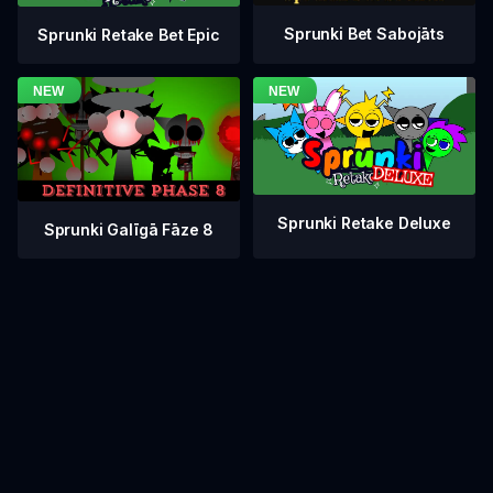
Sprunki Bet Sabojāts
Sprunki Retake Bet Epic
Sprunki Retake Deluxe
Sprunki Galīgā Fāze 8