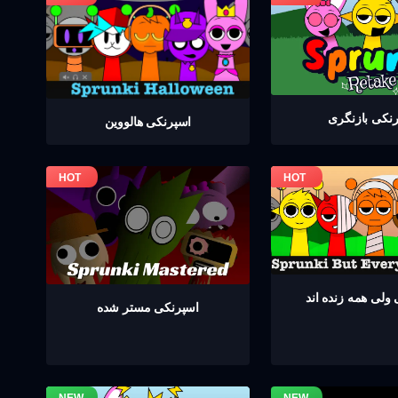
نکی بازنگری
اسپرنکی هالووین
ولی همه زنده اند
اسپرنکی مستر شده