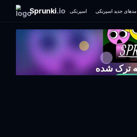
Sprunki
.
io
مدهای جدید اسپرنکی
اسپرنکی
 ترک شده
کنید