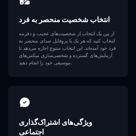
انتخاب شخصیت منحصر به فرد
از بین یک انتخاب از شخصیت‌های عجیب و دفرمه
انتخاب کنید که هر یک با پروفایل صدای منحصر به
فرد خود آمده‌اند. این انتخاب متنوع اجازه می‌دهد تا
آزمایش‌های گسترده و شخصی‌سازی میکس‌های
موسیقی خود را انجام دهید.
ویژگی‌های اشتراک‌گذاری
اجتماعی