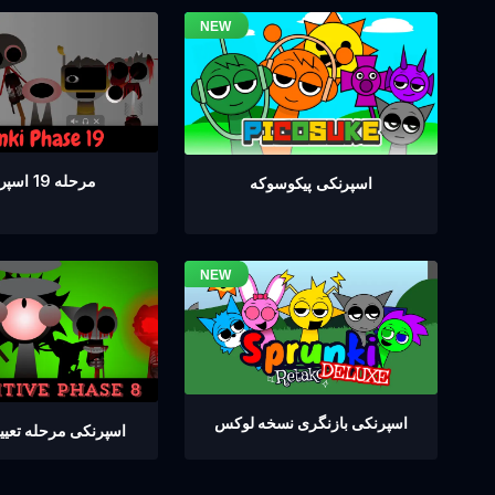
مرحله 19 اسپرانکی
اسپرنکی پیکوسوکه
اسپرنکی بازنگری نسخه لوکس
اسپرنکی مرحله تعیین 