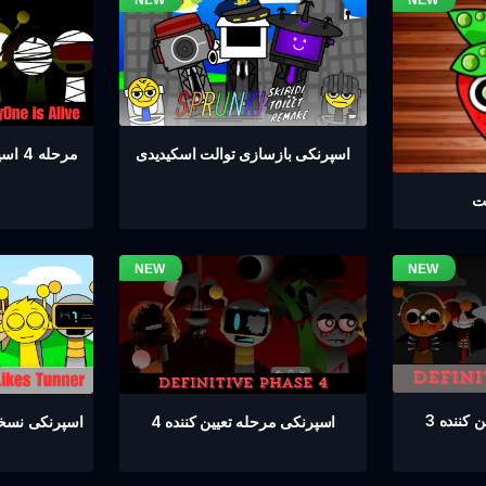
مرحله 4 اسپرانکی همه زنده هستند
اسپرنکی بازسازی توالت اسکیدیدی
یت
کننده 3
اسپرنکی مرحله تعیین کننده 4
اسپرنکی نسخه 