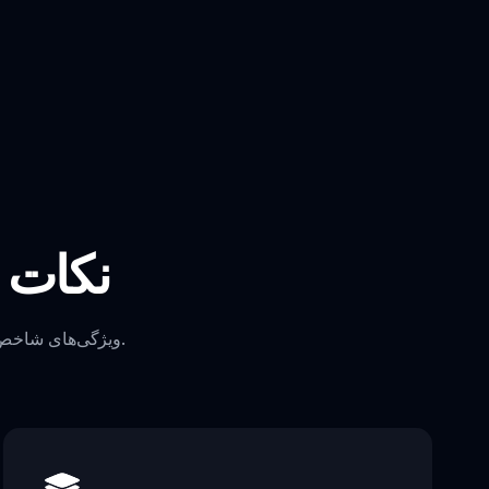
نکات 
ویژگی‌های شاخص نسخه کرک اسپرانکی را که آن را از تجربه‌های بازی سنتی متمایز می‌سازد، کشف کنید.