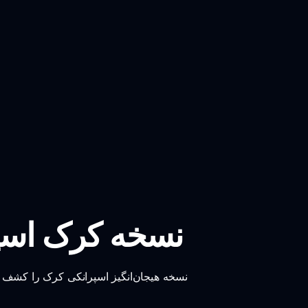
نسخه کرک اسپر
نسخه هیجان‌انگیز اسپرانکی کرک را کشف ک