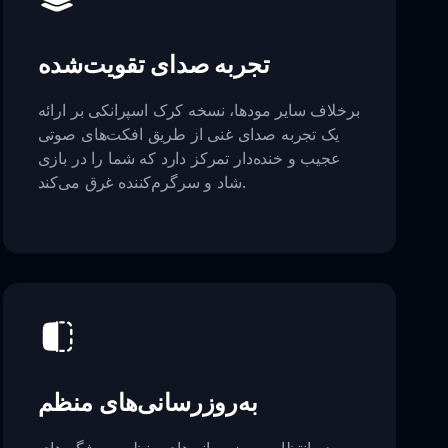
تجربه صدای تقویت‌شده
برخلاف سایر مودها، نسخه کرک اسپرانکی بر ارائه
یک تجربه صدای غنی از طریق افکت‌های صوتی
عجیب و خنده‌دار تمرکز دارد که شما را در بازی
شاد و سرگرم‌کننده غرق می‌کند.
به‌روزرسانی‌های منظم