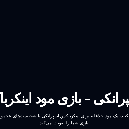
انکی - بازی مود اینکرب
نید، یک مود خلاقانه برای اینکرباکس اسپرانکی با شخصیت‌های عجی
بازی شما را تقویت می‌کند.