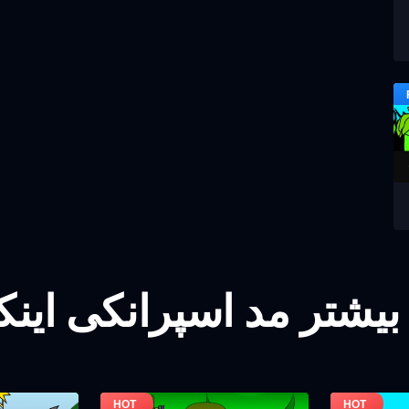
بیشتر مد اسپرانکی این