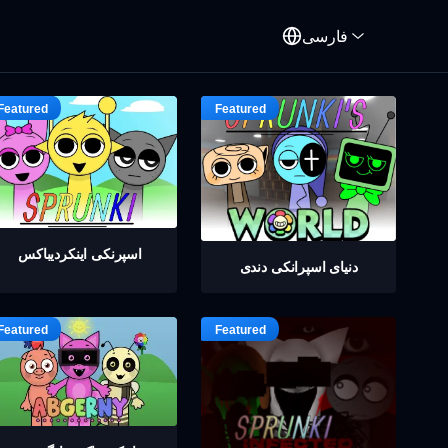
فارسی
اسپرنکی اینکردیباکس
دنیای اسپرانکی دندی