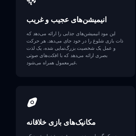
انیمیشن‌های عجیب و غریب
این مود انیمیشن‌های جذابی را ارائه می‌دهد که
ذات بازی شلوغ را در خود جای می‌دهد. هر حرکت
و عمل یک شخصیت بزرگ‌نمایی شده، یک لذت
بصری ارائه می‌دهد که با افکت‌های صوتی
غیرمعمول همراه می‌شود.
مکانیک‌های بازی خلاقانه