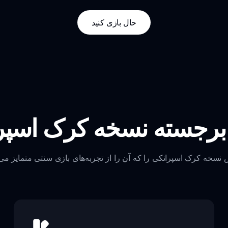
حال بازی کنید
برجسته نسخه کرک اسپر