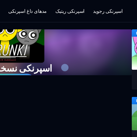
اسپرنکی رجوید
اسپرنکی ریتیک
مدهای داغ اسپرنکی
اسپرنکی نسخه
حال بازی 