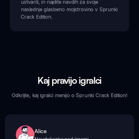
ustvarili, in najdite navdih za svoje
naslednje glasbeno mojstrovino v Sprunki
Crack Edition.
Kaj pravijo igralci
Odkrijte, kaj igralci menijo o Sprunki Crack Edition!
Alice