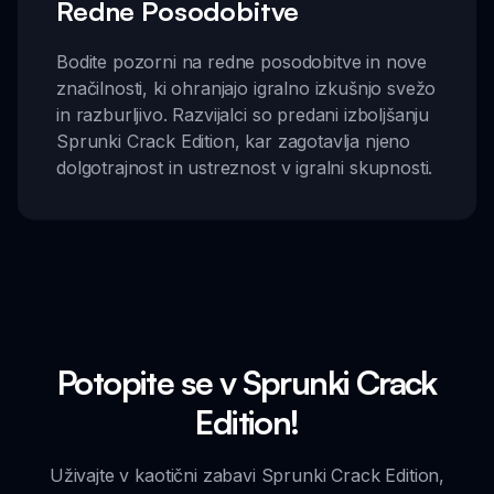
Redne Posodobitve
Bodite pozorni na redne posodobitve in nove
značilnosti, ki ohranjajo igralno izkušnjo svežo
in razburljivo. Razvijalci so predani izboljšanju
Sprunki Crack Edition, kar zagotavlja njeno
dolgotrajnost in ustreznost v igralni skupnosti.
Potopite se v Sprunki Crack
Edition!
Uživajte v kaotični zabavi Sprunki Crack Edition,