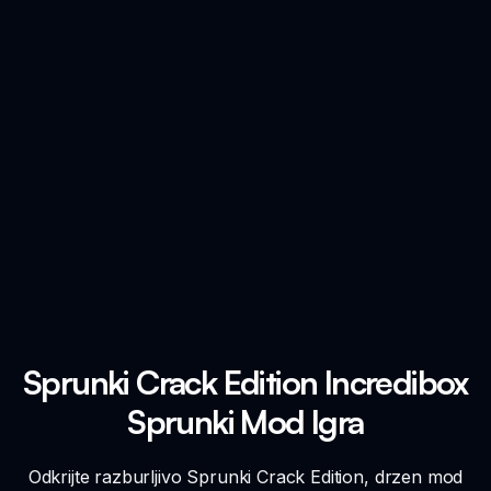
Sprunki Crack Edition Incredibox
Sprunki Mod Igra
Odkrijte razburljivo Sprunki Crack Edition, drzen mod