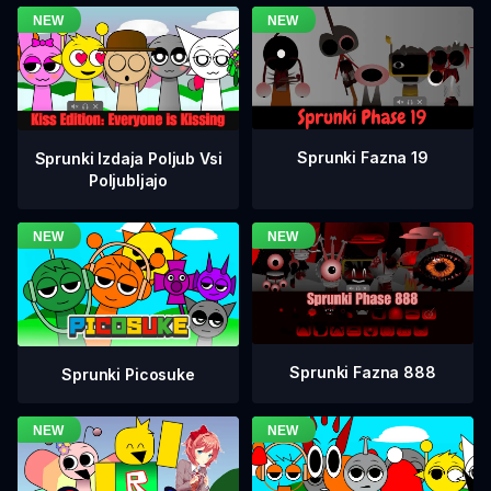
Sprunki Fazna 19
Sprunki Izdaja Poljub Vsi
Poljubljajo
Sprunki Fazna 888
Sprunki Picosuke