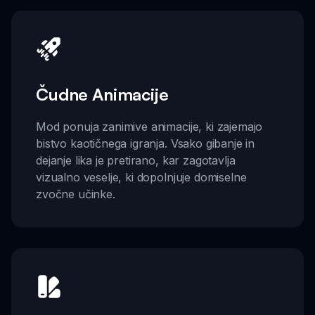
Čudne Animacije
Mod ponuja zanimive animacije, ki zajemajo
bistvo kaotičnega igranja. Vsako gibanje in
dejanje lika je pretirano, kar zagotavlja
vizualno veselje, ki dopolnjuje domiselne
zvočne učinke.