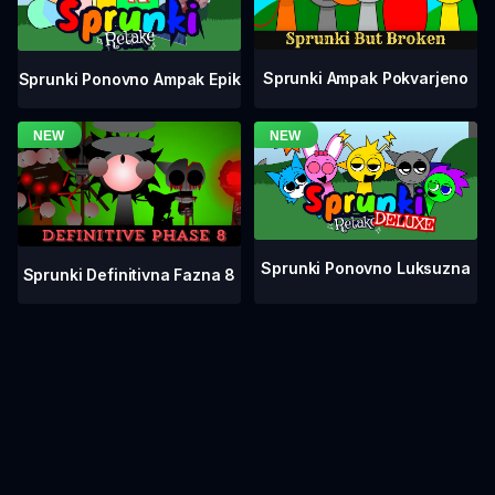
Sprunki Ampak Pokvarjeno
Sprunki Ponovno Ampak Epik
Sprunki Ponovno Luksuzna
Sprunki Definitivna Fazna 8