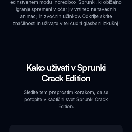
edinstvenem modu Incredibox Sprunki, ki običajno
igranje spremeni v očarljiv vrtinec nenavadnih
animacij in zvočnih učinkov. Odkrijte skrite
značilnosti in uživajte v tej čudni glasbeni izkušnji!
Kako uživati v Sprunki
Crack Edition
Sledite tem preprostim korakom, da se
potopite v kaotični svet Sprunki Crack
Edition.