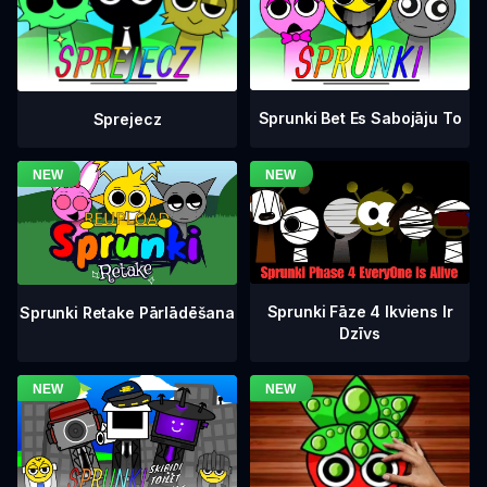
Sprunki Bet Es Sabojāju To
Sprejecz
Sprunki Fāze 4 Ikviens Ir
Sprunki Retake Pārlādēšana
Dzīvs