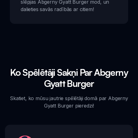
slēpjas Abgerny Gyatt Burger mod, un
dalieties savās radībās ar citiem!
Ko Spēlētāji Sakņi Par Abgerny
Gyatt Burger
Skatiet, ko mūsu jautrie spēlētāji domā par Abgerny
Gyatt Burger pieredzi!