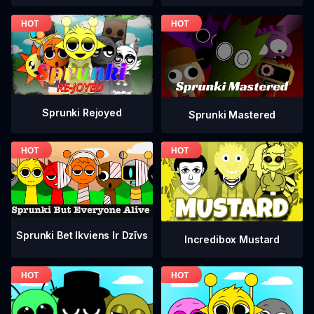
Sprunki Rejoyed
Sprunki Mastered
Sprunki Bet Ikviens Ir Dzīvs
Incredibox Mustard