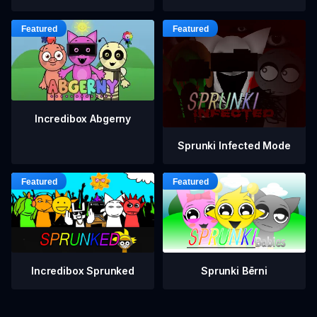
Incredibox Abgerny
Sprunki Infected Mode
Incredibox Sprunked
Sprunki Bērni