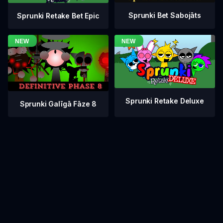
Sprunki Bet Sabojāts
Sprunki Retake Bet Epic
Sprunki Retake Deluxe
Sprunki Galīgā Fāze 8