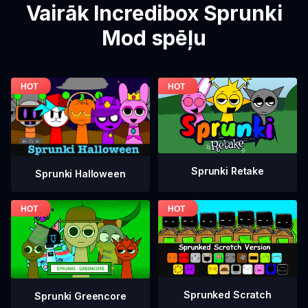
Vairāk Incredibox Sprunki
Mod spēļu
Sprunki Retake
Sprunki Halloween
Sprunked Scratch
Sprunki Greencore