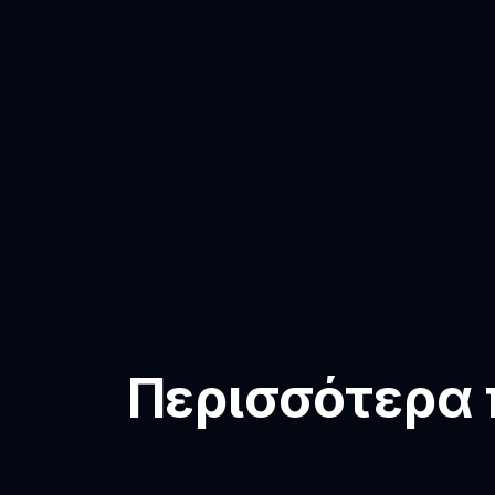
Περισσότερα π