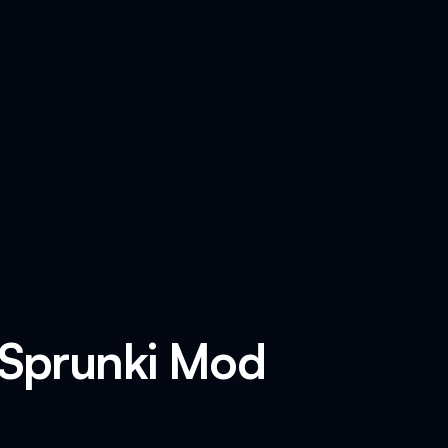
 Sprunki Mod