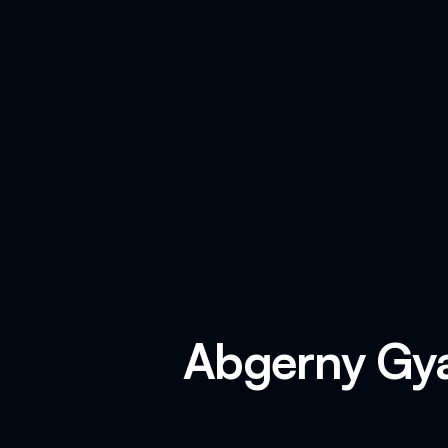
Abgerny Gya