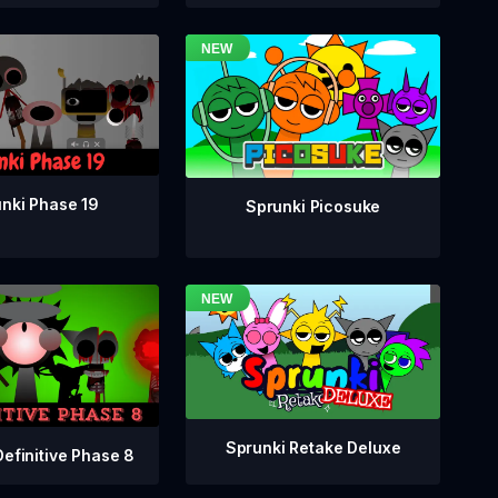
nki Phase 19
Sprunki Picosuke
Sprunki Retake Deluxe
Definitive Phase 8