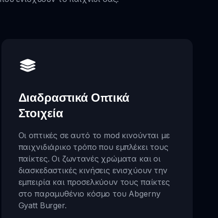
Διαδραστικά Οπτικά
Στοιχεία
Οι οπτικές σε αυτό το mod κινούνται με
παιχνιδιάρικο τρόπο που εμπλέκει τους
παίκτες. Οι ζωντανές χρώματα και οι
διασκεδαστικές κινήσεις ενισχύουν την
εμπειρία και προσελκύουν τους παίκτες
στο παραμυθένιο κόσμο του Abgerny
Gyatt Burger.