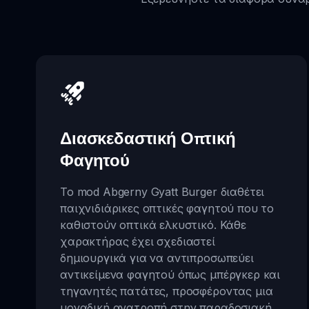
Διασκεδαστική Οπτική
Φαγητού
Το mod Abgerny Gyatt Burger διαθέτει
παιχνιδιάρικες οπτικές φαγητού που το
καθιστούν οπτικά ελκυστικό. Κάθε
χαρακτήρας έχει σχεδιαστεί
δημιουργικά για να αντιπροσωπεύει
αντικείμενα φαγητού όπως μπέργκερ και
τηγανητές πατάτες, προσφέροντας μια
μοναδική ανατροπή στην παραδοσιακή