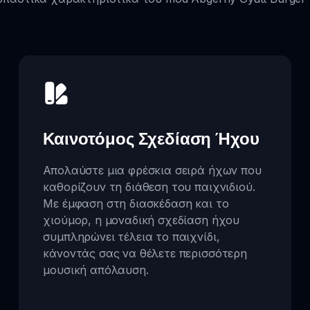
Καινοτόμος Σχεδίαση Ήχου
Απολαύστε μια φρέσκια σειρά ήχων που
καθορίζουν τη διάθεση του παιχνιδιού.
Με έμφαση στη διασκέδαση και το
χιούμορ, η μοναδική σχεδίαση ήχου
συμπληρώνει τέλεια το παιχνίδι,
κάνοντάς σας να θέλετε περισσότερη
μουσική απόλαυση.