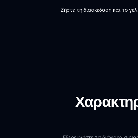
Ζήστε τη διασκέδαση και το γέλ
Χαρακτηρ
Εξερευνήστε τα διάφορα συναρ