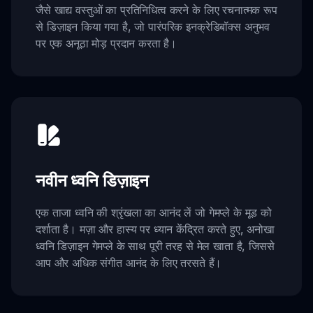
जैसे खाद्य वस्तुओं का प्रतिनिधित्व करने के लिए रचनात्मक रूप
से डिज़ाइन किया गया है, जो पारंपरिक इनक्रेडिबॉक्स अनुभव
पर एक अनूठा मोड़ प्रदान करता है।
नवीन ध्वनि डिज़ाइन
एक ताजा ध्वनि की श्रृंखला का आनंद लें जो गेमप्ले के मूड को
दर्शाता है। मज़ा और हास्य पर ध्यान केंद्रित करते हुए, अनोखा
ध्वनि डिज़ाइन गेमप्ले के साथ पूरी तरह से मेल खाता है, जिससे
आप और अधिक संगीत आनंद के लिए तरसते हैं।