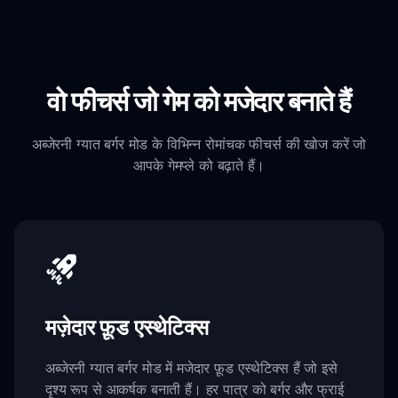
वो फीचर्स जो गेम को मजेदार बनाते हैं
अब्जेरनी ग्यात बर्गर मोड के विभिन्न रोमांचक फीचर्स की खोज करें जो
आपके गेमप्ले को बढ़ाते हैं।
मज़ेदार फ़ूड एस्थेटिक्स
अब्जेरनी ग्यात बर्गर मोड में मजेदार फ़ूड एस्थेटिक्स हैं जो इसे
दृश्य रूप से आकर्षक बनाती हैं। हर पात्र को बर्गर और फ्राई