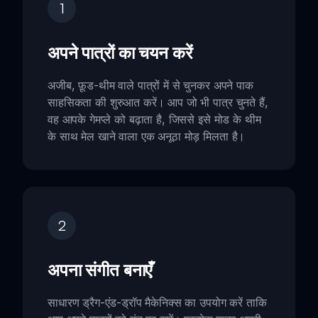
1
अपने पात्रों का चयन करें
अजीब, फ़ूड-थीम वाले पात्रों में से चुनकर अपने पाक
साहसिकता की शुरुआत करें। आप जो भी पात्र चुनते हैं,
वह आपके गेमप्ले को बढ़ाता है, जिससे इसे मोड के थीम
के साथ मेल खाने वाला एक अनूठा मोड़ मिलता है।
2
अपना संगीत बनाएँ
साधारण ड्रैग-एंड-ड्रॉप मैकेनिक्स का उपयोग करें ताकि