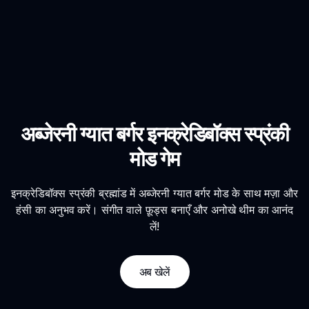
अब्जेरनी ग्यात बर्गर इनक्रेडिबॉक्स स्प्रंकी
मोड गेम
इनक्रेडिबॉक्स स्प्रंकी ब्रह्मांड में अब्जेरनी ग्यात बर्गर मोड के साथ मज़ा और
हंसी का अनुभव करें। संगीत वाले फ़ूड्स बनाएँ और अनोखे थीम का आनंद
लें!
अब खेलें