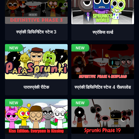
स्प्रंकी डिफिनिटिव स्टेज 3
स्प्रंकिस वर्ल्ड
स्प्रंकी डिफिनिटिव स्टेज 4 रीअपलोड
पारास्प्रंकी रीटेक