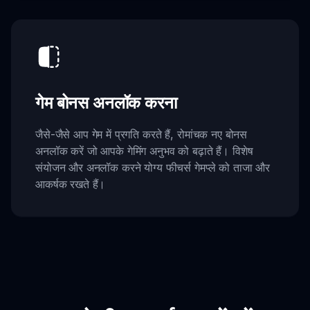
गेम बोनस अनलॉक करना
जैसे-जैसे आप गेम में प्रगति करते हैं, रोमांचक नए बोनस
अनलॉक करें जो आपके गेमिंग अनुभव को बढ़ाते हैं। विशेष
संयोजन और अनलॉक करने योग्य फीचर्स गेमप्ले को ताजा और
आकर्षक रखते हैं।