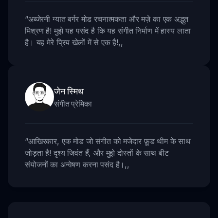
“
अब्जेरनी ग्यात बर्गर मोड रचनात्मकता और मज़े का एक अद्भुत
मिश्रण है! मुझे यह पसंद है कि यह संगीत निर्माण में हास्य लाता
है। यह मेरे प्रिय खेलों में से एक है!
,,
जेन स्मिथ
संगीत प्रेमिका
“
आखिरकार, एक मोड जो संगीत को मजेदार फ़ूड थीम के साथ
जोड़ता है! दृश्य जिवंत हैं, और मुझे दोस्तों के साथ बीट
संयोजनों का अन्वेषण करना पसंद है।
,,