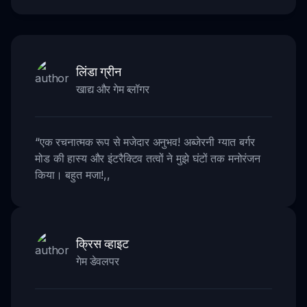
लिंडा ग्रीन
खाद्य और गेम ब्लॉगर
“
एक रचनात्मक रूप से मजेदार अनुभव! अब्जेरनी ग्यात बर्गर
मोड की हास्य और इंटरैक्टिव तत्वों ने मुझे घंटों तक मनोरंजन
किया। बहुत मजा!
,,
क्रिस व्हाइट
गेम डेवलपर