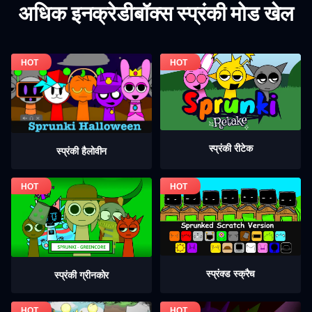
अधिक इनक्रेडीबॉक्स स्प्रंकी मोड खेल
स्प्रंकी रीटेक
स्प्रंकी हैलोवीन
स्प्रंक्ड स्क्रैच
स्प्रंकी ग्रीनकोर