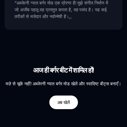
“
अब्जेरनी ग्यात बर्गर मोड एक प्रेरणा है! मुझे संगीत निर्माण में
जो अजीब पहलू वह प्रस्तुत करता है, वह पसंद है। यह कई
तरीकों से मजेदार और नवोन्मेषी है।
,,
आज ही बर्गर बीट में शामिल हों!
मज़े से चूकें नहीं! अब्जेरनी ग्यात बर्गर मोड खेलें और स्वादिष्ट बीट्स बनाएँ।
अब खेलें