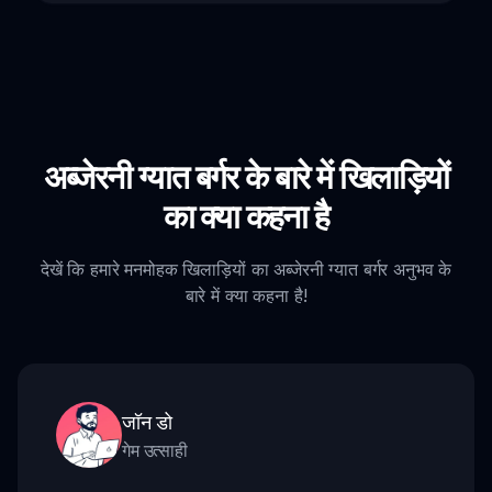
अब्जेरनी ग्यात बर्गर के बारे में खिलाड़ियों
का क्या कहना है
देखें कि हमारे मनमोहक खिलाड़ियों का अब्जेरनी ग्यात बर्गर अनुभव के
बारे में क्या कहना है!
जॉन डो
गेम उत्साही