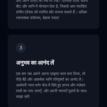
आप अपने पात्रों को मंच पर रखें। प्रत्येक पात्र अपनी
बीट और ध्वनि में योगदान देता है, जिससे आप स्वादिष्ट
संगीत ट्रैक्स को स्तरित और बनाया सकते हैं। अधिक
रचनात्मक संयोजन, बेहतर स्वाद!
3
अनुभव का आनंद लें
एक बार जब आपने अपना उत्कृष्ट काम बना लिया, तो
पीछे बैठें और आकर्षक ध्वनि परिदृश्यों का आनंद लें।
अब्जेरनी ग्यात बर्गर मोड में छिपे हुए हास्य और मज़ेदार
तत्वों का पता लगाएँ, और अपनी रचनाएँ दूसरों के साथ
साझा करें!