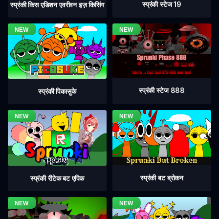
स्प्रंकी स्टेज 19
स्प्रंकी किस एडिशन एवरीवन इज़ किसिंग
स्प्रंकी स्टेज 888
स्प्रंकी पिकासुके
स्प्रंकी बट ब्रोकन
स्प्रंकी रीटेक बट एपिक