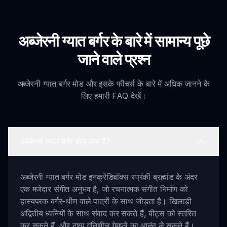
अब्जेरनी ग्यात बर्गर के बारे में सामान्य पूछे
जाने वाले प्रश्न
अब्जेरनी ग्यात बर्गर मोड और इसके फीचर्स के बारे में अधिक जानने के
लिए हमारी FAQ देखें।
अब्जेरनी ग्यात बर्गर मोड क्या है?
अब्जेरनी ग्यात बर्गर मोड इनक्रेडिबॉक्स स्प्रंकी ब्रह्मांड के अंदर
एक मजेदार संगीत अनुभव है, जो रचनात्मक संगीत निर्माण को
हास्यपरक बर्गर-थीम वाले पात्रों के साथ जोड़ता है। खिलाड़ी
अद्वितीय ध्वनियों के साथ संवाद कर सकते हैं, बीट्स को स्तरित
कर सकते हैं, और दृश्य गतिशील गेमप्ले का आनंद ले सकते हैं।