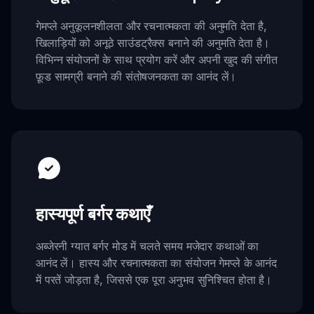
गेमप्ले अनुकूलनशीलता और रचनात्मकता की अनुमति देता है,
खिलाड़ियों को अनूठे साउंडट्रैक्स बनाने की अनुमति देता है।
विभिन्न संयोजनों के साथ प्रयोग करें और अपनी खुद की संगीत
फ़ूड सामग्री बनाने की संतोषजनकता का आनंद लें।
हास्यपूर्ण बर्गर कथाएँ
अब्जेरनी ग्यात बर्गर मोड में चलते समय मजेदार कथाओं का
आनंद लें। हास्य और रचनात्मकता का संयोजन गेमप्ले के आनंद
में परतें जोड़ता है, जिससे एक पूरा अनुभव सुनिश्चित होता है।