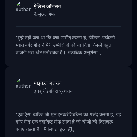
ऐलिस जॉनसन
कैजुअल गेमर
“
मुझे नहीं पता था कि क्या उम्मीद करना है, लेकिन अब्जेरनी
ग्यात बर्गर मोड ने मेरी उम्मीदों से परे जा दिया! गेमप्ले बहुत
ताज़गी भरा और मनोरंजक है। अत्यधिक अनुशंसा!
,,
माइकल ब्राउन
इनक्रेडिबॉक्स प्रशंसक
“
एक ऐसा व्यक्ति जो मूल इनक्रेडिबॉक्स को पसंद करता है, यह
बर्गर मोड एक स्वादिष्ट मोड़ लाता है जो चीजों को दिलचस्प
बनाए रखता है। मैं लिपटा हुआ हूँ!
,,