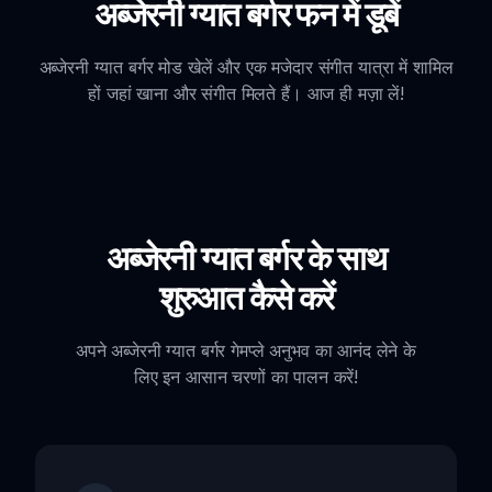
अब्जेरनी ग्यात बर्गर फन में डूबें
अब्जेरनी ग्यात बर्गर मोड खेलें और एक मजेदार संगीत यात्रा में शामिल
हों जहां खाना और संगीत मिलते हैं। आज ही मज़ा लें!
अब्जेरनी ग्यात बर्गर के साथ
शुरुआत कैसे करें
अपने अब्जेरनी ग्यात बर्गर गेमप्ले अनुभव का आनंद लेने के
लिए इन आसान चरणों का पालन करें!