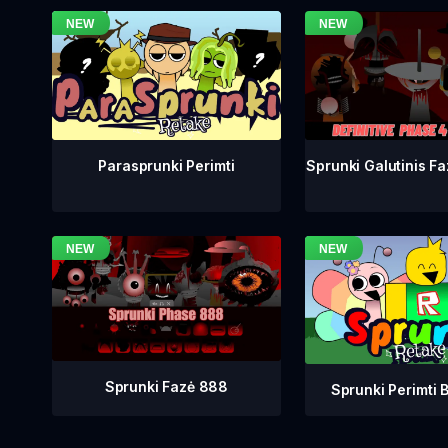
Sprunki Galutinis Fa
Parasprunki Perimti
Sprunki Fazė 888
Sprunki Perimti B