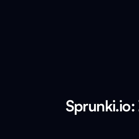
Sprunki.io: