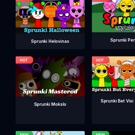
Sprunki Per
Sprunki Helovinas
Sprunki Bet Visi
Sprunki Mokslo