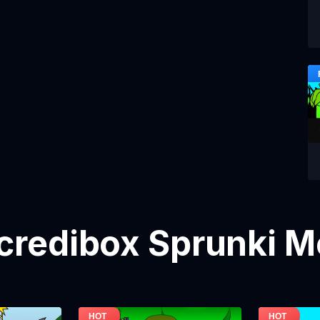
credibox Sprunki 