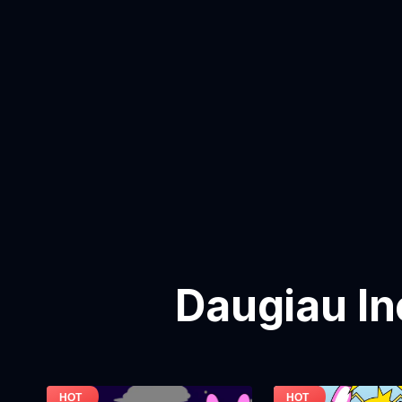
Daugiau In