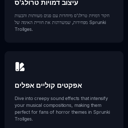
עיצוב דמויות טרולג'ס
חקור דמויות טרולג'ס מיוחדות עם פנים מעוותות והבעות
מפחידות, שמשדרגות את חוויית האימה של Sprunki
Trollges.
אפקטים קוליים אפלים
Dive into creepy sound effects that intensify
your musical compositions, making them
perfect for fans of horror themes in Sprunki
Trollges.