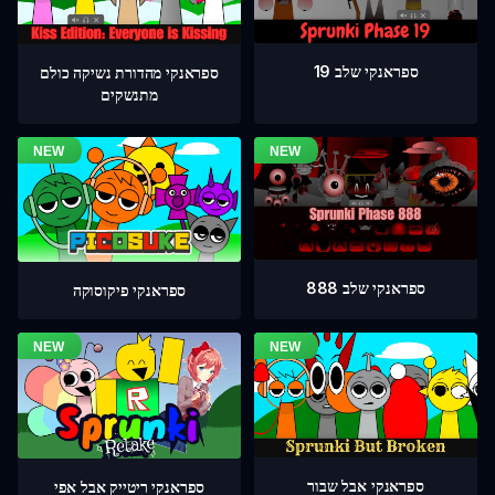
ספראנקי שלב 19
ספראנקי מהדורת נשיקה כולם
מתנשקים
ספראנקי שלב 888
ספראנקי פיקוסוקה
ספראנקי אבל שבור
ספראנקי ריטייק אבל אפי