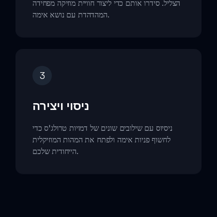
הצליל. סידרו אותם כדי ליצור חוויית מוזיקה מפחידה
המהדהדת עם נושא אימה.
3
ניסוי ויצירה
ניסיוס עם שילובים שונים של דמויות טרולג'ס כדי
לחשוף פניות אימה ולפתח את המהות המוזיקלית
הייחודית שלכם.