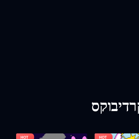
רדיבוקס