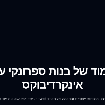
ד של בנות ספרונקי ע
אינקרדיבוקס