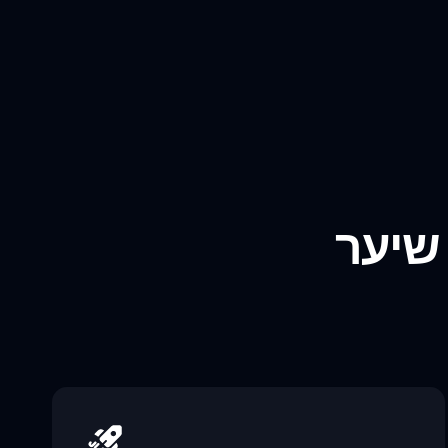
 שיער