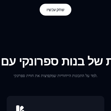
שחק עכשיו
 של בנות ספרונקי עם
למד על התכונות הייחודיות שמקפיצות את חווית ספרונקי.