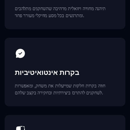
תיהנה מחוויה ויזואלית מרהיבה שהשחקנים מתלהבים
ומתרגשים בכל מסע מוזיקלי מעורר פחד.
בקרות אינטואיטיביות
חווה בקרות חלקות שמייעלות את משחק, ומאפשרות
לשחקנים להתרכז ביצירתיות ובחקירה בקצב שלהם.