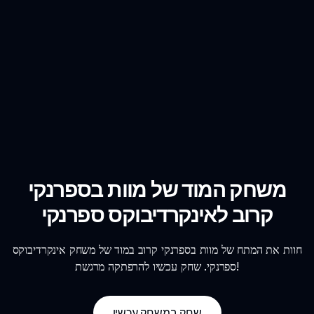
משחק המוד של מוות בספרנקי
קרוב לאינקרדיבוקס ספרנקי
חוות את המתח של מוות בספרנקי קרוב במוד של משחק אינקרדיבוקס
ספרנקי. שחק עכשיו להרפתקה מרגשת!
שחק במשחק עכשיו