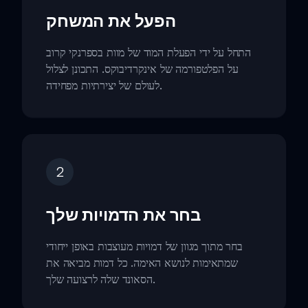
הפעל את המשחק
התחל על ידי הפעלת המוד של מוות בספרנקי קרוב
על הפלטפורמה של אינקרדיבוקס. התכונן לצלול
לעולם של יצירתיות מפחידה.
2
בחר את הדמויות שלך
בחר מתוך מגוון של דמויות מעוצבות באופן ייחודי
שמתאימות לנושא האימה. כל דמות מביאה את
הסאונד שלה לרצועה שלך.