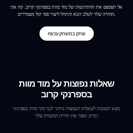
אל תפספס את ההתרגשות של מוד מוות בספרנקי קרוב. קח את
החוויה שלך לשלב הבא והתחל ליצור פסי קול מצמררים.
שחק במשחק עכשיו
שאלות נפוצות על מוד מוות
בספרנקי קרוב
מצא תשובות לשאלות הנפוצות ביותר לגבי מוד מוות בספרנקי
קרוב ושפר את חוויית המשחק שלך: