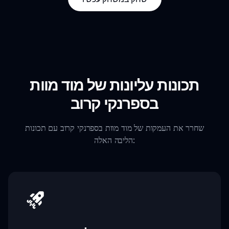
תכונות עליונות של מוד מוות
בספרנקי קרוב
שחרר את העמקות של מוד מוות בספרנקי קרוב עם תכונות
הליבה האלה: