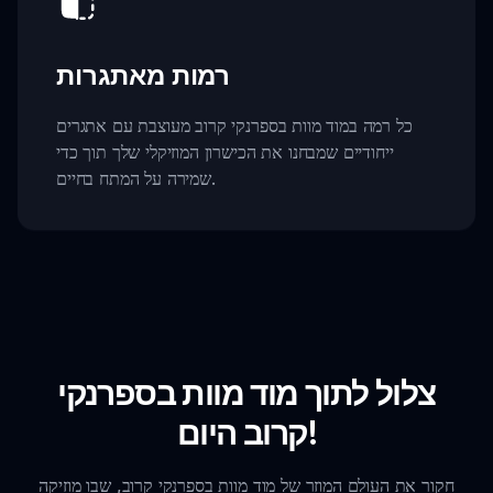
רמות מאתגרות
כל רמה במוד מוות בספרנקי קרוב מעוצבת עם אתגרים
ייחודיים שמבחנו את הכישרון המוזיקלי שלך תוך כדי
שמירה על המתח בחיים.
צלול לתוך מוד מוות בספרנקי
קרוב היום!
חקור את העולם המוזר של מוד מוות בספרנקי קרוב, שבו מוזיקה