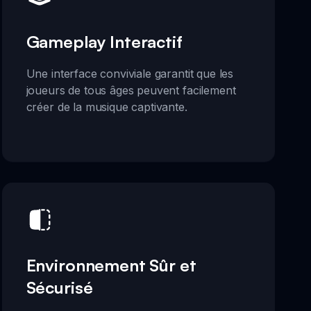
Gameplay Interactif
Une interface conviviale garantit que les
joueurs de tous âges peuvent facilement
créer de la musique captivante.
Environnement Sûr et
Sécurisé