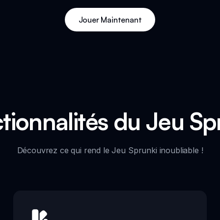
Jouer Maintenant
tionnalités du Jeu Sp
Découvrez ce qui rend le Jeu Sprunki inoubliable !