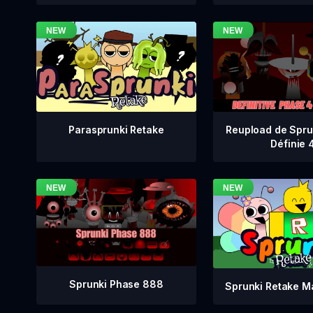
Reupload de Spru
Parasprunki Retake
Définie 
Sprunki Phase 888
Sprunki Retake M