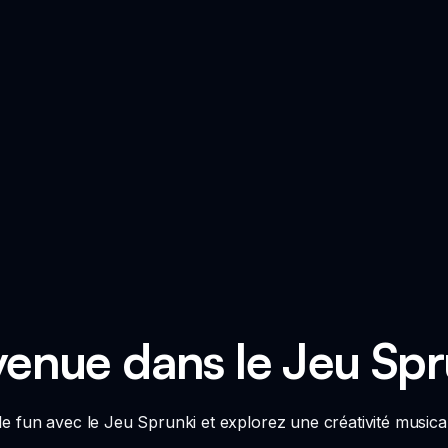
enue dans le Jeu Spr
le fun avec le Jeu Sprunki et explorez une créativité musical