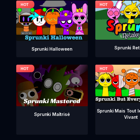
Sprunki Re
Sprunki Halloween
Sprunki Mais Tout 
Sprunki Maîtrisé
Vivant