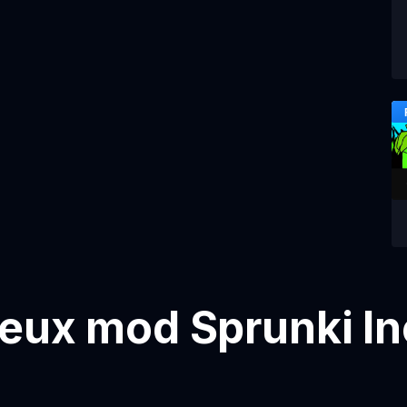
jeux mod Sprunki I