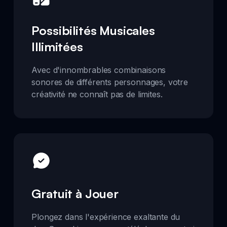
Possibilités Musicales
Illimitées
Avec d'innombrables combinaisons
sonores de différents personnages, votre
créativité ne connaît pas de limites.
Gratuit à Jouer
Plongez dans l'expérience exaltante du