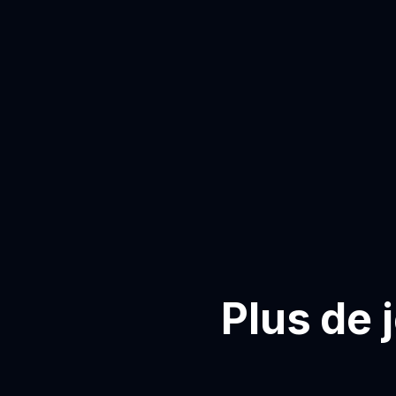
Plus de 