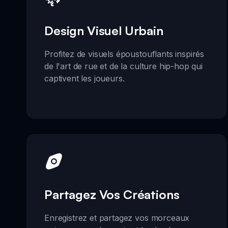
Design Visuel Urbain
Profitez de visuels époustouflants inspirés
de l'art de rue et de la culture hip-hop qui
captivent les joueurs.
Partagez Vos Créations
Enregistrez et partagez vos morceaux