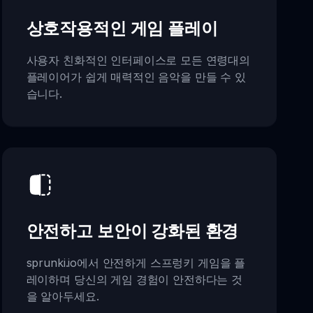
상호작용적인 게임 플레이
사용자 친화적인 인터페이스로 모든 연령대의
플레이어가 쉽게 매력적인 음악을 만들 수 있
습니다.
안전하고 보안이 강화된 환경
sprunki.io에서 안전하게 스프렁키 게임을 플
레이하며 당신의 게임 경험이 안전하다는 것
을 알아두세요.