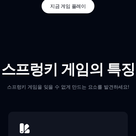
지금 게임 플레이
스프렁키 게임의 특징
스프렁키 게임을 잊을 수 없게 만드는 요소를 발견하세요!