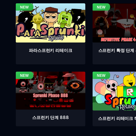
스프런키 확정 단계 
파라스프런키 리테이크
스프런키 단계 888
스프런키 리테이크 