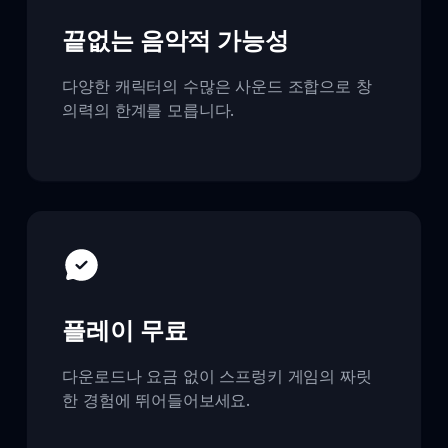
끝없는 음악적 가능성
다양한 캐릭터의 수많은 사운드 조합으로 창
의력의 한계를 모릅니다.
플레이 무료
다운로드나 요금 없이 스프렁키 게임의 짜릿
한 경험에 뛰어들어보세요.