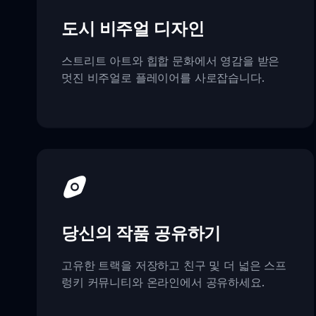
도시 비주얼 디자인
스트리트 아트와 힙합 문화에서 영감을 받은
멋진 비주얼로 플레이어를 사로잡습니다.
당신의 작품 공유하기
고유한 트랙을 저장하고 친구 및 더 넓은 스프
렁키 커뮤니티와 온라인에서 공유하세요.