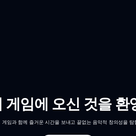
 게임에 오신 것을 환
 게임과 함께 즐거운 시간을 보내고 끝없는 음악적 창의성을 탐