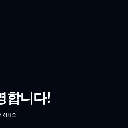
영합니다!
험하세요.