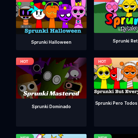
Sprunki Re
Sprunki Halloween
Sprunki Pero Todos
Sprunki Dominado