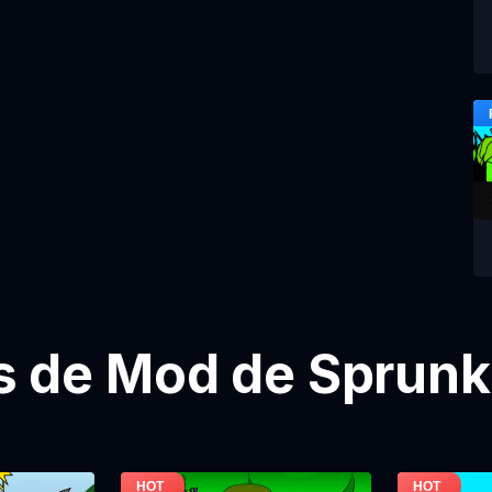
 de Mod de Sprunki