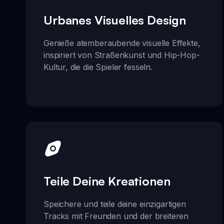
Urbanes Visuelles Design
Genieße atemberaubende visuelle Effekte,
inspiriert von Straßenkunst und Hip-Hop-
Kultur, die die Spieler fesseln.
Teile Deine Kreationen
Speichere und teile deine einzigartigen
Tracks mit Freunden und der breiteren