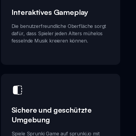
Interaktives Gameplay
Die benutzerfreundliche Oberfläche sorgt
dafür, dass Spieler jeden Alters mühelos
fesselnde Musik kreieren können.
Sichere und geschützte
Umgebung
Spiele Sprunki Game auf sprunki.io mit