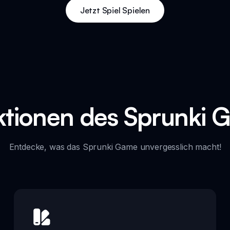
Jetzt Spiel Spielen
ktionen des Sprunki 
Entdecke, was das Sprunki Game unvergesslich macht!