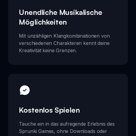
Unendliche Musikalische
Möglichkeiten
Mit unzähligen Klangkombinationen von
verschiedenen Charakteren kennt deine
Kreativität keine Grenzen.
Kostenlos Spielen
Tauche ein in das aufregende Erlebnis des
Sprunki Games, ohne Downloads oder