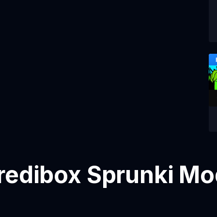
redibox Sprunki Mo