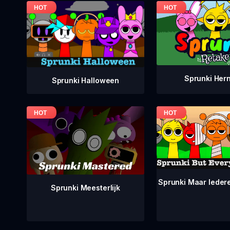
Sprunki Her
Sprunki Halloween
Sprunki Maar Ieder
Sprunki Meesterlijk