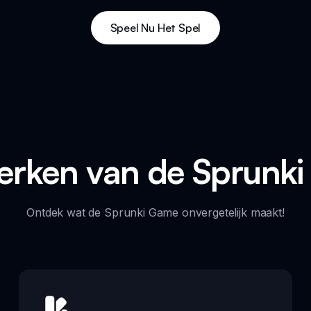
Speel Nu Het Spel
rken van de Sprunk
Ontdek wat de Sprunki Game onvergetelijk maakt!