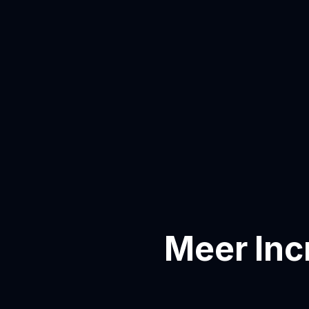
Meer Inc