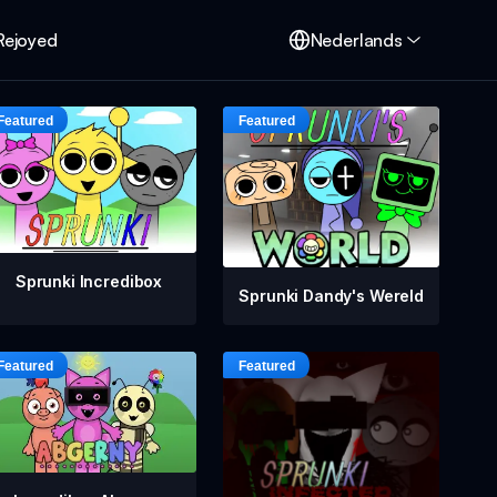
Rejoyed
Nederlands
Sprunki Incredibox
Sprunki Dandy's Wereld