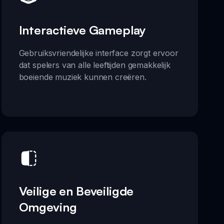
Interactieve Gameplay
Gebruiksvriendelijke interface zorgt ervoor
dat spelers van alle leeftijden gemakkelijk
boeiende muziek kunnen creëren.
Veilige en Beveiligde
Omgeving