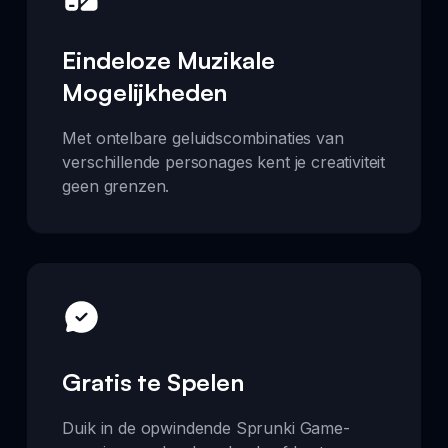
Eindeloze Muzikale
Mogelijkheden
Met ontelbare geluidscombinaties van
verschillende personages kent je creativiteit
geen grenzen.
Gratis te Spelen
Duik in de opwindende Sprunki Game-