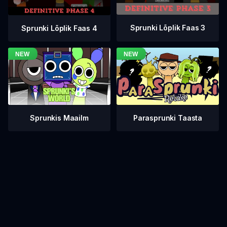
Sprunki Lõplik Faas 3
Sprunki Lõplik Faas 4
Sprunkis Maailm
Parasprunki Taasta