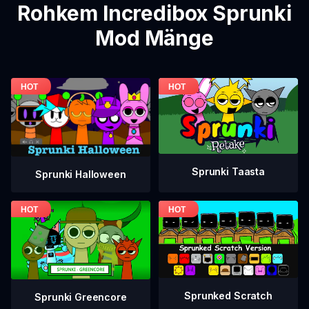
Rohkem Incredibox Sprunki
Mod Mänge
Sprunki Taasta
Sprunki Halloween
Sprunked Scratch
Sprunki Greencore