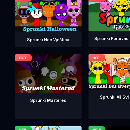
Sprunki Ponovno 
Sprunki Noć Vještica
Sprunki Ali Svi
Sprunki Mastered