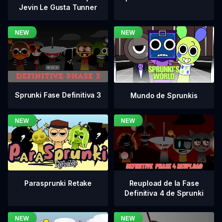
Jevin Le Gusta Tunner
Sprunki Fase Definitiva 3
Mundo de Sprunkis
Reupload de la Fase
Parasprunki Retake
Definitiva 4 de Sprunki