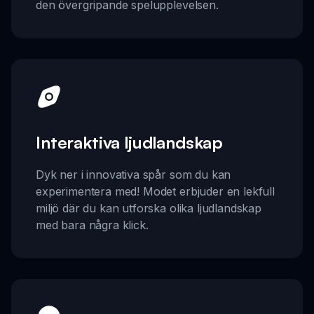
den övergripande spelupplevelsen.
Interaktiva ljudlandskap
Dyk ner i innovativa spår som du kan
experimentera med! Modet erbjuder en lekfull
miljö där du kan utforska olika ljudlandskap
med bara några klick.