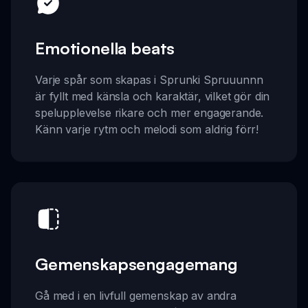
Emotionella beats
Varje spår som skapas i Sprunki Spruuunnn
är fyllt med känsla och karaktär, vilket gör din
spelupplevelse rikare och mer engagerande.
Känn varje rytm och melodi som aldrig förr!
Gemenskapsengagemang
Gå med i en livfull gemenskap av andra