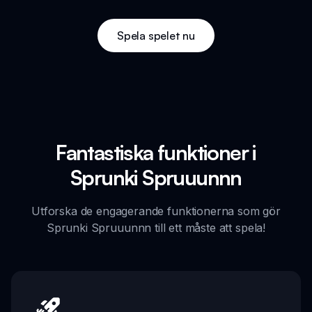
Spela spelet nu
Fantastiska funktioner i
Sprunki Spruuunnn
Utforska de engagerande funktionerna som gör
Sprunki Spruuunnn till ett måste att spela!