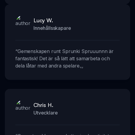
Lucy W.
Innehållsskapare
“
Gemenskapen runt Sprunki Spruuunnn är
fantastisk! Det är så lätt att samarbeta och
dela låtar med andra spelare.
,,
Chris H.
Utvecklare