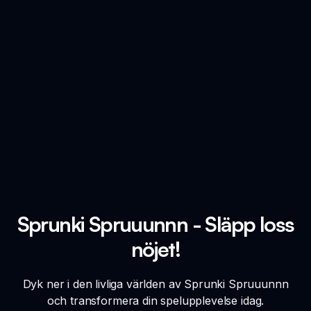
Sprunki Spruuunnn - Släpp loss
nöjet!
Dyk ner i den livliga världen av Sprunki Spruuunnn
och transformera din spelupplevelse idag.