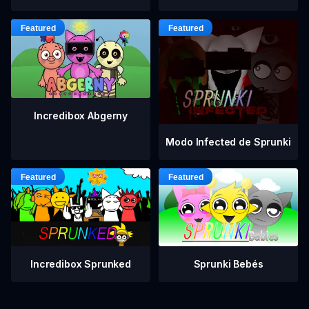
Incredibox Abgerny
Modo Infected de Sprunki
Incredibox Sprunked
Sprunki Bebés