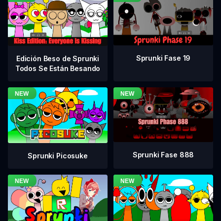
Sprunki Fase 19
Edición Beso de Sprunki
Todos Se Están Besando
Sprunki Fase 888
Sprunki Picosuke