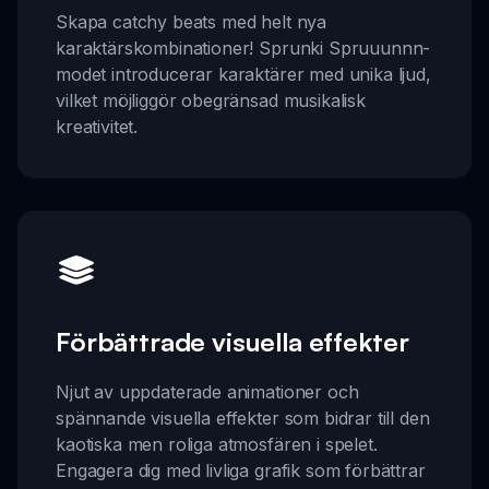
Skapa catchy beats med helt nya
karaktärskombinationer! Sprunki Spruuunnn-
modet introducerar karaktärer med unika ljud,
vilket möjliggör obegränsad musikalisk
kreativitet.
Förbättrade visuella effekter
Njut av uppdaterade animationer och
spännande visuella effekter som bidrar till den
kaotiska men roliga atmosfären i spelet.
Engagera dig med livliga grafik som förbättrar