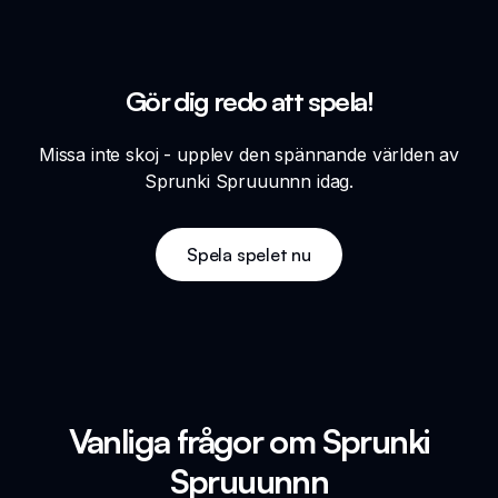
Gör dig redo att spela!
Missa inte skoj - upplev den spännande världen av
Sprunki Spruuunnn idag.
Spela spelet nu
Vanliga frågor om Sprunki
Spruuunnn