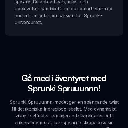
spelare! Dela dina beats, idéer och
upplevelser samtidigt som du samarbetar med
andra som delar din passion för Sprunki-
universumet.
Gå med i äventyret med
Sprunki Spruuunnn!
Sprunki Spruuunnn-modet ger en spännande twist
till det ikoniska Incredibox-spelet. Med dynamiska
visuella effekter, engagerande karaktärer och
pulserande musik kan spelarna släppa loss sin