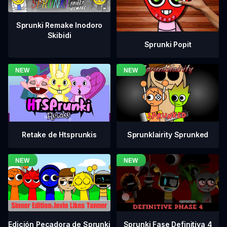
Sprunki Remake Inodoro
Skibidi
Sprunki Popit
Retake de Htsprunkis
Sprunklairity Sprunked
Sprunki Fase Definitiva 4
Edición Pecadora de Sprunki