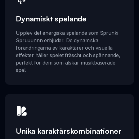
Dynamiskt spelande
Upplev det energiska spelande som Sprunki
Spruuunnn erbjuder. De dynamiska
förändringarna av karaktärer och visuella
effekter håller spelet fräscht och spännande,
perfekt för dem som älskar musikbaserade
spel.
Unika karaktärskombinationer