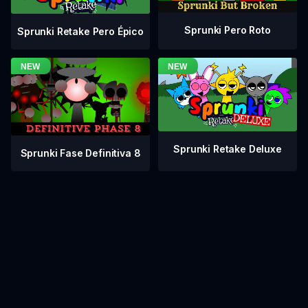
Sprunki Pero Roto
Sprunki Retake Pero Épico
Sprunki Retake Deluxe
Sprunki Fase Definitiva 8