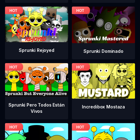
Sprunki Rejoyed
Sprunki Dominado
Sprunki Pero Todos Están
Incredibox Mostaza
Vivos