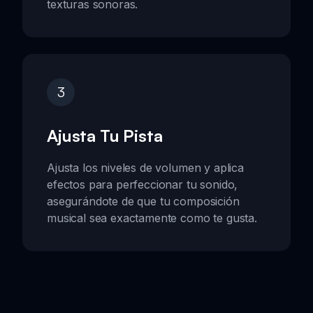
texturas sonoras.
3
Ajusta Tu Pista
Ajusta los niveles de volumen y aplica
efectos para perfeccionar tu sonido,
asegurándote de que tu composición
musical sea exactamente como te gusta.