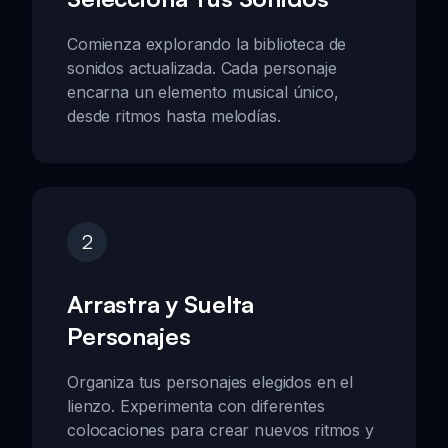
Comienza explorando la biblioteca de
sonidos actualizada. Cada personaje
encarna un elemento musical único,
desde ritmos hasta melodías.
2
Arrastra y Suelta
Personajes
Organiza tus personajes elegidos en el
lienzo. Experimenta con diferentes
colocaciones para crear nuevos ritmos y