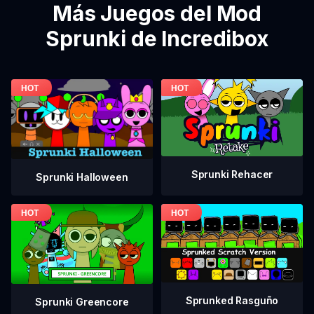
Más Juegos del Mod
Sprunki de Incredibox
Sprunki Rehacer
Sprunki Halloween
Sprunked Rasguño
Sprunki Greencore