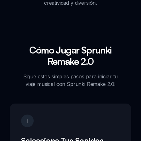
creatividad y diversión.
Cómo Jugar Sprunki
Remake 2.0
Sigue estos simples pasos para iniciar tu
viaje musical con Sprunki Remake 2.0!
1
Selecciona Tus Sonidos