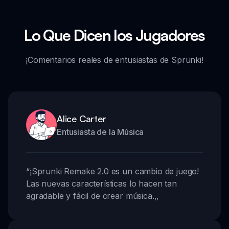
Lo Que Dicen los Jugadores
¡Comentarios reales de entusiastas de Sprunki!
Alice Carter
Entusiasta de la Música
“
¡Sprunki Remake 2.0 es un cambio de juego!
Las nuevas características lo hacen tan
agradable y fácil de crear música.
,,