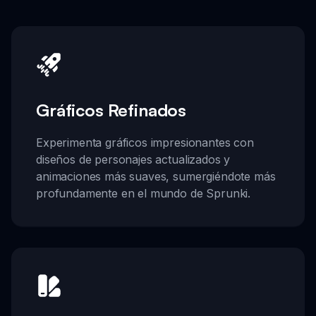
Gráficos Refinados
Experimenta gráficos impresionantes con
diseños de personajes actualizados y
animaciones más suaves, sumergiéndote más
profundamente en el mundo de Sprunki.