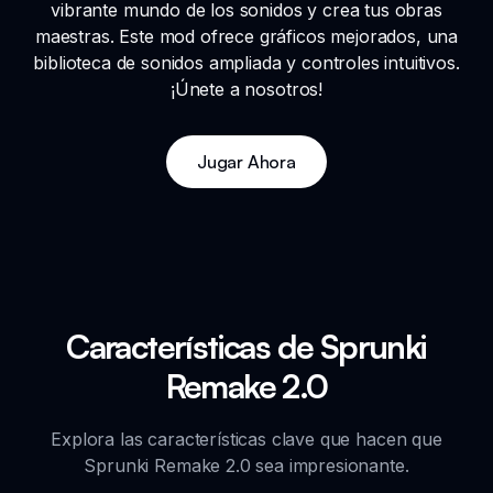
vibrante mundo de los sonidos y crea tus obras
maestras. Este mod ofrece gráficos mejorados, una
biblioteca de sonidos ampliada y controles intuitivos.
¡Únete a nosotros!
Jugar Ahora
Características de Sprunki
Remake 2.0
Explora las características clave que hacen que
Sprunki Remake 2.0 sea impresionante.