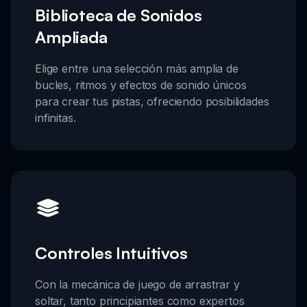
Biblioteca de Sonidos
Ampliada
Elige entre una selección más amplia de
bucles, ritmos y efectos de sonido únicos
para crear tus pistas, ofreciendo posibilidades
infinitas.
Controles Intuitivos
Con la mecánica de juego de arrastrar y
soltar, tanto principiantes como expertos