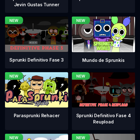
Jevin Gustas Tunner
Sprunki Definitivo Fase 3
Mundo de Sprunkis
Sprunki Definitivo Fase 4
Parasprunki Rehacer
Reupload