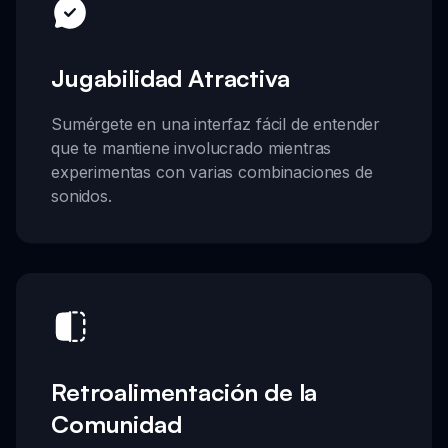
Jugabilidad Atractiva
Sumérgete en una interfaz fácil de entender
que te mantiene involucrado mientras
experimentas con varias combinaciones de
sonidos.
Retroalimentación de la
Comunidad