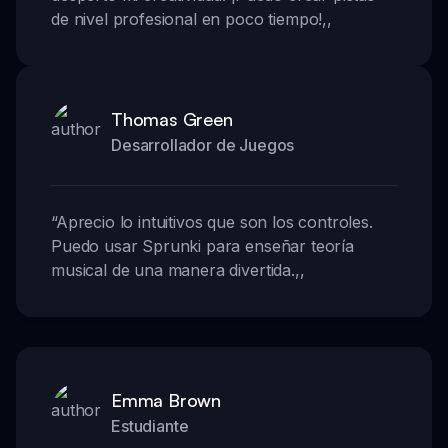
de nivel profesional en poco tiempo!
,,
Thomas Green
Desarrollador de Juegos
“
Aprecio lo intuitivos que son los controles.
Puedo usar Sprunki para enseñar teoría
musical de una manera divertida.
,,
Emma Brown
Estudiante