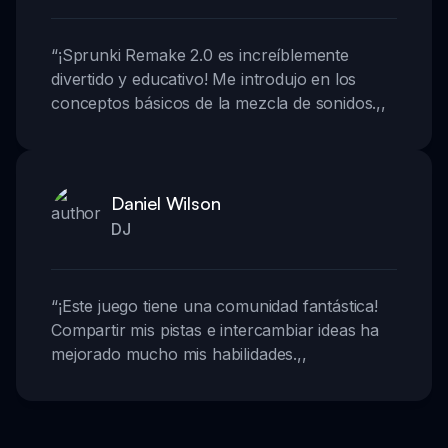
“
¡Sprunki Remake 2.0 es increíblemente
divertido y educativo! Me introdujo en los
conceptos básicos de la mezcla de sonidos.
,,
Daniel Wilson
DJ
“
¡Este juego tiene una comunidad fantástica!
Compartir mis pistas e intercambiar ideas ha
mejorado mucho mis habilidades.
,,