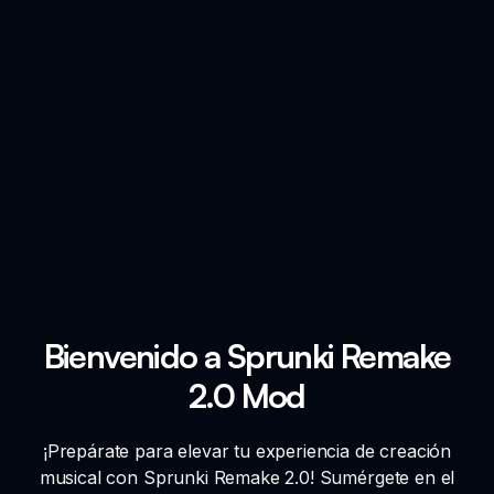
Bienvenido a Sprunki Remake
2.0 Mod
¡Prepárate para elevar tu experiencia de creación
musical con Sprunki Remake 2.0! Sumérgete en el