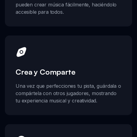
pueden crear música fácilmente, haciéndolo
accesible para todos.
Crea y Comparte
Una vez que perfecciones tu pista, guárdala o
compártela con otros jugadores, mostrando
tu experiencia musical y creatividad.