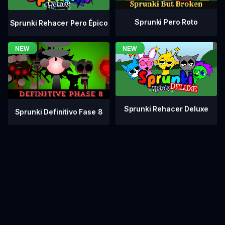
Sprunki Pero Roto
Sprunki Rehacer Pero Épico
Sprunki Rehacer Deluxe
Sprunki Definitivo Fase 8