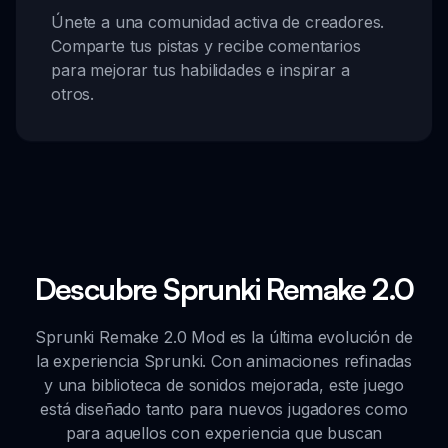
Únete a una comunidad activa de creadores.
Comparte tus pistas y recibe comentarios
para mejorar tus habilidades e inspirar a
otros.
Descubre Sprunki Remake 2.0
Sprunki Remake 2.0 Mod es la última evolución de
la experiencia Sprunki. Con animaciones refinadas
y una biblioteca de sonidos mejorada, este juego
está diseñado tanto para nuevos jugadores como
para aquellos con experiencia que buscan