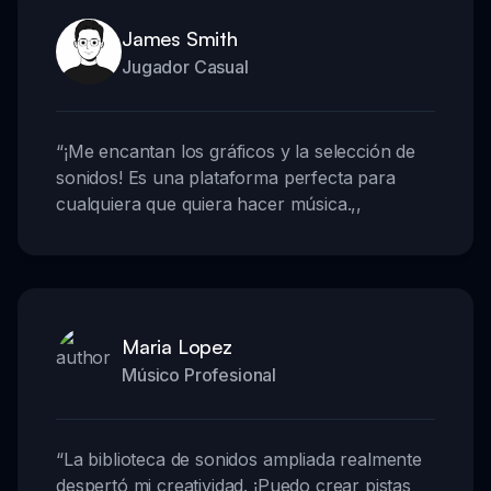
James Smith
Jugador Casual
“
¡Me encantan los gráficos y la selección de
sonidos! Es una plataforma perfecta para
cualquiera que quiera hacer música.
,,
Maria Lopez
Músico Profesional
“
La biblioteca de sonidos ampliada realmente
despertó mi creatividad. ¡Puedo crear pistas