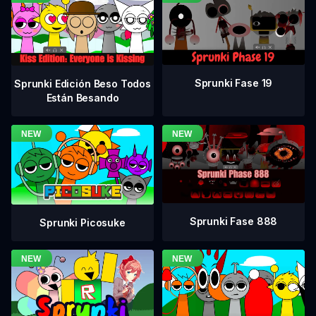
Sprunki Fase 19
Sprunki Edición Beso Todos
Están Besando
Sprunki Fase 888
Sprunki Picosuke