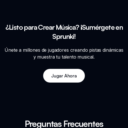
¿Listo para Crear Música? ¡Sumérgete en
Sprunki!
Únete a millones de jugadores creando pistas dinámicas
y muestra tu talento musical.
Jugar Ahora
Preguntas Frecuentes