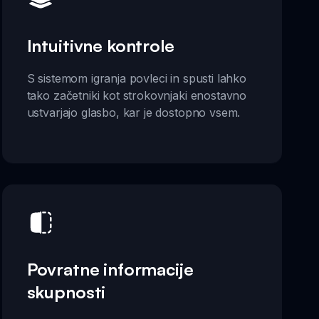
Intuitivne kontrole
S sistemom igranja povleci in spusti lahko
tako začetniki kot strokovnjaki enostavno
ustvarjajo glasbo, kar je dostopno vsem.
Povratne informacije
skupnosti