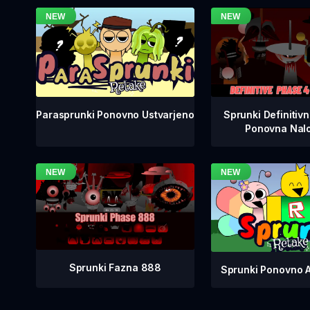
Sprunki Definitiv
Parasprunki Ponovno Ustvarjeno
Ponovna Nalo
Sprunki Fazna 888
Sprunki Ponovno 