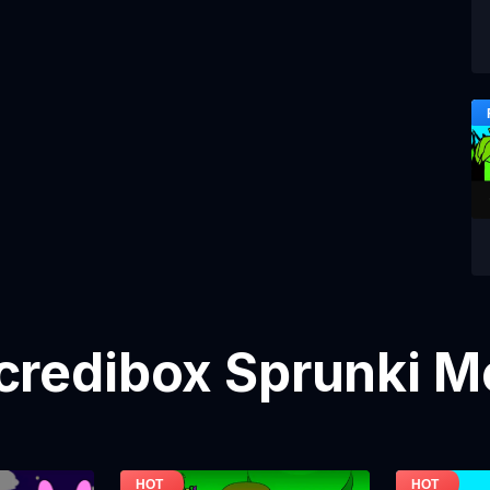
credibox Sprunki M