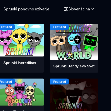
Sprunki ponovno uživanje
Slovenščina
Sprunki Incredibox
Sprunki Dandyjevo Svet