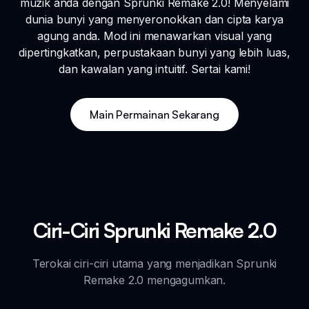
muzik anda dengan Sprunki Remake 2.0! Menyelami
dunia bunyi yang menyeronokkan dan cipta karya
agung anda. Mod ini menawarkan visual yang
dipertingkatkan, perpustakaan bunyi yang lebih luas,
dan kawalan yang intuitif. Sertai kami!
Main Permainan Sekarang
Ciri-Ciri Sprunki Remake 2.0
Terokai ciri-ciri utama yang menjadikan Sprunki
Remake 2.0 mengagumkan.