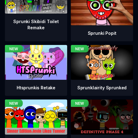
Sprunki Skibidi Toilet
Remake
Sprunki Popit
Htsprunkis Retake
Sprunklairity Sprunked