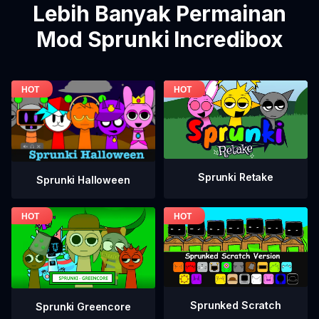
Lebih Banyak Permainan
Mod Sprunki Incredibox
Sprunki Retake
Sprunki Halloween
Sprunked Scratch
Sprunki Greencore