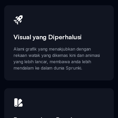
Visual yang Diperhalusi
Alami grafik yang menakjubkan dengan
rekaan watak yang dikemas kini dan animasi
yang lebih lancar, membawa anda lebih
mendalam ke dalam dunia Sprunki.