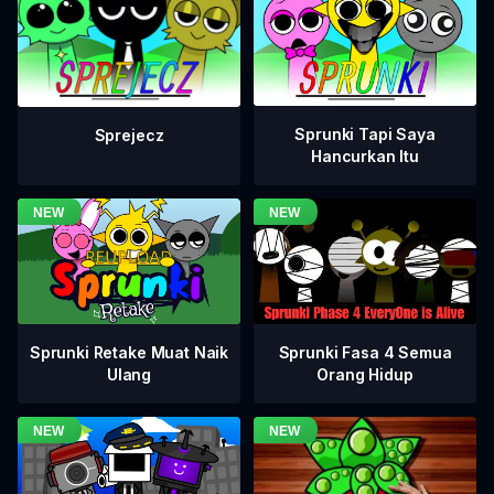
Sprunki Tapi Saya
Sprejecz
Hancurkan Itu
Sprunki Fasa 4 Semua
Sprunki Retake Muat Naik
Orang Hidup
Ulang