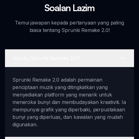
Soalan Lazim
Temui jawapan kepada pertanyaan yang paling
biasa tentang Sprunki Remake 2.0!
Apa itu Sprunki Remake 2.0?
Sprunki Remake 2.0 adalah permainan
penciptaan muzik yang ditingkatkan yang
menyediakan platform yang menarik untuk
meneroka bunyi dan membudayakan kreativiti. Ia
mempunyai grafik yang diperbaiki, perpustakaan
bunyi yang diperluas, dan kawalan yang mudah
digunakan.