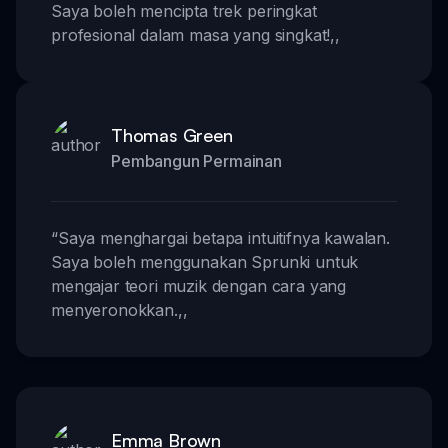
Saya boleh mencipta trek peringkat
profesional dalam masa yang singkat!
,,
Thomas Green
Pembangun Permainan
“
Saya menghargai betapa intuitifnya kawalan.
Saya boleh menggunakan Sprunki untuk
mengajar teori muzik dengan cara yang
menyeronokkan.
,,
Emma Brown