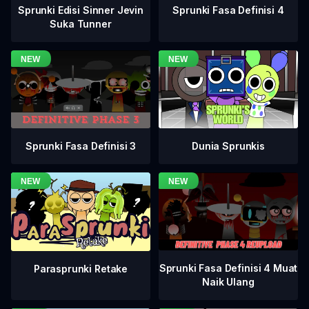
Sprunki Fasa Definisi 4
Sprunki Edisi Sinner Jevin
Suka Tunner
Sprunki Fasa Definisi 3
Dunia Sprunkis
Sprunki Fasa Definisi 4 Muat
Parasprunki Retake
Naik Ulang