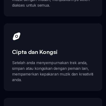
diakses untuk semua.
Cipta dan Kongsi
Setelah anda menyempurnakan trek anda,
simpan atau kongsikan dengan pemain lain,
mempamerkan kepakaran muzik dan kreativiti
anda.