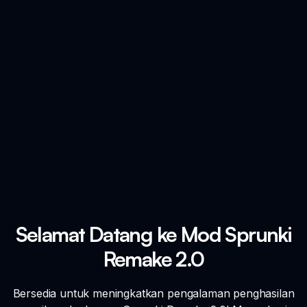
Selamat Datang ke Mod Sprunki
Remake 2.0
Bersedia untuk meningkatkan pengalaman penghasilan