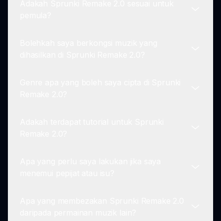
Adakah Sprunki Remake 2.0 sesuai untuk
Sprunki Remake 2.0 boleh diakses dari pelbagai
pemula?
peranti, termasuk komputer desktop, laptop, dan
tablet, untuk keselesaan anda.
Bolehkah saya berkongsi muzik yang
Pasti! Antara muka yang mesra pengguna dan
dihasilkan di Sprunki Remake 2.0?
kawalan intuitif menjadikannya sempurna untuk
pemula dan pencipta muzik yang
Genre apa yang boleh saya cipta di Sprunki
berpengalaman.
Ya! Anda boleh menyimpan dan berkongsi muzik
Remake 2.0?
anda dengan komuniti, membolehkan orang lain
mengalami ciptaan anda.
Adakah terdapat tutorial untuk Sprunki
Perpustakaan bunyi yang diperluas
Remake 2.0?
membolehkan pengguna mencipta dalam
pelbagai genre, dari pop hingga hip-hop dan
Apa yang perlu saya lakukan jika saya
segala-galanya di antaranya.
Ya, Sprunki Remake 2.0 menawarkan tutorial
menemui pepijat atau isu?
dan tip untuk mencipta muzik, membantu anda
memanfaatkan pengalaman anda sebaik
Apa yang membezakan Sprunki Remake 2.0
mungkin.
Jika anda mengalami sebarang pepijat atau isu,
daripada permainan muzik lain?
sila hubungi pasukan sokongan melalui