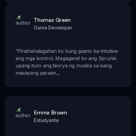
Thomas Green
Game Developer
“
Pinahahalagahan ko kung gaano ka-intuitive
ang mga kontrol. Magagamit ko ang Sprunki
upang ituro ang teorya ng musika sa isang
masayang paraan.
,,
Emma Brown
Estudyante