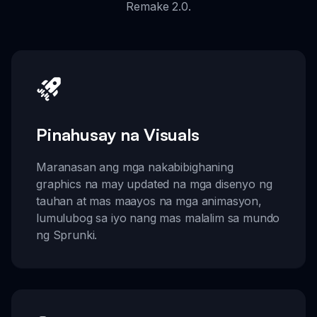
Remake 2.0.
Pinahusay na Visuals
Maranasan ang mga nakabibighaning
graphics na may updated na mga disenyo ng
tauhan at mas maayos na mga animasyon,
lumulubog sa iyo nang mas malalim sa mundo
ng Sprunki.