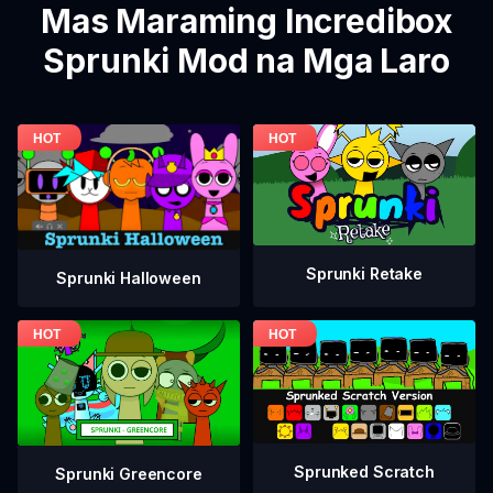
Mas Maraming Incredibox
Sprunki Mod na Mga Laro
Sprunki Retake
Sprunki Halloween
Sprunked Scratch
Sprunki Greencore