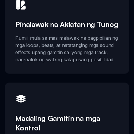
Pinalawak na Aklatan ng Tunog
Pumili mula sa mas malawak na pagpipilian ng
mga loops, beats, at natatanging mga sound
effects upang gamitin sa iyong mga track,
nag-aalok ng walang katapusang posibilidad.
Madaling Gamitin na mga
Kontrol