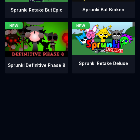
Sprunki But Broken
Sprunki Retake But Epic
Sprunki Retake Deluxe
Sprunki Definitive Phase 8