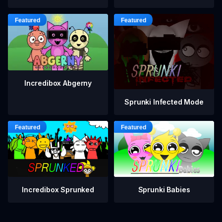
Incredibox Abgerny
Sprunki Infected Mode
Incredibox Sprunked
Sprunki Babies