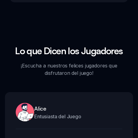
Lo que Dicen los Jugadores
¡Escucha a nuestros felices jugadores que
disfrutaron del juego!
Alice
Entusiasta del Juego