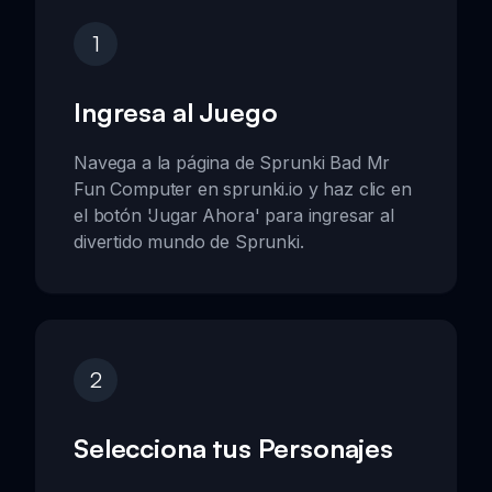
1
Ingresa al Juego
Navega a la página de Sprunki Bad Mr
Fun Computer en sprunki.io y haz clic en
el botón 'Jugar Ahora' para ingresar al
divertido mundo de Sprunki.
2
Selecciona tus Personajes