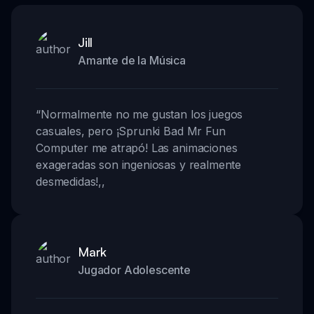
Jill
Amante de la Música
“
Normalmente no me gustan los juegos
casuales, pero ¡Sprunki Bad Mr Fun
Computer me atrapó! Las animaciones
exageradas son ingeniosas y realmente
desmedidas!
,,
Mark
Jugador Adolescente