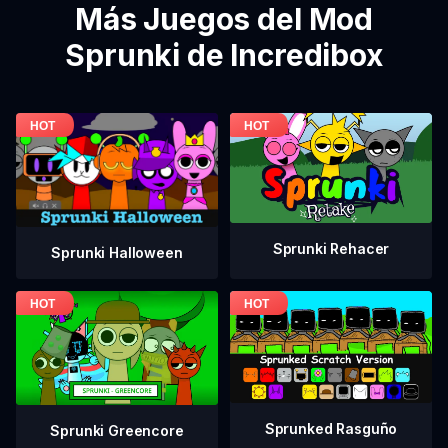
Más Juegos del Mod
Sprunki de Incredibox
Sprunki Rehacer
Sprunki Halloween
Sprunked Rasguño
Sprunki Greencore