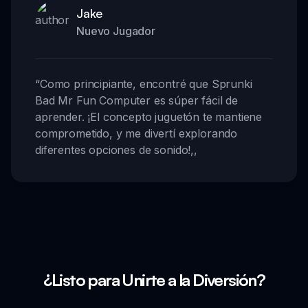
Jake
Nuevo Jugador
“
Como principiante, encontré que Sprunki
Bad Mr Fun Computer es súper fácil de
aprender. ¡El concepto juguetón te mantiene
comprometido, y me divertí explorando
diferentes opciones de sonido!
,,
¿Listo para Unirte a la Diversión?