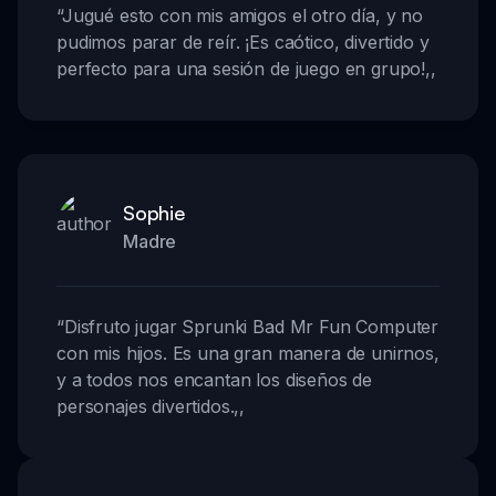
“
Jugué esto con mis amigos el otro día, y no
pudimos parar de reír. ¡Es caótico, divertido y
perfecto para una sesión de juego en grupo!
,,
Sophie
Madre
“
Disfruto jugar Sprunki Bad Mr Fun Computer
con mis hijos. Es una gran manera de unirnos,
y a todos nos encantan los diseños de
personajes divertidos.
,,