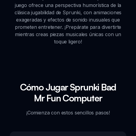
juego ofrece una perspectiva humorística de la
clásica jugabilidad de Sprunki, con animaciones
exageradas y efectos de sonido inusuales que
prometen entretener. ¡Prepárate para divertirte
mientras creas piezas musicales únicas con un
toque ligero!
Cómo Jugar Sprunki Bad
Mr Fun Computer
¡Comienza con estos sencillos pasos!