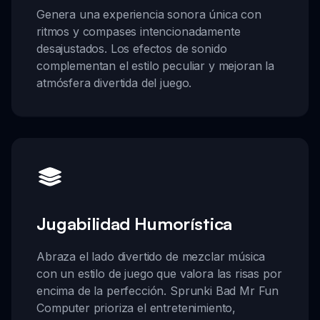
Genera una experiencia sonora única con
ritmos y compases intencionadamente
desajustados. Los efectos de sonido
complementan el estilo peculiar y mejoran la
atmósfera divertida del juego.
Jugabilidad Humorística
Abraza el lado divertido de mezclar música
con un estilo de juego que valora las risas por
encima de la perfección. Sprunki Bad Mr Fun
Computer prioriza el entretenimiento,