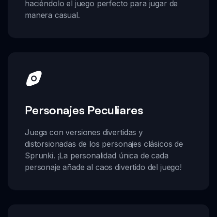
haciéndolo el juego perfecto para jugar de
manera casual.
Personajes Peculiares
Juega con versiones divertidas y
distorsionadas de los personajes clásicos de
Sprunki. ¡La personalidad única de cada
personaje añade al caos divertido del juego!