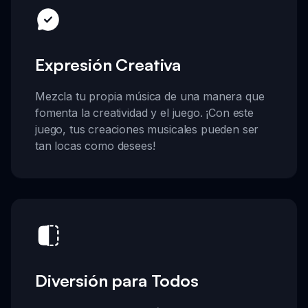
Expresión Creativa
Mezcla tu propia música de una manera que
fomenta la creatividad y el juego. ¡Con este
juego, tus creaciones musicales pueden ser
tan locas como desees!
Diversión para Todos