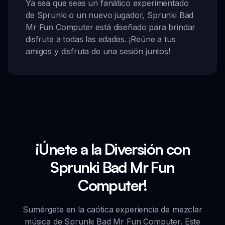
Ya sea que seas un fanático experimentado
de Sprunki o un nuevo jugador, Sprunki Bad
Mr Fun Computer está diseñado para brindar
disfrute a todas las edades. ¡Reúne a tus
amigos y disfruta de una sesión juntos!
¡Únete a la Diversión con
Sprunki Bad Mr Fun
Computer!
Sumérgete en la caótica experiencia de mezclar
música de Sprunki Bad Mr Fun Computer. Este