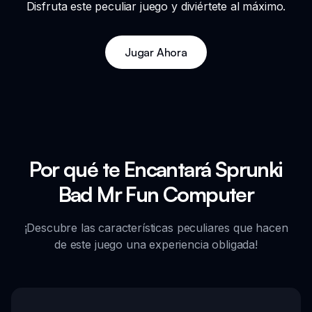
Disfruta este peculiar juego y diviértete al máximo.
Jugar Ahora
Por qué te Encantará Sprunki
Bad Mr Fun Computer
¡Descubre las características peculiares que hacen
de este juego una experiencia obligada!