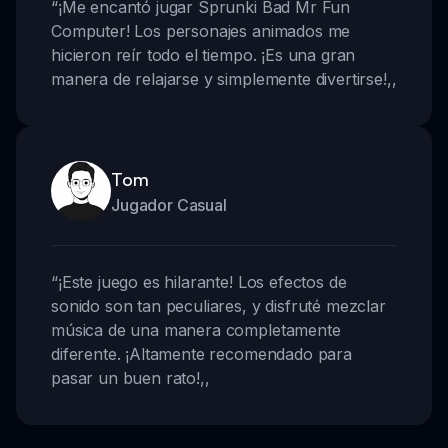
“
¡Me encantó jugar Sprunki Bad Mr Fun
Computer! Los personajes animados me
hicieron reír todo el tiempo. ¡Es una gran
manera de relajarse y simplemente divertirse!
,,
Tom
Jugador Casual
“
¡Este juego es hilarante! Los efectos de
sonido son tan peculiares, y disfruté mezclar
música de una manera completamente
diferente. ¡Altamente recomendado para
pasar un buen rato!
,,