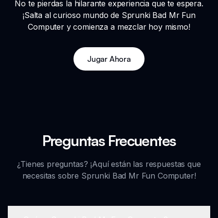
No te pierdas la hilarante experiencia que te espera.
¡Salta al curioso mundo de Sprunki Bad Mr Fun
Computer y comienza a mezclar hoy mismo!
Jugar Ahora
Preguntas Frecuentes
¿Tienes preguntas? ¡Aquí están las respuestas que
necesitas sobre Sprunki Bad Mr Fun Computer!