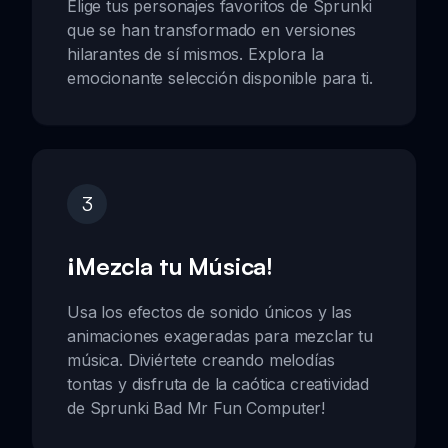
Elige tus personajes favoritos de Sprunki
que se han transformado en versiones
hilarantes de sí mismos. Explora la
emocionante selección disponible para ti.
3
¡Mezcla tu Música!
Usa los efectos de sonido únicos y las
animaciones exageradas para mezclar tu
música. Diviértete creando melodías
tontas y disfruta de la caótica creatividad
de Sprunki Bad Mr Fun Computer!