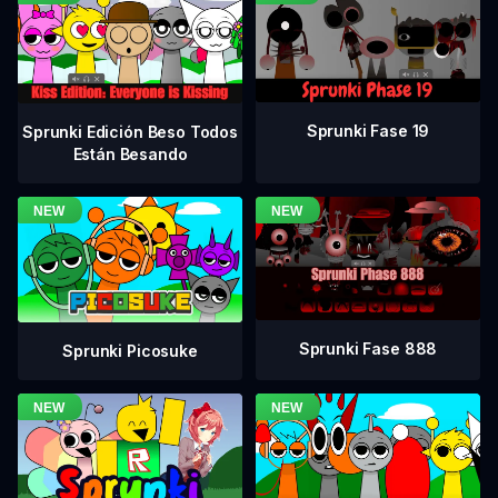
Sprunki Fase 19
Sprunki Edición Beso Todos
Están Besando
Sprunki Fase 888
Sprunki Picosuke