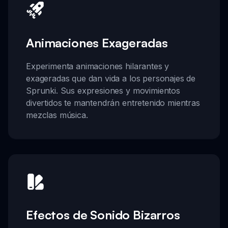
Animaciones Exageradas
Experimenta animaciones hilarantes y
exageradas que dan vida a los personajes de
Sprunki. Sus expresiones y movimientos
divertidos te mantendrán entretenido mientras
mezclas música.
Efectos de Sonido Bizarros