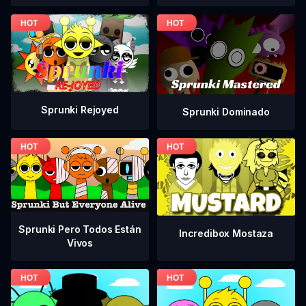
Sprunki Rejoyed
Sprunki Dominado
Sprunki Pero Todos Están
Incredibox Mostaza
Vivos