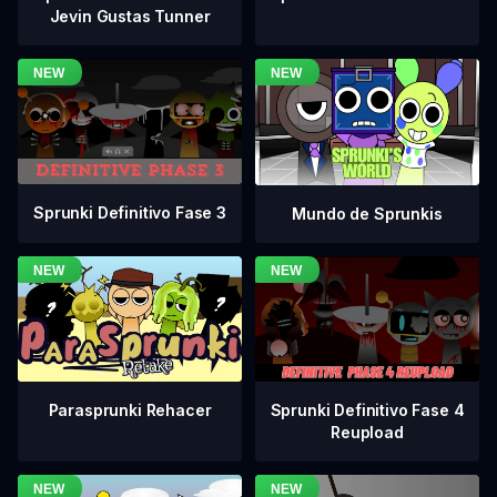
Jevin Gustas Tunner
Sprunki Definitivo Fase 3
Mundo de Sprunkis
Sprunki Definitivo Fase 4
Parasprunki Rehacer
Reupload