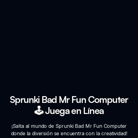
Sprunki Bad Mr Fun Computer
🕹️ Juega en Línea
¡Salta al mundo de Sprunki Bad Mr Fun Computer
donde la diversión se encuentra con la creatividad!