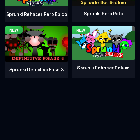
Sprunki Pero Roto
Sprunki Rehacer Pero Épico
Sprunki Rehacer Deluxe
Sprunki Definitivo Fase 8