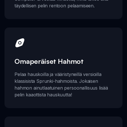
täydellisen pelin rentoon pelaamiseen.
Omaperäiset Hahmot
Pelaa hauskoilla ja vääristyneillä versioilla
klassisista Sprunki-hahmoista. Jokaisen
hahmon ainutlaatuinen persoonallisuus lisää
pelin kaaottista hauskuutta!