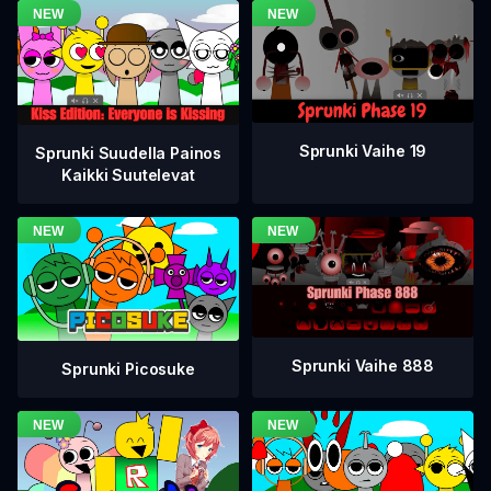
Sprunki Vaihe 19
Sprunki Suudella Painos
Kaikki Suutelevat
Sprunki Vaihe 888
Sprunki Picosuke