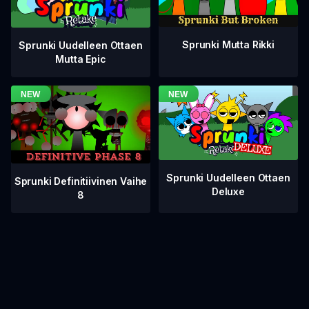
Sprunki Mutta Rikki
Sprunki Uudelleen Ottaen
Mutta Epic
Sprunki Uudelleen Ottaen
Sprunki Definitiivinen Vaihe
Deluxe
8