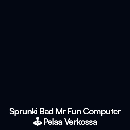
Sprunki Bad Mr Fun Computer
🕹️ Pelaa Verkossa