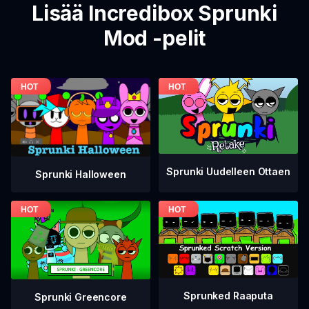
Lisää Incredibox Sprunki
Mod -pelit
Sprunki Uudelleen Ottaen
Sprunki Halloween
Sprunked Raaputa
Sprunki Greencore