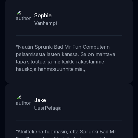
Sophie
Vanhempi
“
Nautin Sprunki Bad Mr Fun Computerin
pelaamisesta lasten kanssa. Se on mahtava
tapa sitoutua, ja me kaikki rakastamme
hauskoja hahmosuunnitelmia.
,,
Jake
Uusi Pelaaja
“
Aloittelijana huomasin, että Sprunki Bad Mr