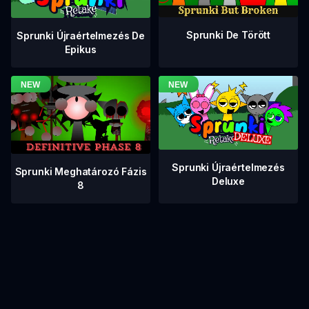
Sprunki De Törött
Sprunki Újraértelmezés De
Epikus
Sprunki Újraértelmezés
Sprunki Meghatározó Fázis
Deluxe
8