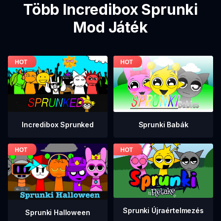
Több Incredibox Sprunki
Mod Játék
Incredibox Sprunked
Sprunki Babák
Sprunki Újraértelmezés
Sprunki Halloween