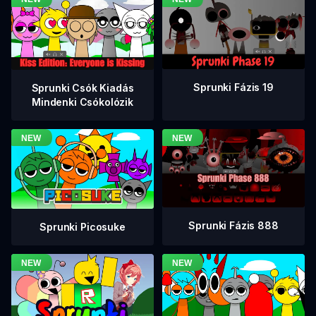
Sprunki Fázis 19
Sprunki Csók Kiadás
Mindenki Csókolózik
Sprunki Fázis 888
Sprunki Picosuke