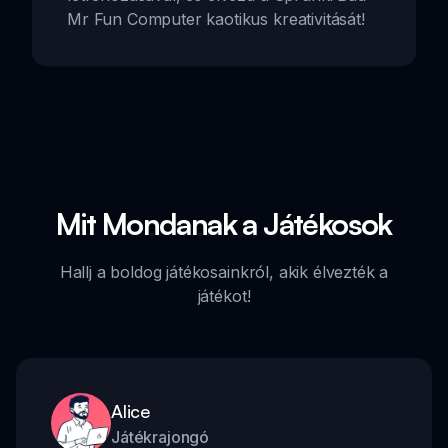
Mr Fun Computer kaotikus kreativitását!
Mit Mondanak a Játékosok
Hallj a boldog játékosainkról, akik élvezték a
játékot!
Alice
Játékrajongó