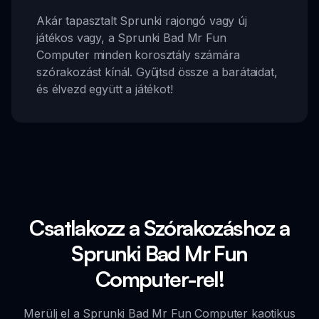
Akár tapasztalt Sprunki rajongó vagy új
játékos vagy, a Sprunki Bad Mr Fun
Computer minden korosztály számára
szórakozást kínál. Gyűjtsd össze a barátaidat,
és élvezd együtt a játékot!
Csatlakozz a Szórakozáshoz a
Sprunki Bad Mr Fun
Computer-rel!
Merülj el a Sprunki Bad Mr Fun Computer kaotikus