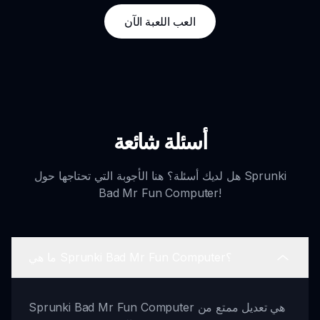
العب اللعبة الآن
أسئلة شائعة
هل لديك أسئلة؟ هنا الأجوبة التي تحتاجها حول Sprunki
Bad Mr Fun Computer!
ما هي Sprunki Bad Mr Fun Computer؟
Sprunki Bad Mr Fun Computer هي تعديل ممتع من