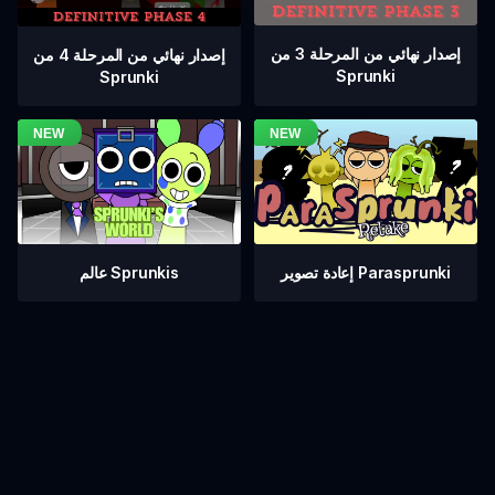
إصدار نهائي من المرحلة 3 من
إصدار نهائي من المرحلة 4 من
Sprunki
Sprunki
عالم Sprunkis
إعادة تصوير Parasprunki