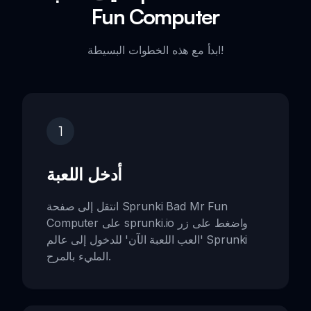
Fun Computer
ابدأ مع هذه الخطوات البسيطة!
1
أدخل اللعبة
انتقل إلى صفحة Sprunki Bad Mr Fun
Computer على sprunki.io واضغط على زر
'العب اللعبة الآن' للدخول إلى عالم Sprunki
المليء بالمرح.