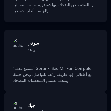
من التوقف عن الضحك. إنها فوضوية، ممتعة، ومثالية
,,
لجلسة ألعاب جماعية!
سوفي
والدة
أستمتع بلعب Sprunki Bad Mr Fun Computer
“
مع أطفالي. إنها طريقة رائعة للتواصل، ونحن جميعًا
,,
نحب تصميم الشخصيات المضحك.
جيك