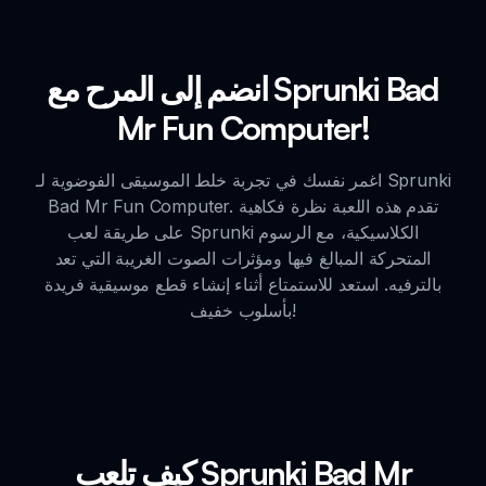
انضم إلى المرح مع Sprunki Bad
Mr Fun Computer!
اغمر نفسك في تجربة خلط الموسيقى الفوضوية لـ Sprunki
Bad Mr Fun Computer. تقدم هذه اللعبة نظرة فكاهية
على طريقة لعب Sprunki الكلاسيكية، مع الرسوم
المتحركة المبالغ فيها ومؤثرات الصوت الغريبة التي تعد
بالترفيه. استعد للاستمتاع أثناء إنشاء قطع موسيقية فريدة
بأسلوب خفيف!
كيف تلعب Sprunki Bad Mr