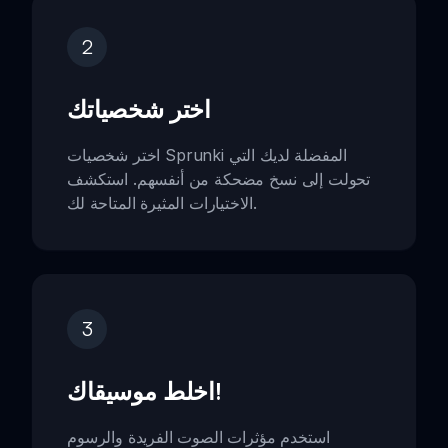
2
اختر شخصياتك
اختر شخصيات Sprunki المفضلة لديك التي
تحولت إلى نسخ مضحكة من أنفسهم. استكشف
الاختيارات المثيرة المتاحة لك.
3
اخلط موسيقاك!
استخدم مؤثرات الصوت الفريدة والرسوم