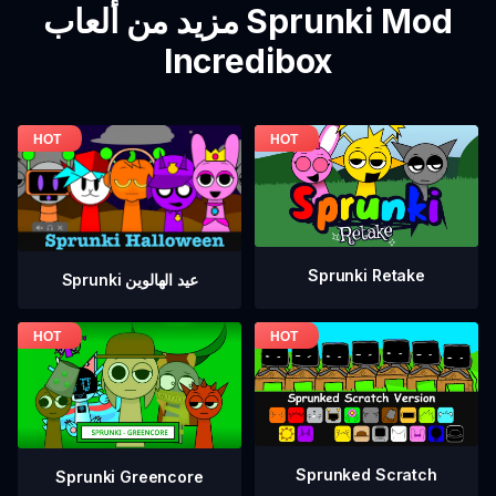
مزيد من ألعاب Sprunki Mod
Incredibox
Sprunki Retake
Sprunki عيد الهالوين
Sprunked Scratch
Sprunki Greencore