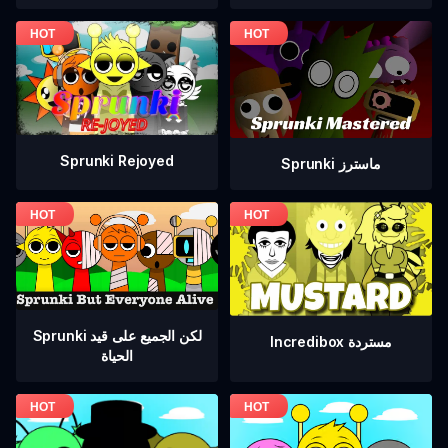
Sprunki Rejoyed
Sprunki ماسترز
Sprunki لكن الجميع على قيد
Incredibox مستردة
الحياة