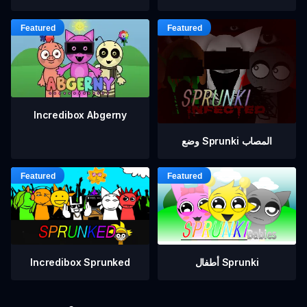
Incredibox Abgerny
وضع Sprunki المصاب
أطفال Sprunki
Incredibox Sprunked