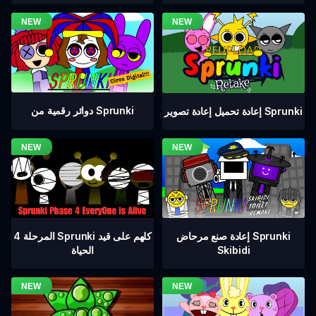
دوائر رقمية من Sprunki
إعادة تحميل إعادة تصوير Sprunki
المرحلة 4 Sprunki كلهم على قيد
إعادة صنع مرحاض Sprunki
الحياة
Skibidi