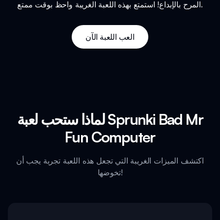
المرح بالإبداع! استمتع بهذه اللعبة الغريبة واحظ بوقت ممتع.
العب اللعبة الآن
لماذا ستحب لعبة Sprunki Bad Mr
Fun Computer
اكتشف الميزات الغريبة التي تجعل هذه اللعبة تجربة يجب أن
تخوضها!