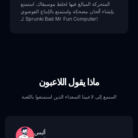
المتحركة المبالغ فيها لخلط موسيقاك. استمتع
بإنشاء ألحان مضحكة واستمتع بالإبداع الفوضوي
لـ Sprunki Bad Mr Fun Computer!
ماذا يقول اللاعبون
استمع إلى لاعبينا السعداء الذين استمتعوا باللعبة!
أليس