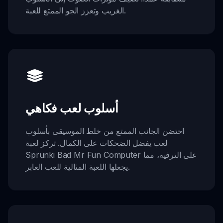
الغريب وتعزز الجو الممتع للعبة.
أسلوب لعب فكاهي
احتضن الجانب الممتع من خلط الموسيقى بأسلوب
لعب يفضل الضحكات على الكمال. تركز لعبة
Sprunki Bad Mr Fun Computer على الترفيه، مما
يجعلها اللعبة المثالية للعب العابر.