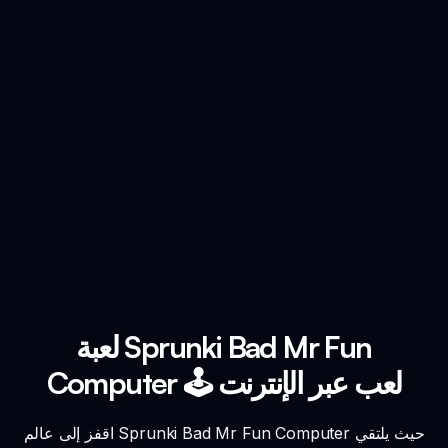
لعبة Sprunki Bad Mr Fun
Computer 🕹️ لعب عبر الإنترنت
اقفز إلى عالم Sprunki Bad Mr Fun Computer حيث يلتقي