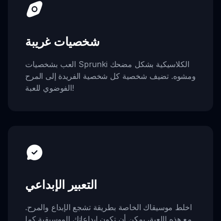
شخصيات غريبة
العب بشخصيات Sprunki الكلاسيكية بشكل مضحك
ومشوه. تضيف شخصية كل شخصية الفريدة إلى المرح
الفوضوي للعبة!
التعبير الإبداعي
اخلط موسيقاك الخاصة بطريقة تشجع الإبداع والمرح.
مع هذه اللعبة، يمكن أن تكون إبداعاتك الموسيقية كما