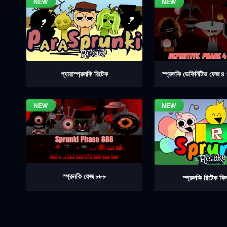
স্প্রুনকি ডেফিনিটিভ ফেজ 
প্যারাস্প্রুনকি রিটেক
স্প্রুনকি ফেজ ৮৮৮
স্প্রুনকি রিটেক কিন