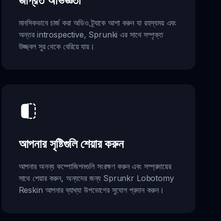
জাগ্রত অভিজ্ঞতা
মানসিকভাবে চার্জ করা অডিও ট্র্যাকে আশা করুন যা রহস্যময় এবং
অন্তর introspective, Sprunki এর সাথে সম্পৃক্ত
উজ্জ্বল সুর থেকে বেরিয়ে যায়।
আপনার সৃষ্টিগুলি শেয়ার করুন
আপনার অনন্য কম্পোজিশনগুলি সংরক্ষণ করুন এবং সম্প্রদায়ের
সাথে শেয়ার করুন, অন্যদের জন্য Sprunkr Lobotomy
Reskin আপনার ব্যাখ্যা উপভোগের সুযোগ প্রদান করুন।