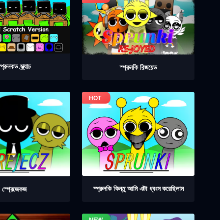
্প্রুনকড স্ক্র্যাচ
স্প্রুনকি রিজয়েড
স্প্রুনকি কিন্তু আমি এটা ধ্বংস করেছিলাম
স্প্রেজেকজ