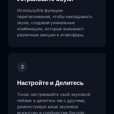
Используйте функцию
перетаскивания, чтобы накладывать
звуки, создавая уникальные
комбинации, которые вызывают
различные эмоции и атмосферы.
3
Настройте и Делитесь
Тонко настраивайте свой звуковой
пейзаж и делитесь им с другими,
демонстрируя ваше звуковое
искусство в сообществе Sprunkr.