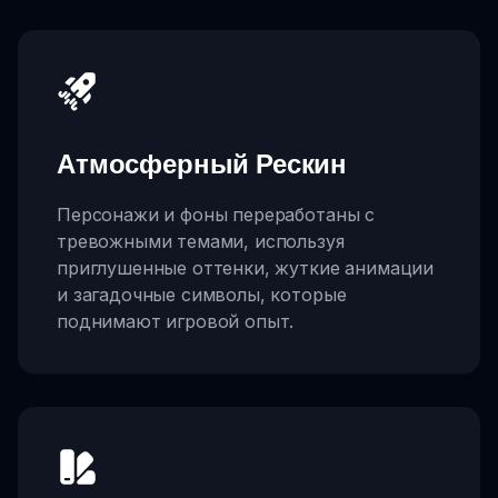
Атмосферный Рескин
Персонажи и фоны переработаны с
тревожными темами, используя
приглушенные оттенки, жуткие анимации
и загадочные символы, которые
поднимают игровой опыт.