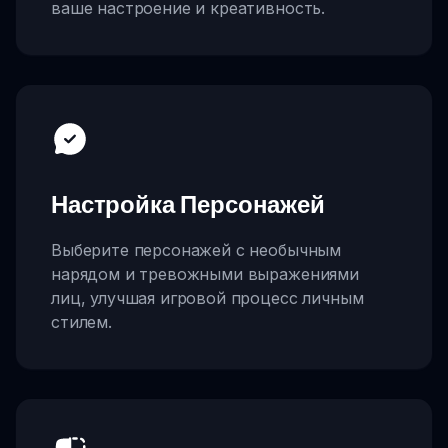
ваше настроение и креативность.
Настройка Персонажей
Выберите персонажей с необычным
нарядом и тревожными выражениями
лиц, улучшая игровой процесс личным
стилем.