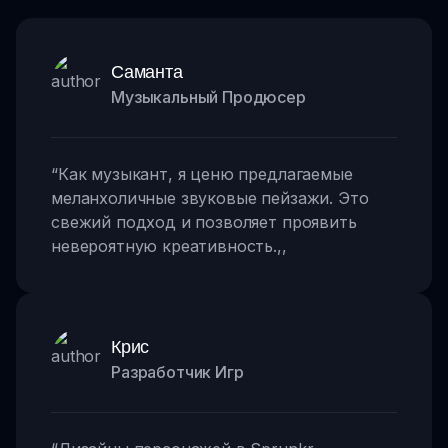
Саманта
Музыкальный Продюсер
“
Как музыкант, я ценю предлагаемые
меланхоличные звуковые пейзажи. Это
свежий подход и позволяет проявить
невероятную креативность.
,,
Крис
Разработчик Игр