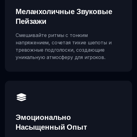
Меланхоличные Звуковые
Пейзажи
Смешивайте ритмы с тонким
напряжением, сочетая тихие шепоты и
тревожные подголоски, создающие
уникальную атмосферу для игроков.
Эмоционально
Насыщенный Опыт