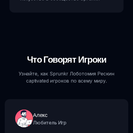
Что Говорят Игроки
Узнайте, как Sprunkr Лоботомия Рескин
captivated игроков по всему миру.
Алекс
Любитель Игр