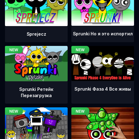
Sprunki Но я это испортил
Sprejecz
Sprunki Фаза 4 Все живы
Sprunki Ретейк
Перезагрузка