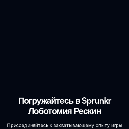
Погружайтесь в Sprunkr
Лоботомия Рескин
Присоединяйтесь к захватывающему опыту игры