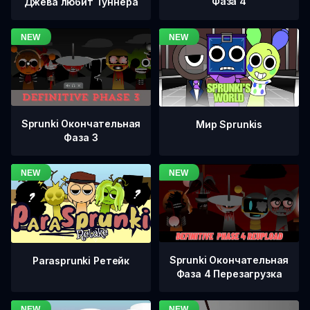
Фаза 4
Джева любит Туннера
Sprunki Окончательная
Мир Sprunkis
Фаза 3
Sprunki Окончательная
Parasprunki Ретейк
Фаза 4 Перезагрузка