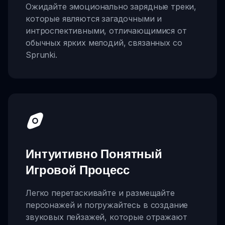
Ожидайте эмоционально зарядные треки,
которые являются загадочными и
интроспективными, отличающимися от
обычных ярких мелодий, связанных со
Sprunki.
Интуитивно Понятный
Игровой Процесс
Легко перетаскивайте и размещайте
персонажей и погружайтесь в создание
звуковых пейзажей, которые отражают