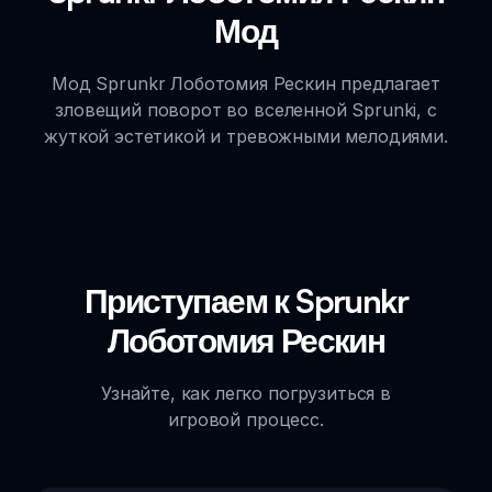
Мод
Мод Sprunkr Лоботомия Рескин предлагает
зловещий поворот во вселенной Sprunki, с
жуткой эстетикой и тревожными мелодиями.
Приступаем к Sprunkr
Лоботомия Рескин
Узнайте, как легко погрузиться в
игровой процесс.