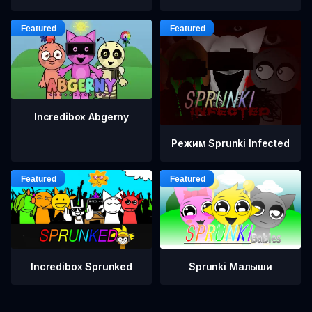
Incredibox Abgerny
Режим Sprunki Infected
Incredibox Sprunked
Sprunki Малыши