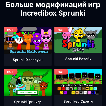
Больше модификаций игр
Incredibox Sprunki
Sprunki Ретейк
Sprunki Хэллоуин
Sprunked Скретч
Sprunki Гринкор