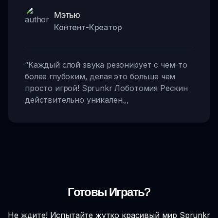
Мэтью
Контент-Креатор
“
Каждый слой звука резонирует с чем-то
более глубоким, делая это больше чем
просто игрой! Sprunkr Лоботомия Рескин
действительно уникален.
,,
Готовы Играть?
Не ждите! Испытайте жутко красивый мир Sprunkr