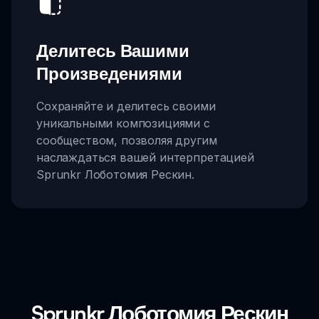
Делитесь Вашими
Произведениями
Сохраняйте и делитесь своими
уникальными композициями с
сообществом, позволяя другим
наслаждаться вашей интерпретацией
Sprunkr Лоботомия Рескин.
Sprunkr Лоботомия Рескин