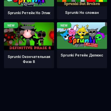
Sprunki Но сломан
Sprunki Ретейк Но Эпик
Sprunki Ретейк Делюкс
Sprunki Окончательная
Фаза 8