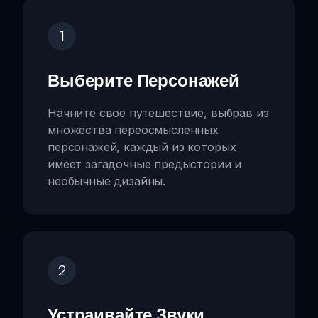
1
Выберите Персонажей
Начните свое путешествие, выбрав из
множества переосмысленных
персонажей, каждый из которых
имеет загадочные предыстории и
необычные дизайны.
2
Устраивайте Звуки