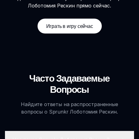
Лоботомия Рескин прямо сейчас.
Играть в игру сейчас
Часто Задаваемые
Вопросы
Найдите ответы на распространенные
вопросы о Sprunkr Лоботомия Рескин.