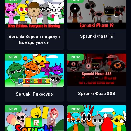
Sprunki Фаза 19
Sprunki Версия поцелуя
Все целуются
Sprunki Фаза 888
Sprunki Пикосукэ