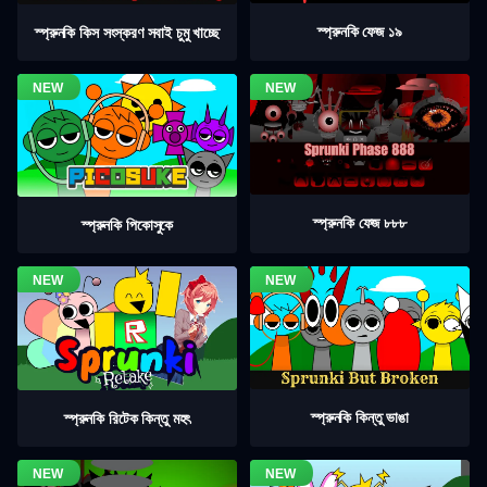
স্প্রুনকি ফেজ ১৯
স্প্রুনকি কিস সংস্করণ সবাই চুমু খাচ্ছে
স্প্রুনকি ফেজ ৮৮৮
স্প্রুনকি পিকোসুকে
স্প্রুনকি কিন্তু ভাঙা
স্প্রুনকি রিটেক কিন্তু মহৎ