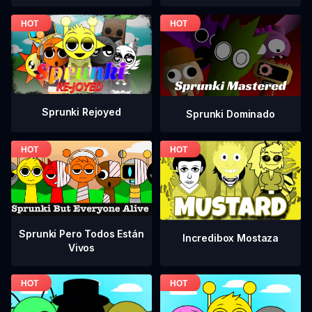
Sprunki Rejoyed
Sprunki Dominado
Sprunki Pero Todos Están
Incredibox Mostaza
Vivos