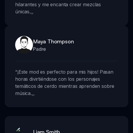
hilarantes y me encanta crear mezclas
únicas.
,,
Maya Thompson
Padre
“
¡Este mod es perfecto para mis hijos! Pasan
horas divirtiéndose con los personajes
temáticos de cerdo mientras aprenden sobre
música.
,,
Liam Smith