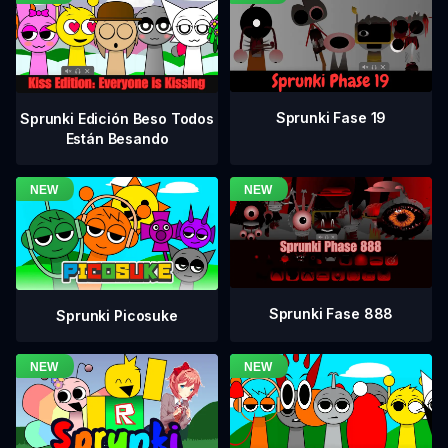
Sprunki Fase 19
Sprunki Edición Beso Todos
Están Besando
Sprunki Fase 888
Sprunki Picosuke