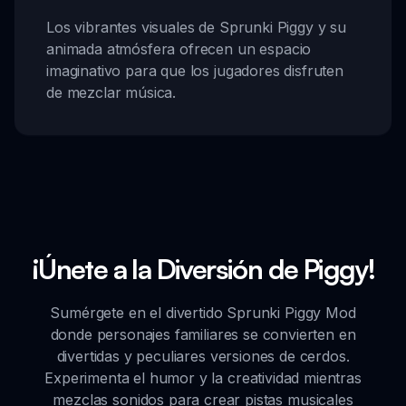
Los vibrantes visuales de Sprunki Piggy y su
animada atmósfera ofrecen un espacio
imaginativo para que los jugadores disfruten
de mezclar música.
¡Únete a la Diversión de Piggy!
Sumérgete en el divertido Sprunki Piggy Mod
donde personajes familiares se convierten en
divertidas y peculiares versiones de cerdos.
Experimenta el humor y la creatividad mientras
mezclas sonidos para crear pistas musicales