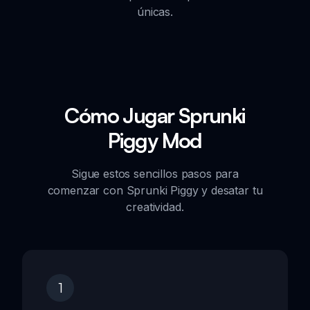
únicas.
Cómo Jugar Sprunki
Piggy Mod
Sigue estos sencillos pasos para
comenzar con Sprunki Piggy y desatar tu
creatividad.
1