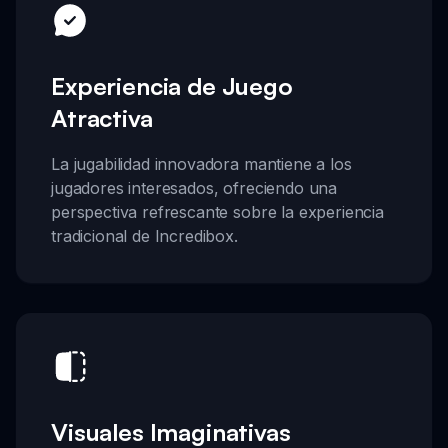
Experiencia de Juego
Atractiva
La jugabilidad innovadora mantiene a los
jugadores interesados, ofreciendo una
perspectiva refrescante sobre la experiencia
tradicional de Incredibox.
Visuales Imaginativas