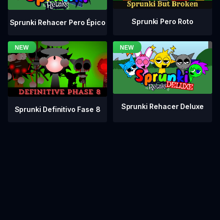
Sprunki Pero Roto
Sprunki Rehacer Pero Épico
Sprunki Rehacer Deluxe
Sprunki Definitivo Fase 8