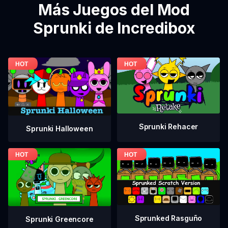
Más Juegos del Mod
Sprunki de Incredibox
Sprunki Rehacer
Sprunki Halloween
Sprunked Rasguño
Sprunki Greencore