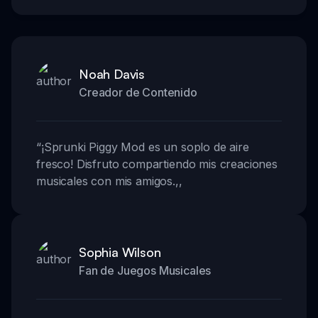
Noah Davis
Creador de Contenido
“
¡Sprunki Piggy Mod es un soplo de aire
fresco! Disfruto compartiendo mis creaciones
musicales con mis amigos.
,,
Sophia Wilson
Fan de Juegos Musicales