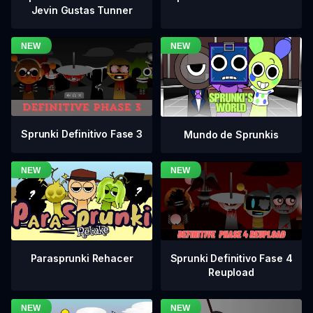
Jevin Gustas Tunner
Sprunki Definitivo Fase 3
Mundo de Sprunkis
Sprunki Definitivo Fase 4
Parasprunki Rehacer
Reupload