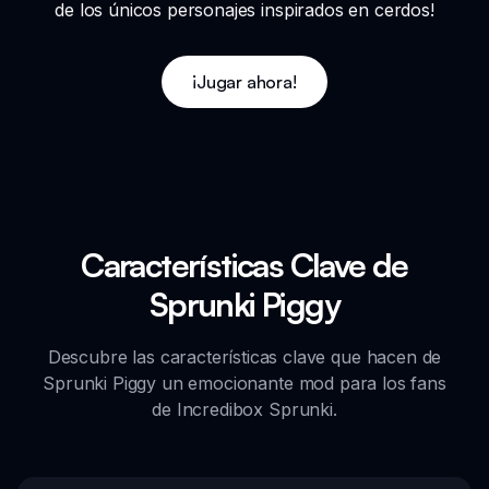
de los únicos personajes inspirados en cerdos!
¡Jugar ahora!
Características Clave de
Sprunki Piggy
Descubre las características clave que hacen de
Sprunki Piggy un emocionante mod para los fans
de Incredibox Sprunki.