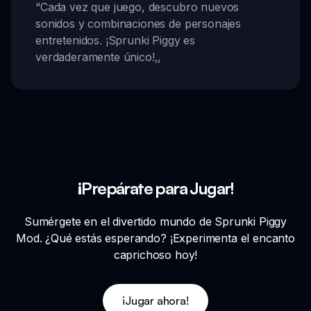
“
Cada vez que juego, descubro nuevos
sonidos y combinaciones de personajes
entretenidos. ¡Sprunki Piggy es
verdaderamente único!
,,
¡Prepárate para Jugar!
Sumérgete en el divertido mundo de Sprunki Piggy
Mod. ¿Qué estás esperando? ¡Experimenta el encanto
caprichoso hoy!
¡Jugar ahora!