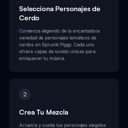
Selecciona Personajes de
Cerdo
Comienza eligiendo de la encantadora
variedad de personajes temáticos de
cerdos en Sprunki Piggy. Cada uno
ofrece capas de sonido únicas para
enriquecer tu música.
2
Crea Tu Mezcla
Arrastra y suelta tus personajes elegidos