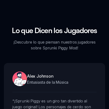
Lo que Dicen los Jugadores
¡Descubre lo que piensan nuestros jugadores
sobre Sprunki Piggy Mod!
Alex Johnson
Entusiasta de la Música
“
¡Sprunki Piggy es un giro tan divertido al
juego original! Los personajes de cerdo son