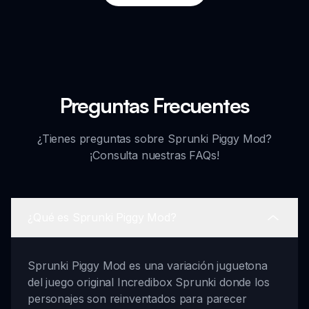
Preguntas Frecuentes
¿Tienes preguntas sobre Sprunki Piggy Mod?
¡Consulta nuestras FAQs!
¿Qué es Sprunki Piggy Mod?
Sprunki Piggy Mod es una variación juguetona
del juego original Incredibox Sprunki donde los
personajes son reinventados para parecer