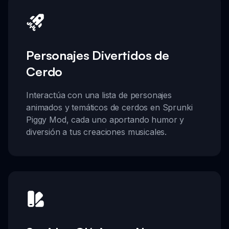
Personajes Divertidos de
Cerdo
Interactúa con una lista de personajes
animados y temáticos de cerdos en Sprunki
Piggy Mod, cada uno aportando humor y
diversión a tus creaciones musicales.