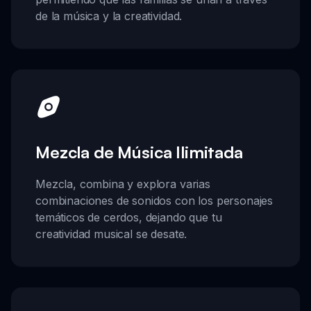
de la música y la creatividad.
Mezcla de Música Ilimitada
Mezcla, combina y explora varias
combinaciones de sonidos con los personajes
temáticos de cerdos, dejando que tu
creatividad musical se desate.