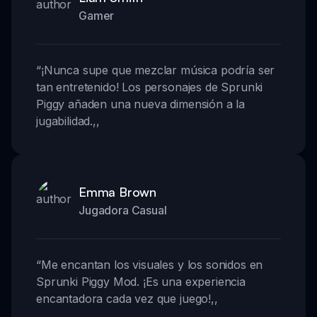
Gamer
“
¡Nunca supe que mezclar música podría ser
tan entretenido! Los personajes de Sprunki
Piggy añaden una nueva dimensión a la
jugabilidad.
,,
Emma Brown
Jugadora Casual
“
Me encantan los visuales y los sonidos en
Sprunki Piggy Mod. ¡Es una experiencia
encantadora cada vez que juego!
,,