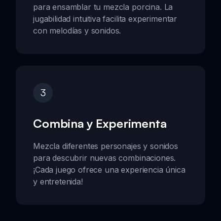
para ensamblar tu mezcla porcina. La
jugabilidad intuitiva facilita experimentar
con melodías y sonidos.
3
Combina y Experimenta
Mezcla diferentes personajes y sonidos
para descubrir nuevas combinaciones.
¡Cada juego ofrece una experiencia única
y entretenida!