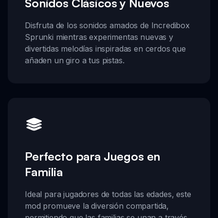
Sonidos Clásicos y Nuevos
Disfruta de los sonidos amados de Incredibox
Sprunki mientras experimentas nuevas y
divertidas melodías inspiradas en cerdos que
añaden un giro a tus pistas.
Perfecto para Juegos en
Familia
Ideal para jugadores de todas las edades, este
mod promueve la diversión compartida,
permitiendo que las familias se unan a través