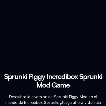
Sprunki Piggy Incredibox Sprunki
Mod Game
Descubre la diversión de Sprunki Piggy Mod en el
mundo de Incredibox Sprunki. ¡Juega ahora y disfruta