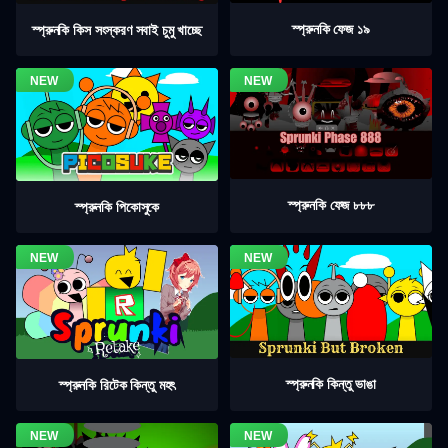
স্প্রুনকি ফেজ ১৯
স্প্রুনকি কিস সংস্করণ সবাই চুমু খাচ্ছে
স্প্রুনকি ফেজ ৮৮৮
স্প্রুনকি পিকোসুকে
স্প্রুনকি কিন্তু ভাঙা
স্প্রুনকি রিটেক কিন্তু মহৎ