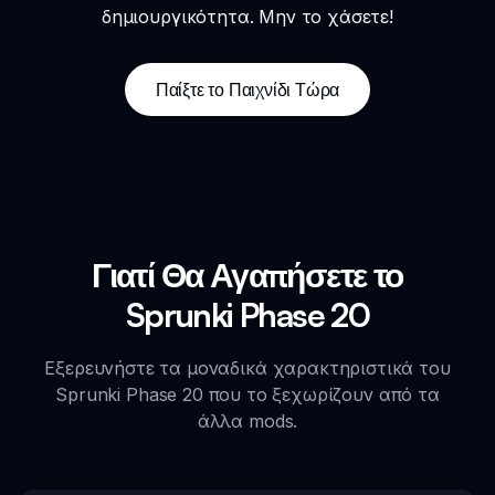
δημιουργικότητα. Μην το χάσετε!
Παίξτε το Παιχνίδι Τώρα
Γιατί Θα Αγαπήσετε το
Sprunki Phase 20
Εξερευνήστε τα μοναδικά χαρακτηριστικά του
Sprunki Phase 20 που το ξεχωρίζουν από τα
άλλα mods.