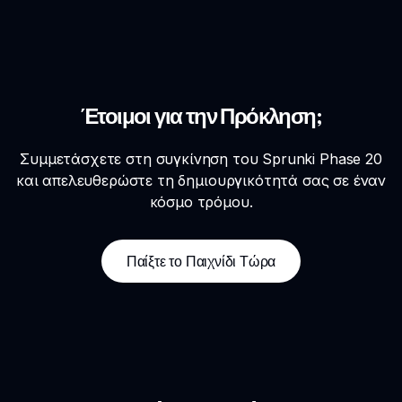
Έτοιμοι για την Πρόκληση;
Συμμετάσχετε στη συγκίνηση του Sprunki Phase 20
και απελευθερώστε τη δημιουργικότητά σας σε έναν
κόσμο τρόμου.
Παίξτε το Παιχνίδι Τώρα