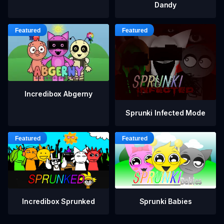
Dandy
Incredibox Abgerny
Sprunki Infected Mode
Incredibox Sprunked
Sprunki Babies