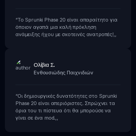
“
Το Sprunki Phase 20 είναι απαραίτητο για
όποιον αγαπά μια καλή πρόκληση
ανάμειξης ήχου με σκοτεινές ανατροπές!
,,
Ολίβια Σ.
Ενθουσιώδης Παιχνιδιών
“
Οι δημιουργικές δυνατότητες στο Sprunki
Phase 20 είναι απεριόριστες. Σπρώχνει τα
όρια του τι πίστευα ότι θα μπορούσε να
γίνει σε ένα mod.
,,