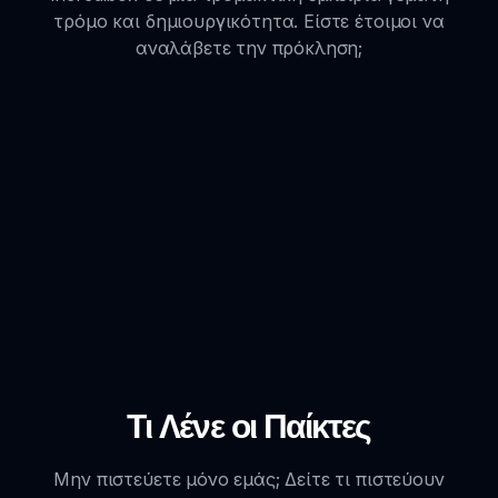
τρόμο και δημιουργικότητα. Είστε έτοιμοι να
αναλάβετε την πρόκληση;
Τι Λένε οι Παίκτες
Μην πιστεύετε μόνο εμάς; Δείτε τι πιστεύουν