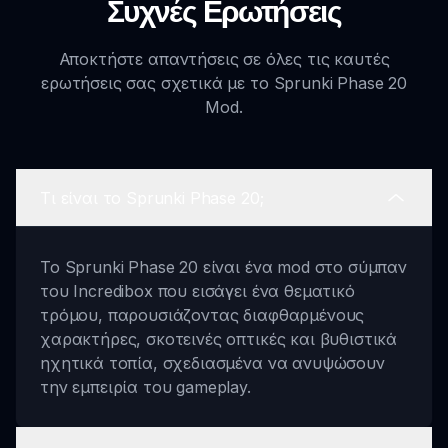
Συχνές Ερωτήσεις
Αποκτήστε απαντήσεις σε όλες τις καυτές
ερωτήσεις σας σχετικά με το Sprunki Phase 20
Mod.
Τι είναι το Sprunki Phase 20;
Το Sprunki Phase 20 είναι ένα mod στο σύμπαν
του Incredibox που εισάγει ένα θεματικό
τρόμου, παρουσιάζοντας διαφθαρμένους
χαρακτήρες, σκοτεινές οπτικές και βυθιστικά
ηχητικά τοπία, σχεδιασμένα να ανυψώσουν
την εμπειρία του gameplay.