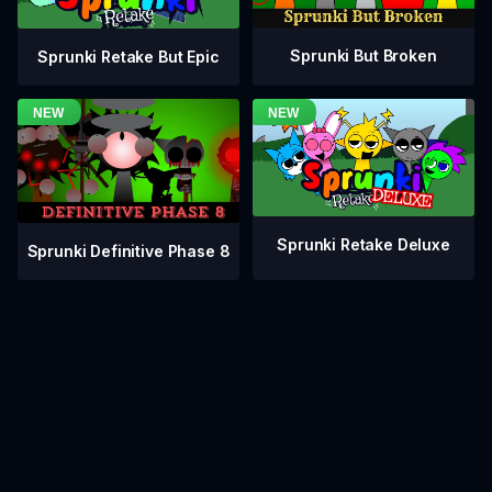
Sprunki But Broken
Sprunki Retake But Epic
Sprunki Retake Deluxe
Sprunki Definitive Phase 8