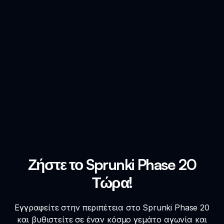
Ζήστε το Sprunki Phase 20
Τώρα!
Εγγραφείτε στην περιπέτεια στο Sprunki Phase 20
και βυθιστείτε σε έναν κόσμο γεμάτο αγωνία και