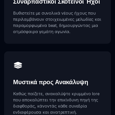
Συναρπαστικοί Σκοτεινοί Ήχοι
Βυθιστείτε με συνολικά νέους ήχους που
περιλαμβάνουν στοιχειωμένες μελωδίες και
παραμορφωμένα beat, δημιουργώντας μια
ατμόσφαιρα γεμάτη αγωνία.
Μυστικά προς Ανακάλυψη
Καθώς παίζετε, ανακαλύψτε κρυμμένο lore
που αποκαλύπτει την επικίνδυνη πηγή της
διαφθοράς, κάνοντάς κάθε συνεδρία
ενδιαφέρουσα και ανατρεπτική.