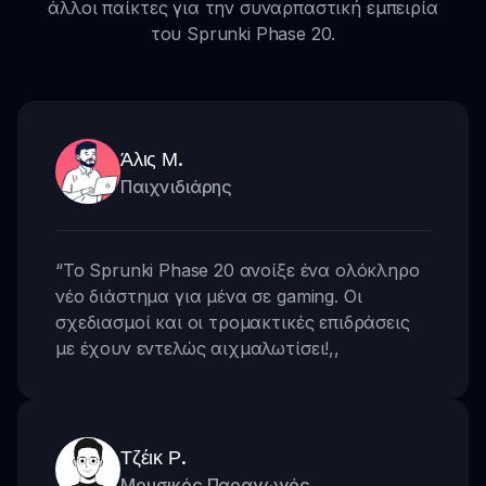
άλλοι παίκτες για την συναρπαστική εμπειρία
του Sprunki Phase 20.
Άλις Μ.
Παιχνιδιάρης
“
Το Sprunki Phase 20 ανοίξε ένα ολόκληρο
νέο διάστημα για μένα σε gaming. Οι
σχεδιασμοί και οι τρομακτικές επιδράσεις
με έχουν εντελώς αιχμαλωτίσει!
,,
Τζέικ Ρ.
Μουσικός Παραγωγός