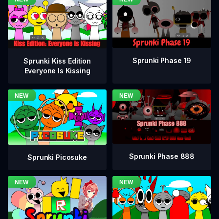
Sprunki Phase 19
Sprunki Kiss Edition
Everyone Is Kissing
Sprunki Phase 888
Sprunki Picosuke