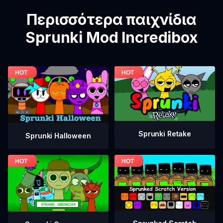
Περισσότερα παιχνίδια
Sprunki Mod Incredibox
Sprunki Retake
Sprunki Halloween