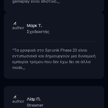
gameplay είναι εθιστικό.
,,
Μαρκ Τ.
Σχεδιαστής
“
Τα γραφικά στο Sprunki Phase 20 είναι
εντυπωσιακά και δημιουργούν μια δυναμική
εμπειρία τρόμου που δεν έχω δει σε άλλα
mods.
,,
Λίαμ Π.
Streamer