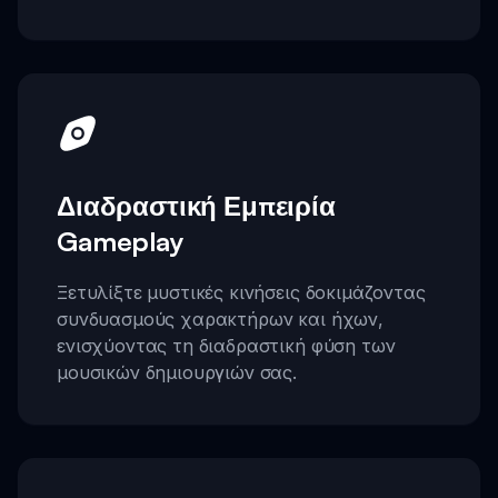
Διαδραστική Εμπειρία
Gameplay
Ξετυλίξτε μυστικές κινήσεις δοκιμάζοντας
συνδυασμούς χαρακτήρων και ήχων,
ενισχύοντας τη διαδραστική φύση των
μουσικών δημιουργιών σας.