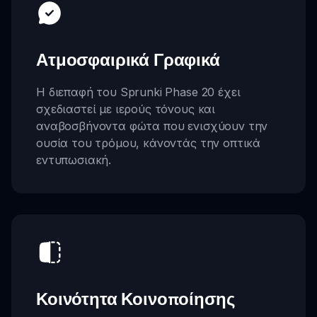
Ατμοσφαιρικά Γραφικά
Η διεπαφή του Sprunki Phase 20 έχει
σχεδιαστεί με ιερούς τόνους και
αναβοσβήνοντα φώτα που ενισχύουν την
ουσία του τρόμου, κάνοντάς την οπτικά
εντυπωσιακή.
Κοινότητα Κοινοποίησης