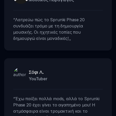
“
Λατρεύω πώς το Sprunki Phase 20
συνδυάζει τρόμο με τη δημιουργία
μουσικής. Οι ηχητικές τοπίες που
δημιουργώ είναι μοναδικές!
,,
Σόφι Λ.
YouTuber
“
Έχω παίξει πολλά mods, αλλά το Sprunki
Phase 20 έχει γίνει το αγαπημένο μου! Η
ατμόσφαιρα είναι τρομακτική και το