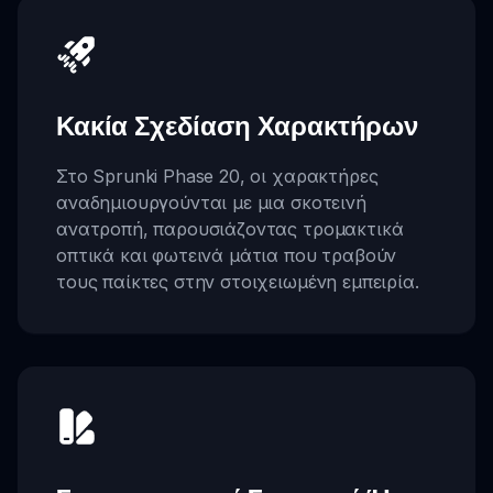
Κακία Σχεδίαση Χαρακτήρων
Στο Sprunki Phase 20, οι χαρακτήρες
αναδημιουργούνται με μια σκοτεινή
ανατροπή, παρουσιάζοντας τρομακτικά
οπτικά και φωτεινά μάτια που τραβούν
τους παίκτες στην στοιχειωμένη εμπειρία.