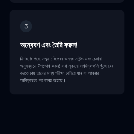
3
অন্বেষণ এবং তৈরি করুন!
মিশ্রণের পরে, নতুন চরিত্রের অনন্য সাউন্ড এবং চেহারা
অনুসন্ধানে উপভোগ করুন! যারা লুকানো সংমিশ্রণগুলি খুঁজে বের
করতে চায় তাদের জন্য পরীক্ষা চালিয়ে যান যা আপনার
আবিষ্কারের অপেক্ষায় রয়েছে।