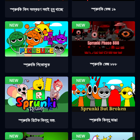
স্প্রুনকি ফেজ ১৯
স্প্রুনকি কিস সংস্করণ সবাই চুমু খাচ্ছে
স্প্রুনকি ফেজ ৮৮৮
স্প্রুনকি পিকোসুকে
স্প্রুনকি কিন্তু ভাঙা
স্প্রুনকি রিটেক কিন্তু মহৎ