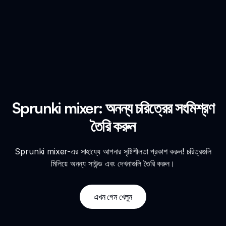
Sprunki mixer: অনন্য চরিত্রের সংমিশ্রণ
তৈরি করুন
Sprunki mixer-এর সাহায্যে আপনার সৃষ্টিশীলতা প্রকাশ করুন! চরিত্রগুলি
মিলিয়ে অনন্য সাউন্ড এবং দেখনাগুলি তৈরি করুন।
এখন গেম খেলুন