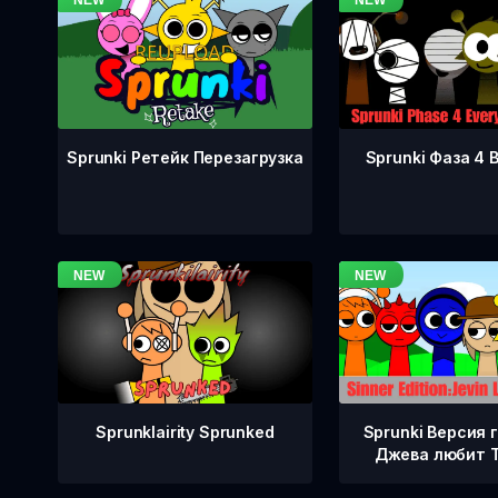
Sprunki Фаза 4 
Sprunki Ретейк Перезагрузка
Sprunklairity Sprunked
Sprunki Версия 
Джева любит 