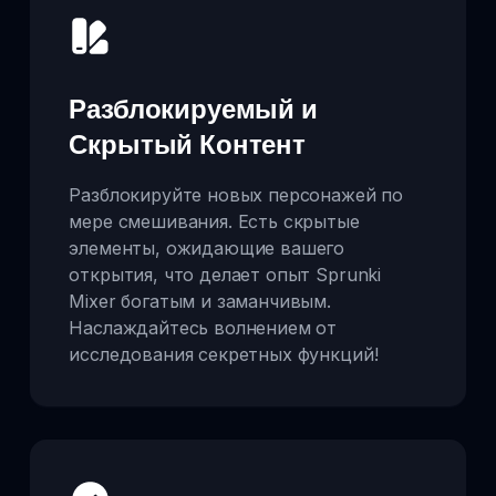
Разблокируемый и
Скрытый Контент
Разблокируйте новых персонажей по
мере смешивания. Есть скрытые
элементы, ожидающие вашего
открытия, что делает опыт Sprunki
Mixer богатым и заманчивым.
Наслаждайтесь волнением от
исследования секретных функций!