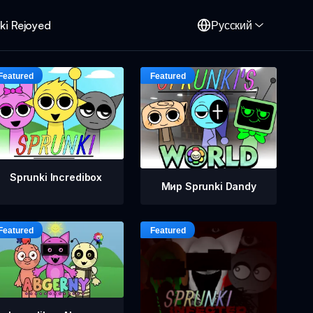
ki Rejoyed
Русский
Sprunki Incredibox
Мир Sprunki Dandy