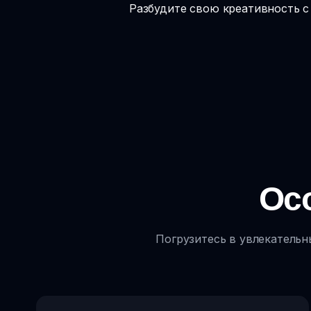
Разбудите свою креативность с 
Осо
Погрузитесь в увлекательн