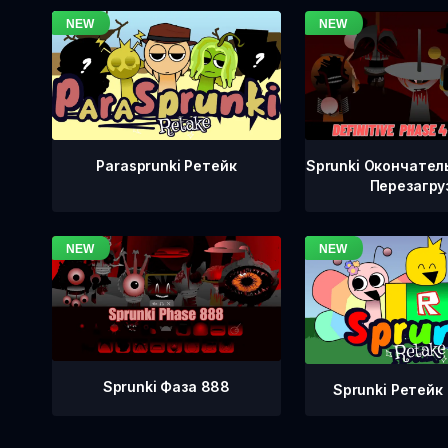
Sprunki Окончател
Parasprunki Ретейк
Перезагру
Sprunki Фаза 888
Sprunki Ретейк