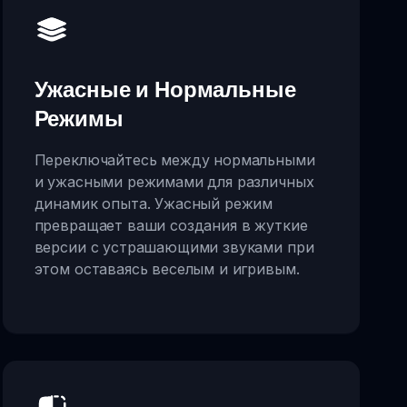
Ужасные и Нормальные
Режимы
Переключайтесь между нормальными
и ужасными режимами для различных
динамик опыта. Ужасный режим
превращает ваши создания в жуткие
версии с устрашающими звуками при
этом оставаясь веселым и игривым.