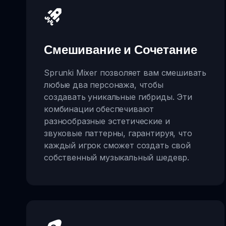
Смешивание и Сочетание
Sprunki Mixer позволяет вам смешивать
любые два персонажа, чтобы
создавать уникальные гибриды. Эти
комбинации обеспечивают
разнообразные эстетические и
звуковые паттерны, гарантируя, что
каждый игрок сможет создать свой
собственный музыкальный шедевр.