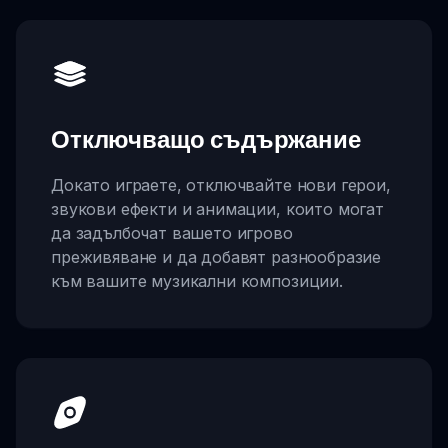
Отключващо съдържание
Докато играете, отключвайте нови герои,
звукови ефекти и анимации, които могат
да задълбочат вашето игрово
преживяване и да добавят разнообразие
към вашите музикални композиции.