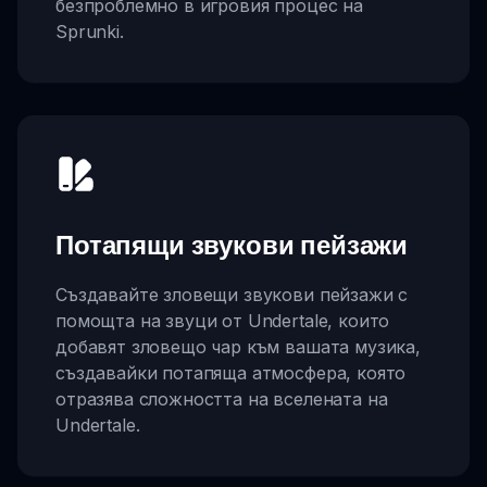
безпроблемно в игровия процес на
Sprunki.
Потапящи звукови пейзажи
Създавайте зловещи звукови пейзажи с
помощта на звуци от Undertale, които
добавят зловещо чар към вашата музика,
създавайки потапяща атмосфера, която
отразява сложността на вселената на
Undertale.