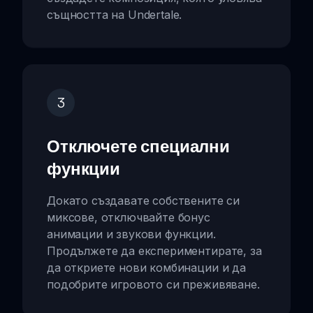
същността на Undertale.
3
Отключете специални
функции
Докато създавате собствените си
миксове, отключвайте бонус
анимации и звукови функции.
Продължете да експериментирате, за
да откриете нови комбинации и да
подобрите игровото си преживяване.