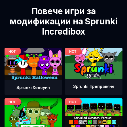
Повече игри за
модификации на Sprunki
Incredibox
Sprunki Преправяне
Sprunki Хелоуин