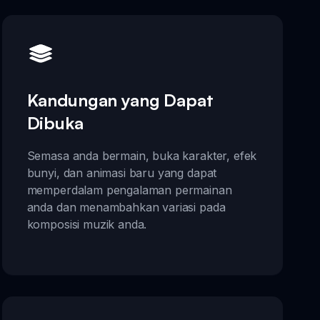
Kandungan yang Dapat
Dibuka
Semasa anda bermain, buka karakter, efek
bunyi, dan animasi baru yang dapat
memperdalam pengalaman permainan
anda dan menambahkan variasi pada
komposisi muzik anda.