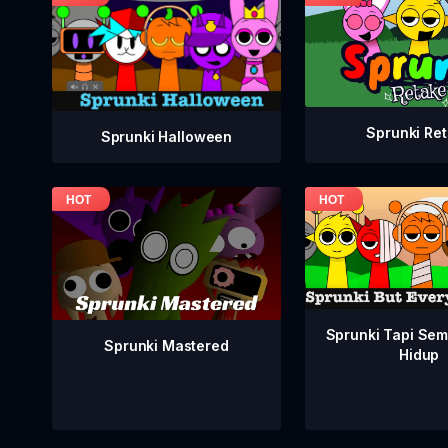
Sprunki Re
Sprunki Halloween
Sprunki Tapi Se
Sprunki Mastered
Hidup