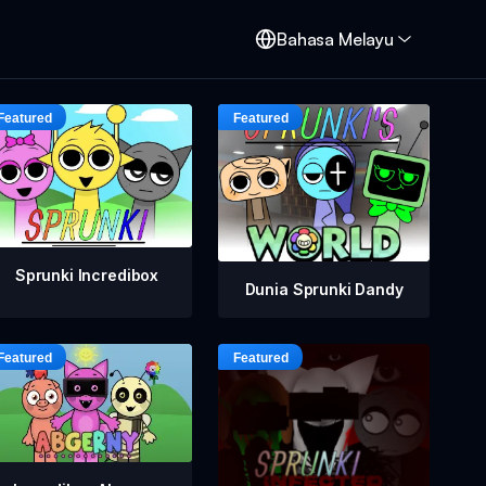
d
Bahasa Melayu
Sprunki Incredibox
Dunia Sprunki Dandy