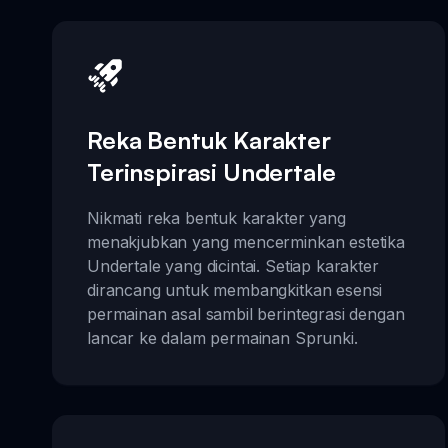
Reka Bentuk Karakter
Terinspirasi Undertale
Nikmati reka bentuk karakter yang
menakjubkan yang mencerminkan estetika
Undertale yang dicintai. Setiap karakter
dirancang untuk membangkitkan esensi
permainan asal sambil berintegrasi dengan
lancar ke dalam permainan Sprunki.