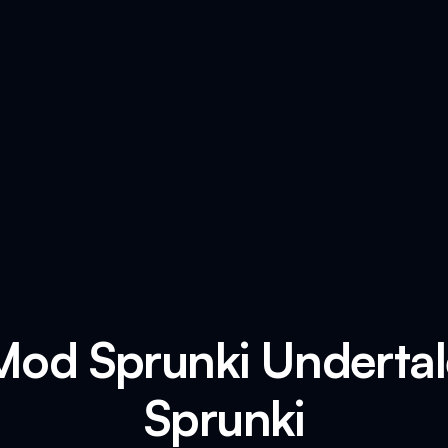
od Sprunki Undertal
Sprunki