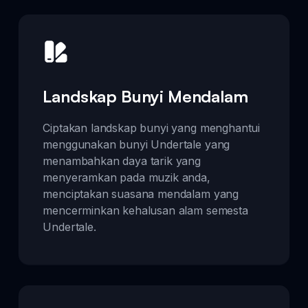
Landskap Bunyi Mendalam
Ciptakan landskap bunyi yang menghantui
menggunakan bunyi Undertale yang
menambahkan daya tarik yang
menyeramkan pada muzik anda,
menciptakan suasana mendalam yang
mencerminkan kehalusan alam semesta
Undertale.