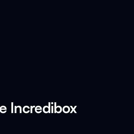
e Incredibox