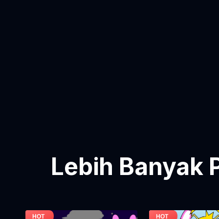
Lebih Banyak 