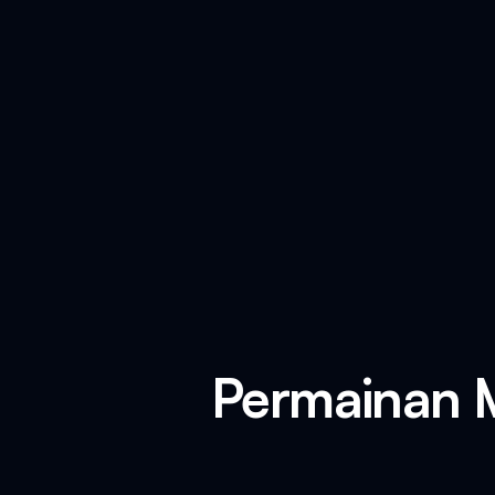
Permainan M