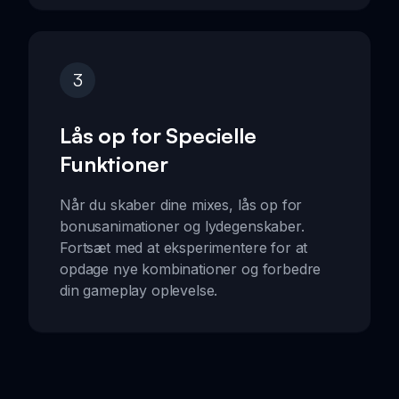
3
Lås op for Specielle
Funktioner
Når du skaber dine mixes, lås op for
bonusanimationer og lydegenskaber.
Fortsæt med at eksperimentere for at
opdage nye kombinationer og forbedre
din gameplay oplevelse.