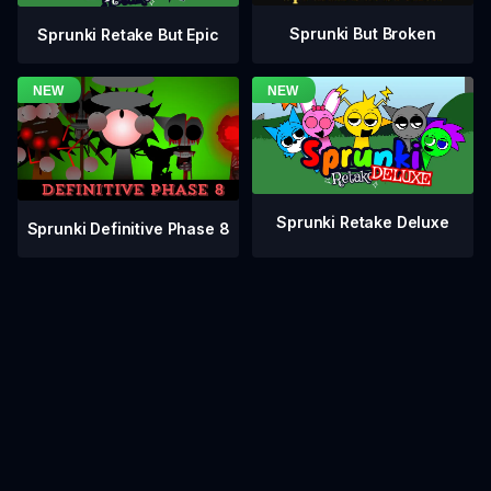
Sprunki But Broken
Sprunki Retake But Epic
Sprunki Retake Deluxe
Sprunki Definitive Phase 8