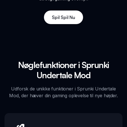
Spil Spil Nu
Nøglefunktioner i Sprunki
Undertale Mod
Udforsk de unikke funktioner i Sprunki Undertale
Mod, der hæver din gaming oplevelse til nye højder.