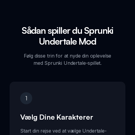
Sådan spiller du Sprunki
Undertale Mod
Følg disse trin for at nyde din oplevelse
med Sprunki Undertale-spillet.
1
Vælg Dine Karakterer
Start din rejse ved at vælge Undertale-