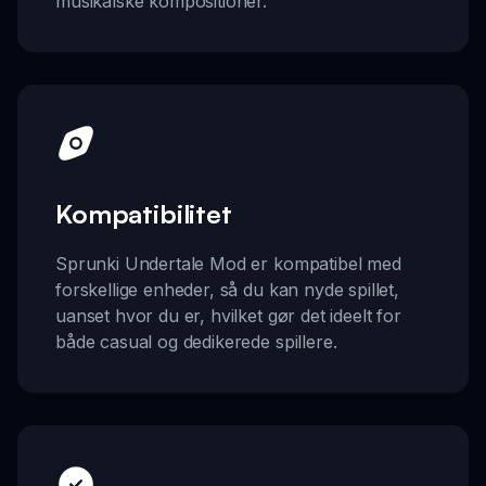
musikalske kompositioner.
Kompatibilitet
Sprunki Undertale Mod er kompatibel med
forskellige enheder, så du kan nyde spillet,
uanset hvor du er, hvilket gør det ideelt for
både casual og dedikerede spillere.