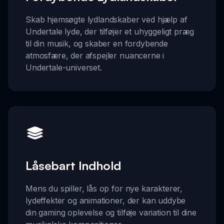
Skab hjemsøgte lydlandskaber ved hjælp af
Undertale lyde, der tilføjer et uhyggeligt præg
til din musik, og skaber en fordybende
atmosfære, der afspejler nuancerne i
Undertale-universet.
Låsebart Indhold
Mens du spiller, lås op for nye karakterer,
lydeffekter og animationer, der kan uddybe
din gaming oplevelse og tilføje variation til dine