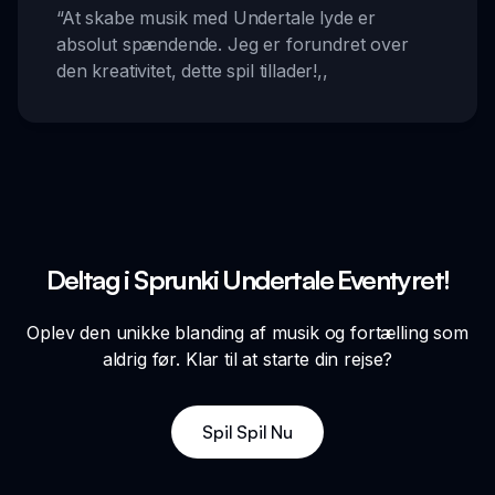
“
At skabe musik med Undertale lyde er
absolut spændende. Jeg er forundret over
den kreativitet, dette spil tillader!
,,
Deltag i Sprunki Undertale Eventyret!
Oplev den unikke blanding af musik og fortælling som
aldrig før. Klar til at starte din rejse?
Spil Spil Nu