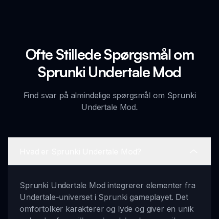
Ofte Stillede Spørgsmål om
Sprunki Undertale Mod
Find svar på almindelige spørgsmål om Sprunki
Undertale Mod.
Hvad er Sprunki Undertale Mod?
Sprunki Undertale Mod integrerer elementer fra
Undertale-universet i Sprunki gameplayet. Det
omfortolker karakterer og lyde og giver en unik