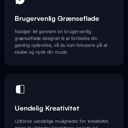
Brugervenlig Grænseflade
Naviger let gennem en brugervenlig
grænseflade designet til at forbedre din
gaming oplevelse, så du kan fokusere på at
skabe og nyde din musik.
Uendelig Kreativitet
Udforsk uendelige muligheder for kreativitet,