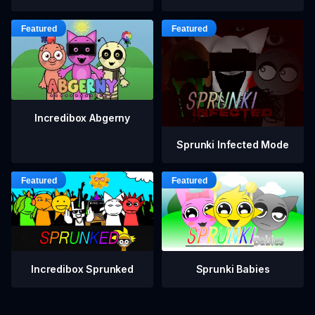
Incredibox Abgerny
Sprunki Infected Mode
Incredibox Sprunked
Sprunki Babies