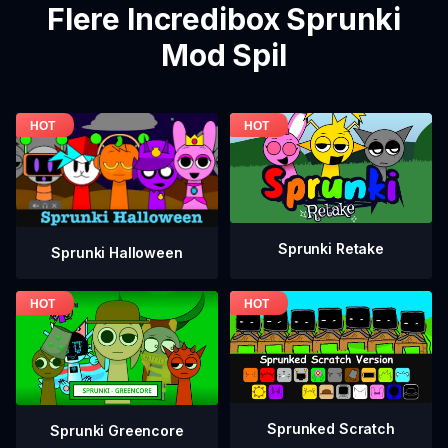
Flere Incredibox Sprunki
Mod Spil
Sprunki Retake
Sprunki Halloween
Sprunked Scratch
Sprunki Greencore