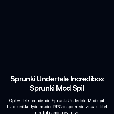
Sprunki Undertale Incredibox
Sprunki Mod Spil
Oplev det spændende Sprunki Undertale Mod spil,
hvor unikke lyde møder RPG-inspirerede visuals til et
utroligt gaming eventyr.