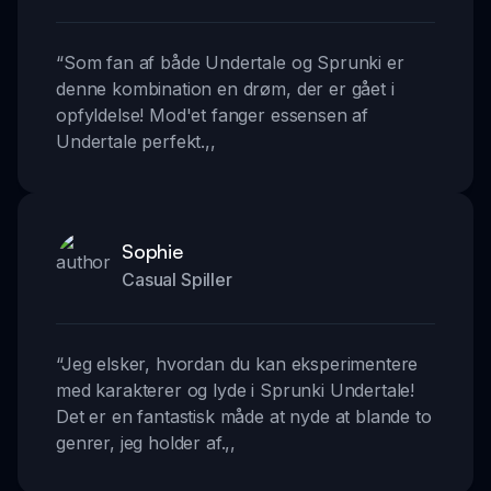
“
Som fan af både Undertale og Sprunki er
denne kombination en drøm, der er gået i
opfyldelse! Mod'et fanger essensen af
Undertale perfekt.
,,
Sophie
Casual Spiller
“
Jeg elsker, hvordan du kan eksperimentere
med karakterer og lyde i Sprunki Undertale!
Det er en fantastisk måde at nyde at blande to
genrer, jeg holder af.
,,