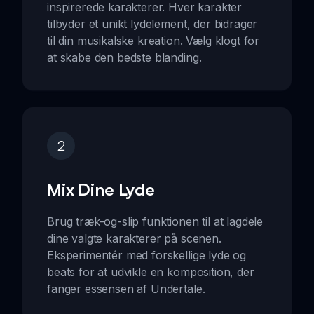
inspirerede karakterer. Hver karakter
tilbyder et unikt lydelement, der bidrager
til din musikalske kreation. Vælg klogt for
at skabe den bedste blanding.
2
Mix Dine Lyde
Brug træk-og-slip funktionen til at lagdele
dine valgte karakterer på scenen.
Eksperimentér med forskellige lyde og
beats for at udvikle en komposition, der
fanger essensen af Undertale.