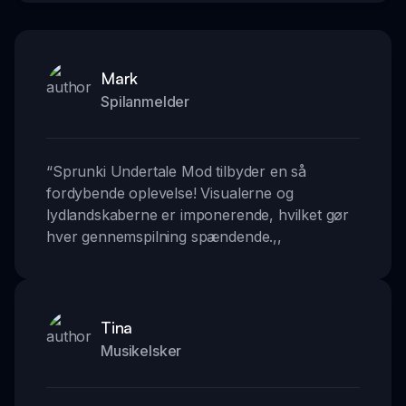
Mark
Spilanmelder
“
Sprunki Undertale Mod tilbyder en så
fordybende oplevelse! Visualerne og
lydlandskaberne er imponerende, hvilket gør
hver gennemspilning spændende.
,,
Tina
Musikelsker