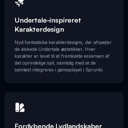
Undertale-inspireret
Karakterdesign
Nyd fantastiske karakterdesigns, der afspejler
de elskede Undertale æstetikker. Hver
karakter er lavet til at fremkalde essensen af
det oprindelige spil, samtidig med at de
sømløst integreres i gameplayet i Sprunki.
Fordybende Lydlandskaber