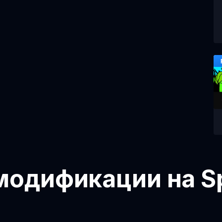
модификации на Sp