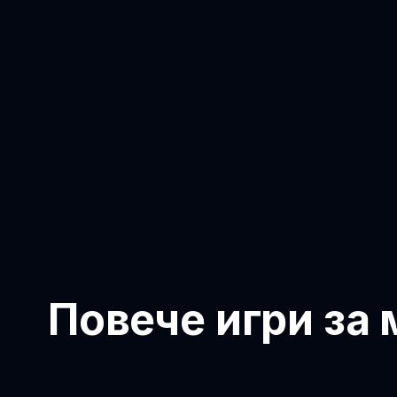
Повече игри за 