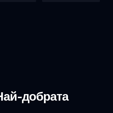
 Най-добрата