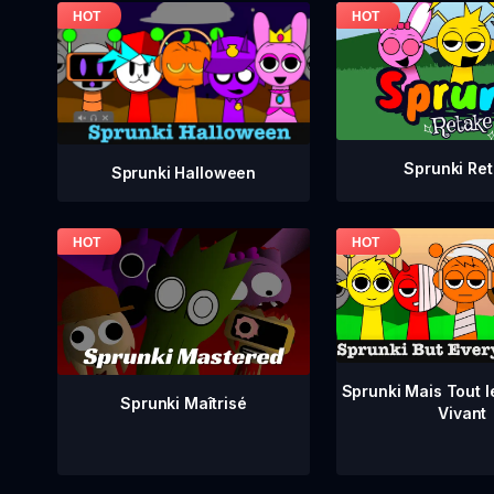
Sprunki Re
Sprunki Halloween
Sprunki Mais Tout 
Sprunki Maîtrisé
Vivant