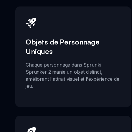
Objets de Personnage
Uniques
Chaque personnage dans Sprunki
Sprunker 2 manie un objet distinct,
améliorant l'attrait visuel et l'expérience de
jeu.