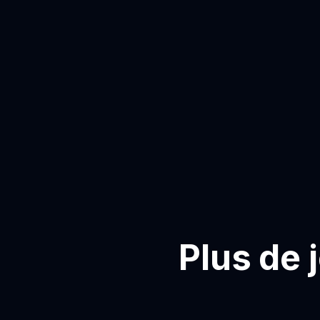
Plus de 