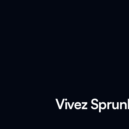
Vivez Sprun