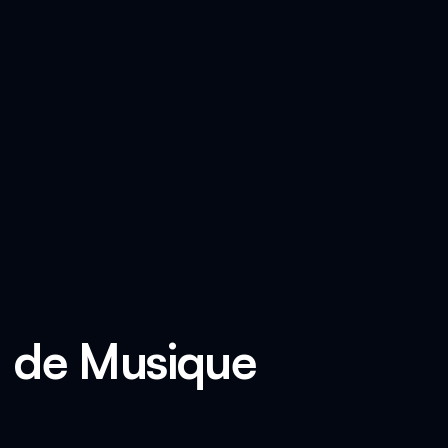
u de Musique