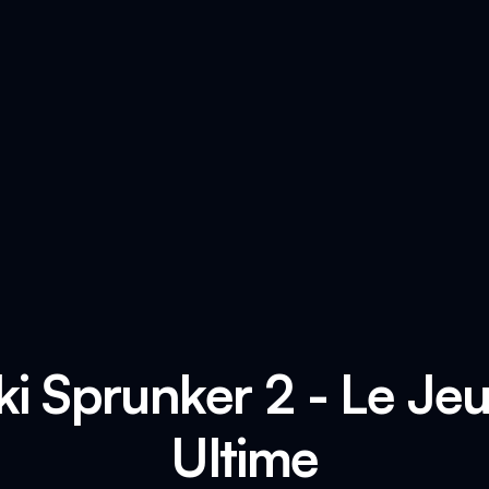
ki Sprunker 2 - Le Je
Ultime