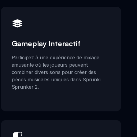
Gameplay Interactif
Participez à une expérience de mixage
amusante où les joueurs peuvent
combiner divers sons pour créer des
pièces musicales uniques dans Sprunki
Sprunker 2.