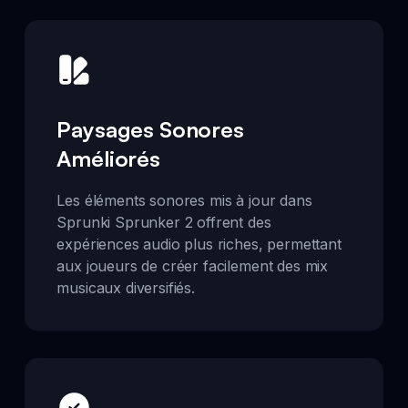
Paysages Sonores
Améliorés
Les éléments sonores mis à jour dans
Sprunki Sprunker 2 offrent des
expériences audio plus riches, permettant
aux joueurs de créer facilement des mix
musicaux diversifiés.