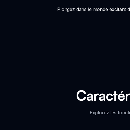
Plongez dans le monde excitant 
Caractér
Explorez les fonct