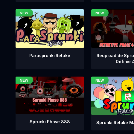
Reupload de Spru
Parasprunki Retake
Définie 
Sprunki Phase 888
Sprunki Retake M