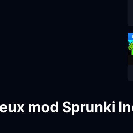
jeux mod Sprunki I