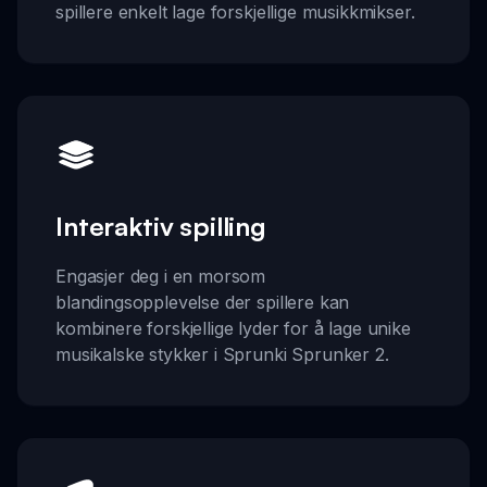
spillere enkelt lage forskjellige musikkmikser.
Interaktiv spilling
Engasjer deg i en morsom
blandingsopplevelse der spillere kan
kombinere forskjellige lyder for å lage unike
musikalske stykker i Sprunki Sprunker 2.