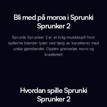
Bli med på moroa i Sprunki
Sprunker 2
Sprunki Sprunker 2 er et livlig musikkspill hvor
spillerne blander lyder ved hjelp av karakterer med
unike gjenstander. Opplev grenseløs moro og
kreativitet!
Hvordan spille Sprunki
Sprunker 2