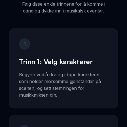
Følg disse enkle trinnene for å komme i
gang og dykke inn i musikalsk eventyr.
1
Trinn 1: Velg karakterer
Begynn ved å dra og slippe karakterer
som holder morsomme gjenstander på
scenen, og sett stemningen for
musikkmiksen din.