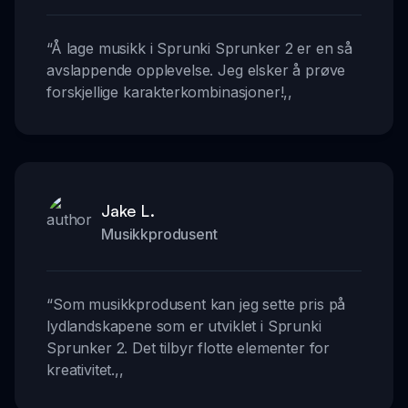
“
Å lage musikk i Sprunki Sprunker 2 er en så
avslappende opplevelse. Jeg elsker å prøve
forskjellige karakterkombinasjoner!
,,
Jake L.
Musikkprodusent
“
Som musikkprodusent kan jeg sette pris på
lydlandskapene som er utviklet i Sprunki
Sprunker 2. Det tilbyr flotte elementer for
kreativitet.
,,