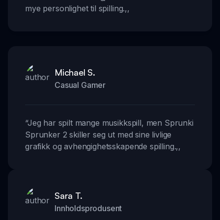
mye personlighet til spilling.
,,
Michael S.
Casual Gamer
“
Jeg har spilt mange musikkspill, men Sprunki
Sprunker 2 skiller seg ut med sine livlige
grafikk og avhengighetsskapende spilling.
,,
Sara T.
Innholdsprodusent