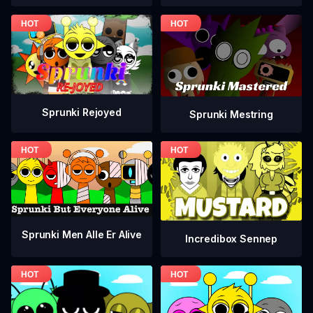
Sprunki Rejoyed
Sprunki Mestring
Sprunki Men Alle Er Alive
Incredibox Sennep