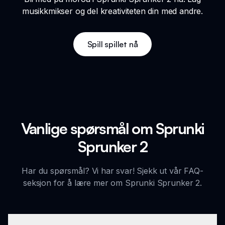
musikkmikser og del kreativiteten din med andre.
Spill spillet nå
Vanlige spørsmål om Sprunki
Sprunker 2
Har du spørsmål? Vi har svar! Sjekk ut vår FAQ-
seksjon for å lære mer om Sprunki Sprunker 2.