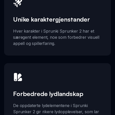
Unike karaktergjenstander
Hver karakter i Sprunki Sprunker 2 har et
særegent element, noe som forbedrer visuell
appell og spillerfaring.
Forbedrede lydlandskap
De oppdaterte lydelementene i Sprunki
Sprunker 2 gir rikere lydopplevelser, som lar