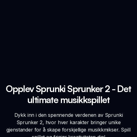
Opplev Sprunki Sprunker 2 - Det
ultimate musikkspillet
Dykk inn i den spennende verdenen av Sprunki
Sprunker 2, hvor hver karakter bringer unike
gjenstander for å skape forskjellige musikkmikser. Spill
spillet og frigjør kreativiteten din!