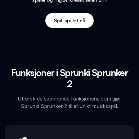
Spill spillet nå
Funksjoner i Sprunki Sprunker
2
Utforsk de spennende funksjonene som gjør
Sprunki Sprunker 2 til et unikt musikkspill.