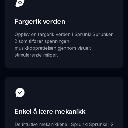
Fargerik verden
Opplev en fargerik verden i Sprunki Sprunker
2 som tilfører spenningen i
musikkopprettelsen gjennom visuelt
stimulerende miljøer.
Enkel å lære mekanikk
De intuitive mekanikkene i Sprunki Sprunker 2