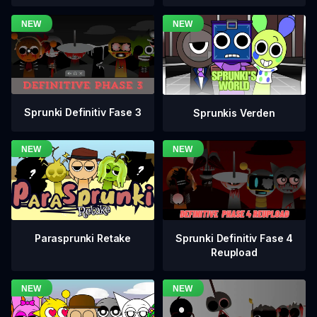
Sprunki Definitiv Fase 3
Sprunkis Verden
Sprunki Definitiv Fase 4
Parasprunki Retake
Reupload