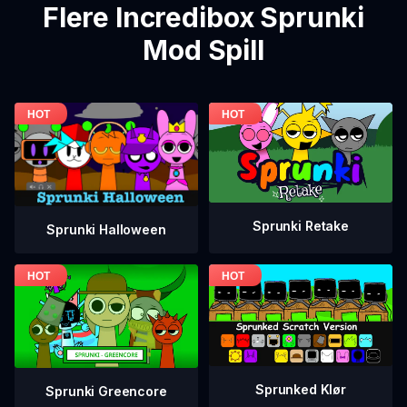
Flere Incredibox Sprunki
Mod Spill
Sprunki Retake
Sprunki Halloween
Sprunked Klør
Sprunki Greencore