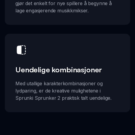
gjør det enkelt for nye spillere å begynne å
lage engasjerende musikkmikser.
Uendelige kombinasjoner
Med utallige karakterkombinasjoner og
lydparing, er de kreative mulighetene i
Sprunki Sprunker 2 praktisk talt uendelige.