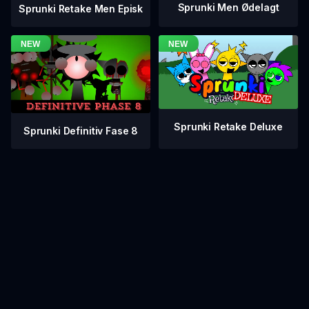
Sprunki Men Ødelagt
Sprunki Retake Men Episk
Sprunki Retake Deluxe
Sprunki Definitiv Fase 8