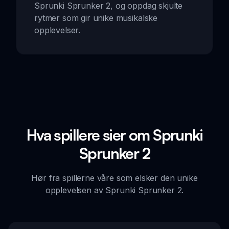
Sprunki Sprunker 2, og oppdag skjulte
rytmer som gir unike musikalske
opplevelser.
Hva spillere sier om Sprunki
Sprunker 2
Hør fra spillerne våre som elsker den unike
opplevelsen av Sprunki Sprunker 2.