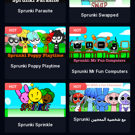
Sprunki Parasite
Sprunki Swapped
Sprunki Poppy Playtime
Sprunki Mr Fun Computers
Sprunki مع شخصية المعجبين
Sprunki Sprinkle