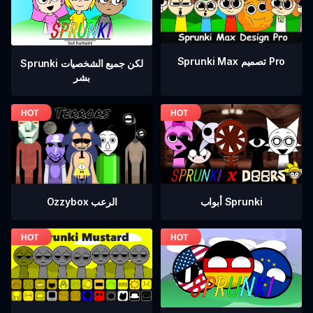
Sprunki Max تصميم Pro
Sprunki لكن جميع الشخصيات
بشر
أبواب Sprunki
Ozzybox الرعب