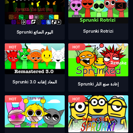
Sprunki Rotrizi
Sprunki اليوم الضائع
Sprunki المعاد إتقانه 3.0
Sprunki إعادة صنع النار