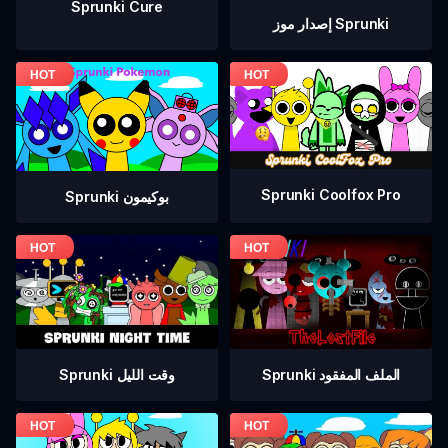
Sprunki Cure
إصدار موز Sprunki
Sprunki Coolfox Pro
Sprunki بوكيمون
Sprunki الملف المفقود
Sprunki وقت الليل