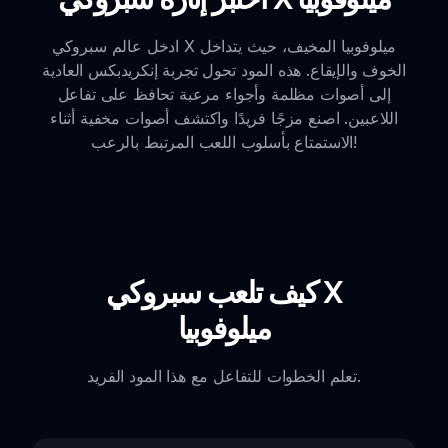
ادخل عالم سبروكي X ميلوفوبيا المخيف، حيث يتداخل
الخوف والإيقاع. هذه المود تحول تجربة إنكريدبكس العادية
إلى أصوات مظلمة وأجواء مرعبة تحافظ على تفاعل
اللاعبين. اصنع مزجًا فريدًا واكتشف أصوات مخفية أثناء
الاستمتاع بأسلوب اللعب المرتبط بالرعب!
كيف تلعب سبروكي X
ميلوفوبيا
تعلم الخطوات للتفاعل مع هذا المود الفريد.