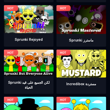
Sprunki Rejoyed
Sprunki ماسترز
Sprunki لكن الجميع على قيد
Incredibox مستردة
الحياة