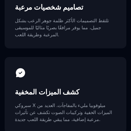
تصاميم شخصيات مرعبة
تلتقط التصميمات الأكثر ظلمة جوهر الرعب بشكل
جميل، مما يوفر مرافقًا بصريًا مثاليًا للموسيقى
المرعبة وطريقة اللعب.
كشف الميزات المخفية
سبروكي X ميلوفوبيا مليء بالمفاجآت. العديد من
الميزات الخفية وتركيبات الصوت تكشف عن تأثيرات
مرعبة إضافية، مما يبقي طريقة اللعب جديدة.