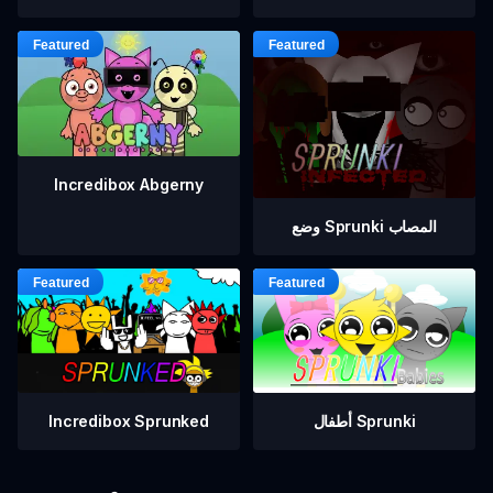
Incredibox Abgerny
وضع Sprunki المصاب
أطفال Sprunki
Incredibox Sprunked