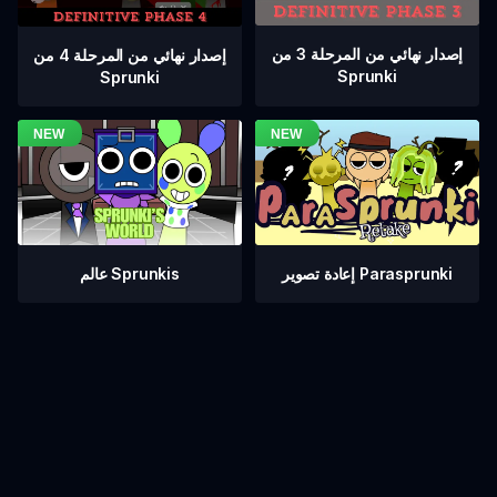
إصدار نهائي من المرحلة 3 من
إصدار نهائي من المرحلة 4 من
Sprunki
Sprunki
عالم Sprunkis
إعادة تصوير Parasprunki