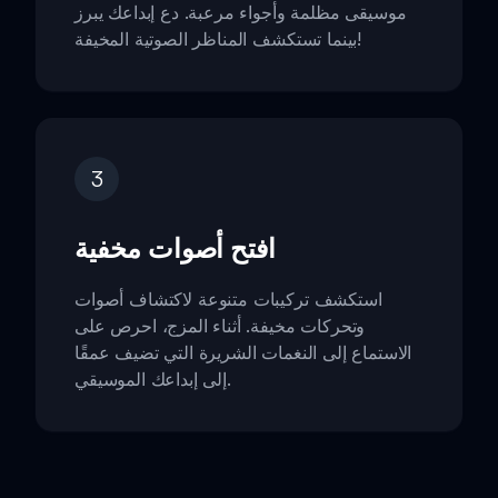
موسيقى مظلمة وأجواء مرعبة. دع إبداعك يبرز
بينما تستكشف المناظر الصوتية المخيفة!
3
افتح أصوات مخفية
استكشف تركيبات متنوعة لاكتشاف أصوات
وتحركات مخيفة. أثناء المزج، احرص على
الاستماع إلى النغمات الشريرة التي تضيف عمقًا
إلى إبداعك الموسيقي.