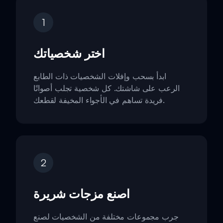
1
اختر شخصياتك
ابدأ بسحب وإفلات الشخصيات ذات الطابع
الرعب على شاشتك. كل شخصية تجلب أصواتًا
فريدة تساهم في الأجواء المخيفة لقطعك.
2
اصنع مزجات شريرة
جرب مجموعات مختلفة من الشخصيات لصنع