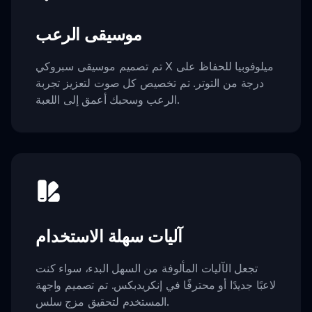
موسيقى الرعب
تم تصميم موسيقى سبروكي X ميلوفوبيا للحفاظ على
درجة من التوتر. تم تخصيص كل صوت لتعزيز تجربة
الرعب وسحبك أعمق إلى اللعبة.
آليات سهلة الاستخدام
تجعل الآليات المألوفة من السهل البدء، سواء كنت
لاعبًا جديدًا أو محترفًا في إنكريدبكس. تم تصميم واجهة
المستخدم لتحقيق مزج سلس.