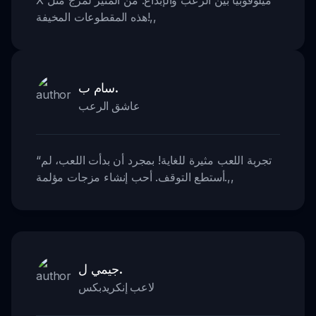
,,
هذه المقطوعات المخيفة!
سام ب.
عاشق الرعب
تجربة اللعب مثيرة للغاية! بمجرد أن بدأت اللعب، لم
“
,,
أستطع التوقف. أحب إنشاء مزجات مؤلمة.
جيمي ل.
لاعب إنكريدبكس