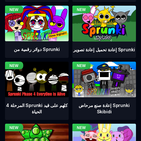
دوائر رقمية من Sprunki
إعادة تحميل إعادة تصوير Sprunki
المرحلة 4 Sprunki كلهم على قيد
إعادة صنع مرحاض Sprunki
الحياة
Skibidi