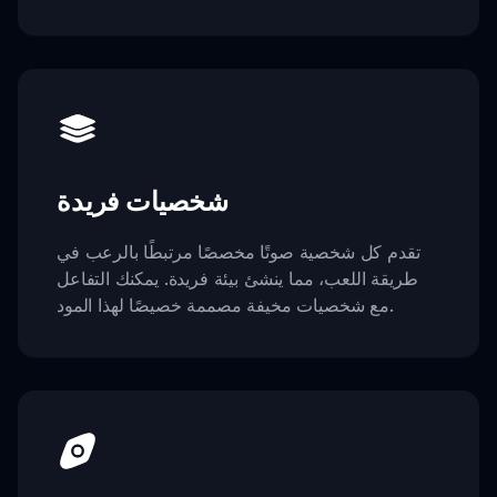
شخصيات فريدة
تقدم كل شخصية صوتًا مخصصًا مرتبطًا بالرعب في
طريقة اللعب، مما ينشئ بيئة فريدة. يمكنك التفاعل
مع شخصيات مخيفة مصممة خصيصًا لهذا المود.