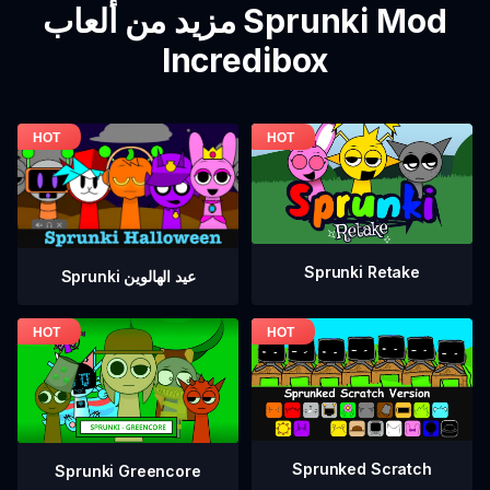
مزيد من ألعاب Sprunki Mod
Incredibox
Sprunki Retake
Sprunki عيد الهالوين
Sprunked Scratch
Sprunki Greencore