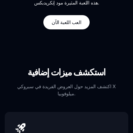
هذه اللعبة المثيرة مود إنكريدبكس.
العب اللعبة الآن
استكشف ميزات إضافية
اكتشف المزيد حول العروض الفريدة في سبروكي X
ميلوفوبيا.