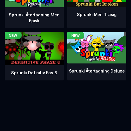
Sprunki Men Trasig
Sprunki Återtagning Men
Episk
Sprunki Återtagning Deluxe
Sprunki Definitiv Fas 8