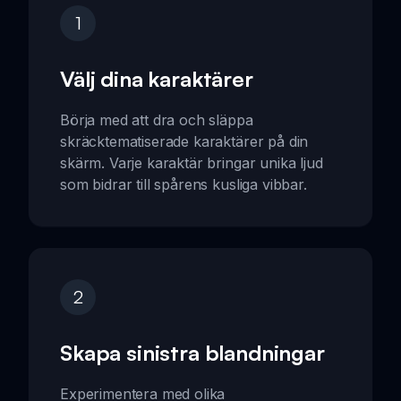
1
Välj dina karaktärer
Börja med att dra och släppa
skräcktematiserade karaktärer på din
skärm. Varje karaktär bringar unika ljud
som bidrar till spårens kusliga vibbar.
2
Skapa sinistra blandningar
Experimentera med olika