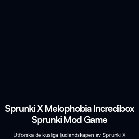
Sprunki X Melophobia Incredibox
Sprunki Mod Game
Utforska de kusliga ljudlandskapen av Sprunki X