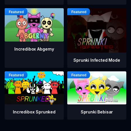
Incredibox Abgerny
Sprunki Infected Mode
Incredibox Sprunked
Sprunki Bebisar