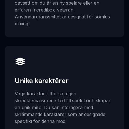
oavsett om du är en ny spelare eller en
erfaren Incredibox-veteran.
Användargränssnittet är designat för sömlös
mixing.
Unika karaktärer
Varje karaktär tillför sin egen
skräcktematiserade ljud till spelet och skapar
en unik miljö. Du kan interagera med
skrämmande karaktärer som är designade
specifikt för denna mod.