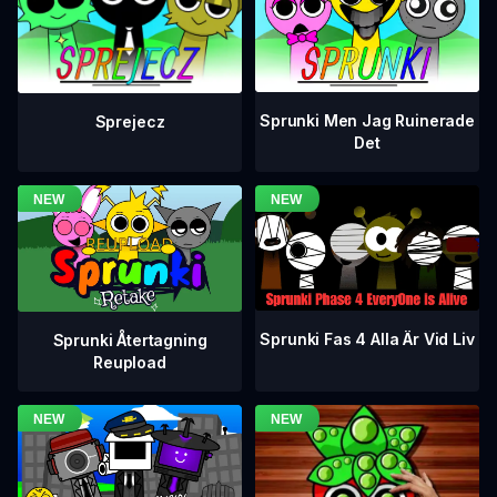
Sprunki Men Jag Ruinerade
Sprejecz
Det
Sprunki Fas 4 Alla Är Vid Liv
Sprunki Återtagning
Reupload