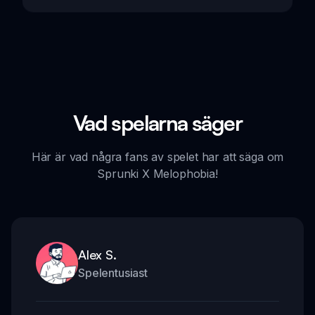
Vad spelarna säger
Här är vad några fans av spelet har att säga om
Sprunki X Melophobia!
Alex S.
Spelentusiast