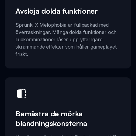
Avslöja dolda funktioner
Sprunki X Melophobia är fullpackad med
överraskningar. Många dolda funktioner och
ljudkombinationer låser upp ytterligare
skrämmande effekter som håller gameplayet
friskt.
Bemästra de mörka
blandningskonsterna