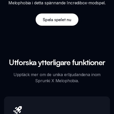
Melophobia i detta spännande Incredibox-modspel.
Spela spelet nu
Utforska ytterligare funktioner
Upptäck mer om de unika erbjudandena inom
Sprunki X Melophobia.