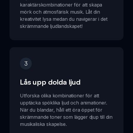
karaktärskombinationer för att skapa
mörk och atmosfärisk musik. Låt din
kreativitet lysa medan du navigerar i det
skrämmande ljudlandskapet!
3
Lås upp dolda ljud
Utforska olika kombinationer för att
upptäcka spöklika ljud och animationer.
När du blandar, håll ett öra öppet för
skrämmande toner som lägger djup till din
musikaliska skapelse.