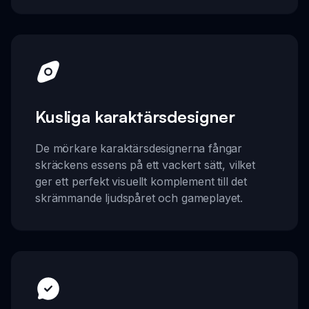
Kusliga karaktärsdesigner
De mörkare karaktärsdesignerna fångar
skräckens essens på ett vackert sätt, vilket
ger ett perfekt visuellt komplement till det
skrämmande ljudspåret och gameplayet.