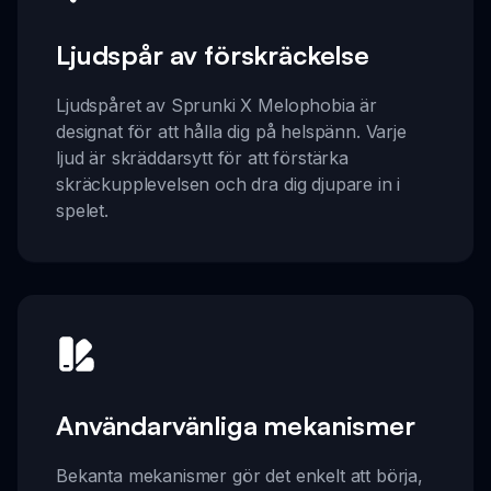
Ljudspår av förskräckelse
Ljudspåret av Sprunki X Melophobia är
designat för att hålla dig på helspänn. Varje
ljud är skräddarsytt för att förstärka
skräckupplevelsen och dra dig djupare in i
spelet.
Användarvänliga mekanismer
Bekanta mekanismer gör det enkelt att börja,