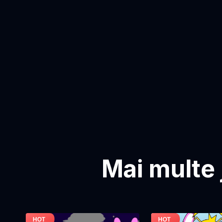
Mai multe 