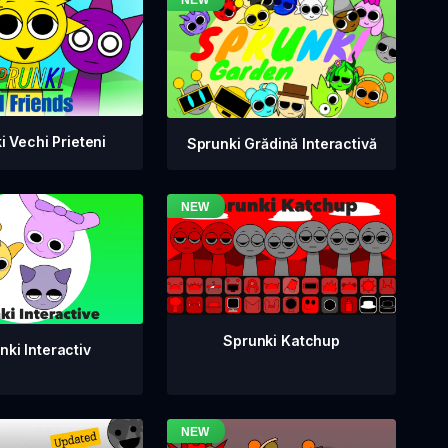
i Vechi Prieteni
Sprunki Grădină Interactivă
Sprunki Katchup
nki Interactiv