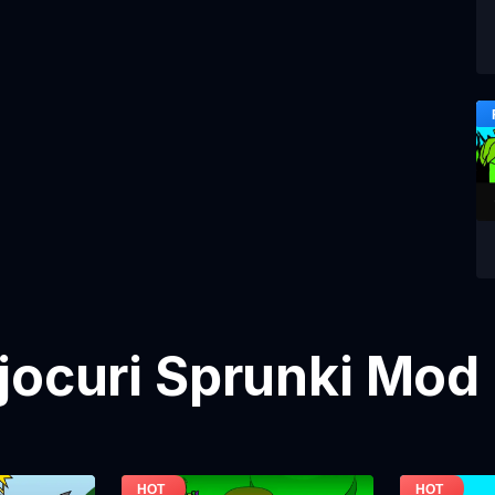
jocuri Sprunki Mod