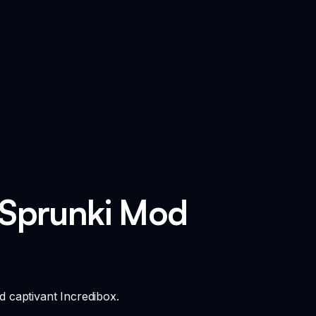
 Sprunki Mod
d captivant Incredibox.