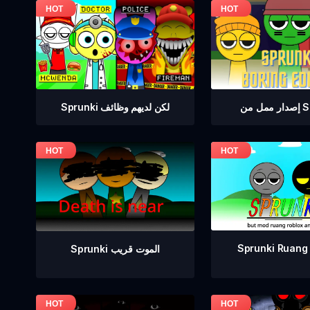
Sprunki لكن لديهم وظائف
Sprun
Sprunki Ruang
Sprunki الموت قريب