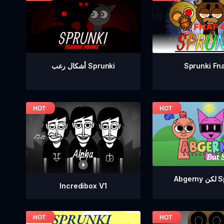
Sprunki Fn
أشكال رعب Sprunki
Sprun
Incredibox V1