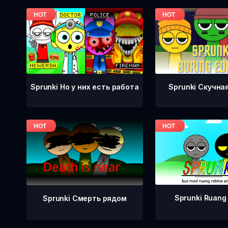
Sprunki Но у них есть работа
Sprunki Скучна
Sprunki Ruang
Sprunki Смерть рядом