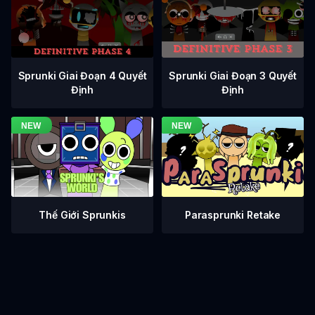
Sprunki Giai Đoạn 3 Quyết
Sprunki Giai Đoạn 4 Quyết
Định
Định
Thế Giới Sprunkis
Parasprunki Retake