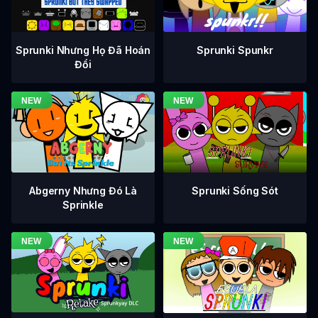
Sprunki Nhưng Họ Đã Hoán
Sprunki Spunkr
Đổi
Abgerny Nhưng Đó Là
Sprunki Sống Sót
Sprinkle