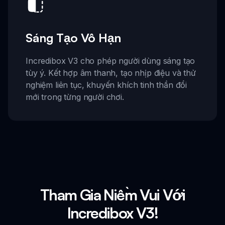
Sáng Tạo Vô Hạn
Incredibox V3 cho phép người dùng sáng tạo
tùy ý. Kết hợp âm thanh, tạo nhịp điệu và thử
nghiệm liên tục, khuyến khích tinh thần đổi
mới trong từng người chơi.
Tham Gia Niềm Vui Với
Incredibox V3!