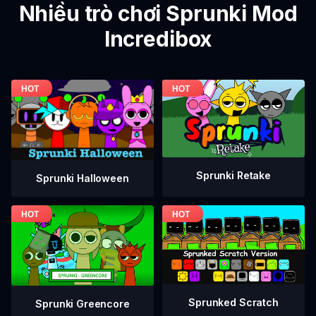
Nhiều trò chơi Sprunki Mod
Incredibox
Sprunki Retake
Sprunki Halloween
Sprunked Scratch
Sprunki Greencore