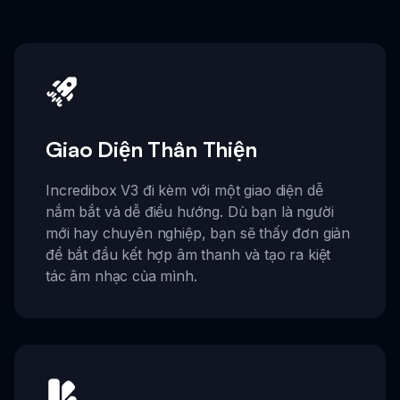
Giao Diện Thân Thiện
Incredibox V3 đi kèm với một giao diện dễ
nắm bắt và dễ điều hướng. Dù bạn là người
mới hay chuyên nghiệp, bạn sẽ thấy đơn giản
để bắt đầu kết hợp âm thanh và tạo ra kiệt
tác âm nhạc của mình.