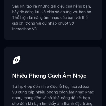
Sau khi tạo ra những giai điệu của riêng bạn,
hãy dễ dàng lưu và chia sẻ chúng với bạn bè.
Thể hiện tài năng âm nhạc của bạn với thế
giới chỉ trong vài cú nhấp chuột với
Incredibox V3.
Nhiều Phong Cách Âm Nhạc
Từ hip-hop đến nhịp điệu lễ hội, Incredibox
V3 cung cấp nhiều phong cách âm nhạc khác
nhau, mang đến vô số khả năng để kết hợp
cho đến khi bạn tìm thấy âm thanh đặc trưng