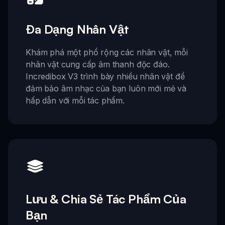
Đa Dạng Nhân Vật
Khám phá một phổ rộng các nhân vật, mỗi
nhân vật cung cấp âm thanh độc đáo.
Incredibox V3 trình bày nhiều nhân vật để
đảm bảo âm nhạc của bạn luôn mới mẻ và
hấp dẫn với mỗi tác phẩm.
Lưu & Chia Sẻ Tác Phẩm Của
Bạn