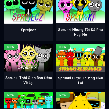
Sprunki Nhưng Tôi Đã Phá
Sprejecz
Hoại Nó
Sprunki Thời Gian Ban Đêm
Sprunki Được Thương Hiệu
Vẽ Lại
Lại