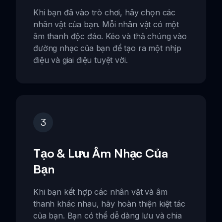
Khi bạn đã vào trò chơi, hãy chọn các
nhân vật của bạn. Mỗi nhân vật có một
âm thanh độc đáo. Kéo và thả chúng vào
đường nhạc của bạn để tạo ra một nhịp
điệu và giai điệu tuyệt vời.
3
Tạo & Lưu Âm Nhạc Của
Bạn
Khi bạn kết hợp các nhân vật và âm
thanh khác nhau, hãy hoàn thiện kiệt tác
của bạn. Bạn có thể dễ dàng lưu và chia