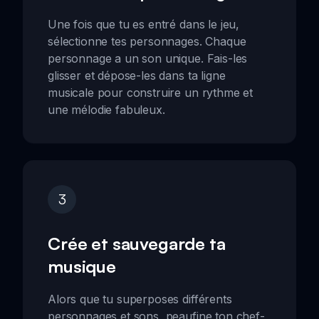
Une fois que tu es entré dans le jeu,
sélectionne tes personnages. Chaque
personnage a un son unique. Fais-les
glisser et dépose-les dans ta ligne
musicale pour construire un rythme et
une mélodie fabuleux.
3
Crée et sauvegarde ta
musique
Alors que tu superposes différents
personnages et sons, peaufine ton chef-