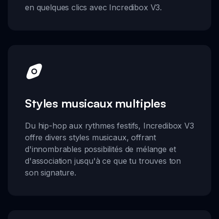
en quelques clics avec Incredibox V3.
Styles musicaux multiples
Du hip-hop aux rythmes festifs, Incredibox V3
offre divers styles musicaux, offrant
d'innombrables possibilités de mélange et
d'association jusqu'à ce que tu trouves ton
son signature.