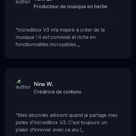
Producteur de musique en herbe
“
Incredibox V3 m’a inspiré à créer de la
musique ! Il est convivial et riche en
fonctionnalités incroyables.
,,
Nina W.
Créatrice de contenu
“
Mes abonnés adorent quand je partage mes
pistes d'Incredibox V3. C'est toujours un
plaisir d'innover avec ce jeu !
,,