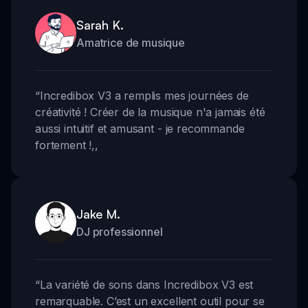
Sarah K.
Amatrice de musique
“
Incredibox V3 a remplis mes journées de
créativité ! Créer de la musique n'a jamais été
aussi intuitif et amusant - je recommande
fortement !
,,
Jake M.
DJ professionnel
“
La variété de sons dans Incredibox V3 est
remarquable. C’est un excellent outil pour se