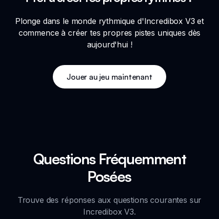
Plonge dans le monde rythmique d'Incredibox V3 et
commence à créer tes propres pistes uniques dès
aujourd'hui !
Jouer au jeu maintenant
Questions Fréquemment
Posées
Trouve des réponses aux questions courantes sur
Incredibox V3.