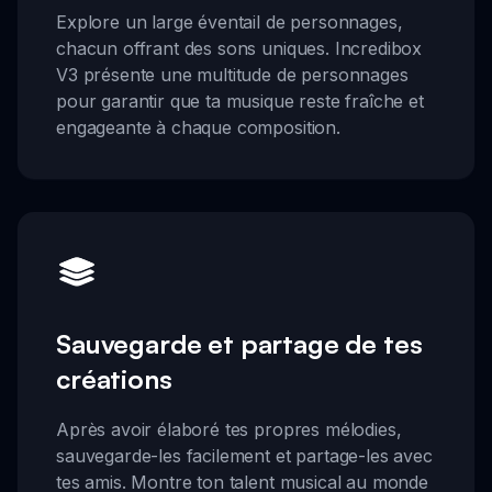
Explore un large éventail de personnages,
chacun offrant des sons uniques. Incredibox
V3 présente une multitude de personnages
pour garantir que ta musique reste fraîche et
engageante à chaque composition.
Sauvegarde et partage de tes
créations
Après avoir élaboré tes propres mélodies,
sauvegarde-les facilement et partage-les avec
tes amis. Montre ton talent musical au monde