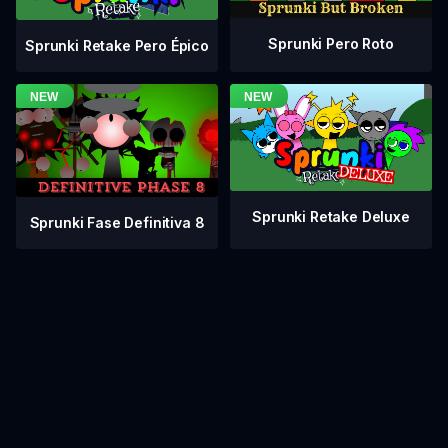
Sprunki Pero Roto
Sprunki Retake Pero Épico
Sprunki Retake Deluxe
Sprunki Fase Definitiva 8