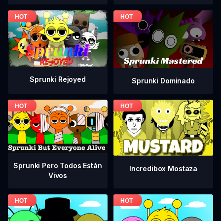
Sprunki Rejoyed
Sprunki Dominado
Sprunki Pero Todos Están
Incredibox Mostaza
Vivos