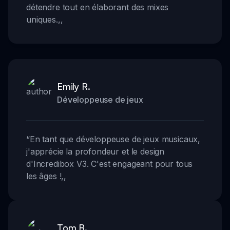
détendre tout en élaborant des mixes
uniques.
,,
Emily R.
Développeuse de jeux
“
En tant que développeuse de jeux musicaux,
j'apprécie la profondeur et le design
d'Incredibox V3. C'est engageant pour tous
les âges !
,,
Tom B.