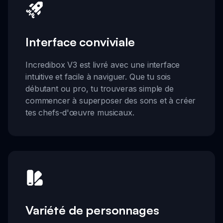
Interface conviviale
Incredibox V3 est livré avec une interface
intuitive et facile à naviguer. Que tu sois
débutant ou pro, tu trouveras simple de
commencer à superposer des sons et à créer
tes chefs-d'œuvre musicaux.
Variété de personnages