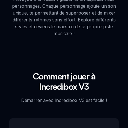
personnages. Chaque personnage ajoute un son
unique, te permettant de superposer et de mixer
différents rythmes sans effort. Explore différents
styles et deviens le maestro de ta propre piste
musicale !
Comment jouer à
Incredibox V3
Démarrer avec Incredibox V3 est facile !