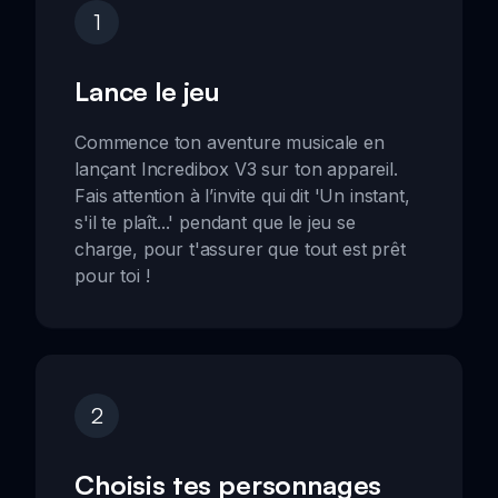
1
Lance le jeu
Commence ton aventure musicale en
lançant Incredibox V3 sur ton appareil.
Fais attention à l’invite qui dit 'Un instant,
s'il te plaît...' pendant que le jeu se
charge, pour t'assurer que tout est prêt
pour toi !
2
Choisis tes personnages