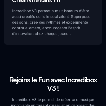
Incredibox V3 permet aux utilisateurs d'être
aussi créatifs qu'ils le souhaitent. Superpose
des sons, crée des rythmes et expérimente
continuellement, encourageant l'esprit
d'innovation chez chaque joueur.
Rejoins le Fun avec Incredibox
V3 !
Incredibox V3 te permet de créer une musique
incroyable en faisant glisser et en déposant des