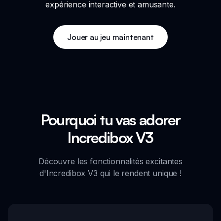
expérience interactive et amusante.
Jouer au jeu maintenant
Pourquoi tu vas adorer
Incredibox V3
Découvre les fonctionnalités excitantes
d'Incredibox V3 qui le rendent unique !