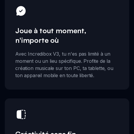
Joue à tout moment,
n'importe où
Avec Incredibox V3, tu n'es pas limité à un
moment ou un lieu spécifique. Profite de la
création musicale sur ton PC, ta tablette, ou
ton appareil mobile en toute liberté.
Créativité sans fin