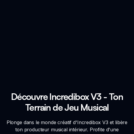
Découvre Incredibox V3 - Ton
Terrain de Jeu Musical
Plonge dans le monde créatif d'Incredibox V3 et libère
ton producteur musical intérieur. Profite d'une