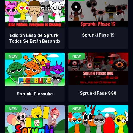
Sprunki Fase 19
Edición Beso de Sprunki
Todos Se Están Besando
Sprunki Fase 888
Sprunki Picosuke