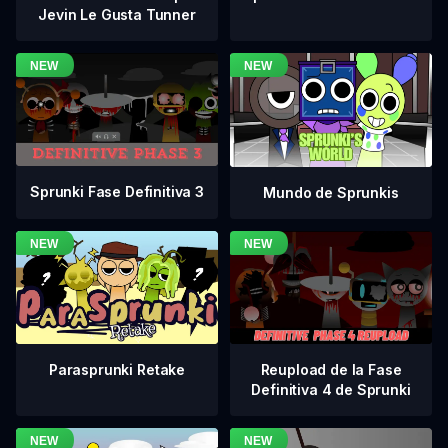
Jevin Le Gusta Tunner
Sprunki Fase Definitiva 3
Mundo de Sprunkis
Reupload de la Fase
Parasprunki Retake
Definitiva 4 de Sprunki