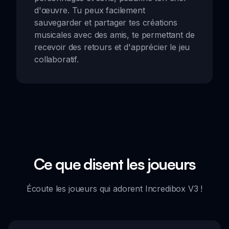
d'œuvre. Tu peux facilement
sauvegarder et partager tes créations
musicales avec des amis, te permettant de
recevoir des retours et d'apprécier le jeu
collaboratif.
Ce que disent les joueurs
Écoute les joueurs qui adorent Incredibox V3 !