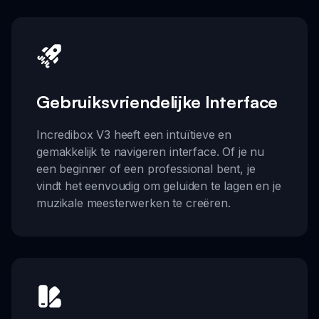
Gebruiksvriendelijke Interface
Incredibox V3 heeft een intuïtieve en
gemakkelijk te navigeren interface. Of je nu
een beginner of een professional bent, je
vindt het eenvoudig om geluiden te lagen en je
muzikale meesterwerken te creëren.