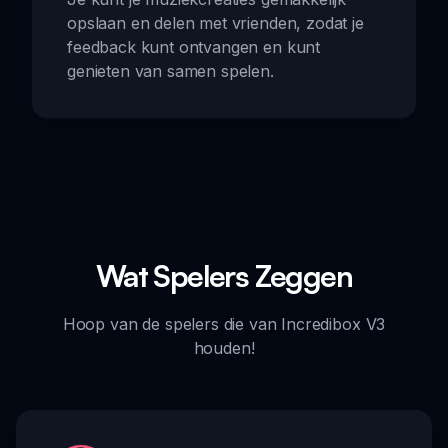
opslaan en delen met vrienden, zodat je
feedback kunt ontvangen en kunt
genieten van samen spelen.
Wat Spelers Zeggen
Hoop van de spelers die van Incredibox V3
houden!