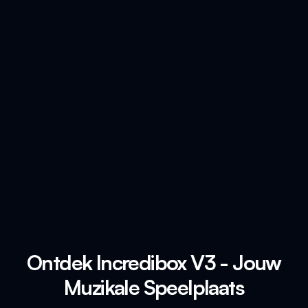
Ontdek Incredibox V3 - Jouw
Muzikale Speelplaats