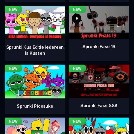
Sprunki Fase 19
Sprunki Kus Editie Iedereen
Is Kussen
Sprunki Fase 888
Sprunki Picosuke