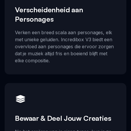
Verscheidenheid aan
Personages
Verken een breed scala aan personages, elk
met unieke geluiden. Incredibox V3 biedt een
overvloed aan personages die ervoor zorgen
dat je muziek altijd fris en boeiend blijft met
elke compositie.
Bewaar & Deel Jouw Creaties