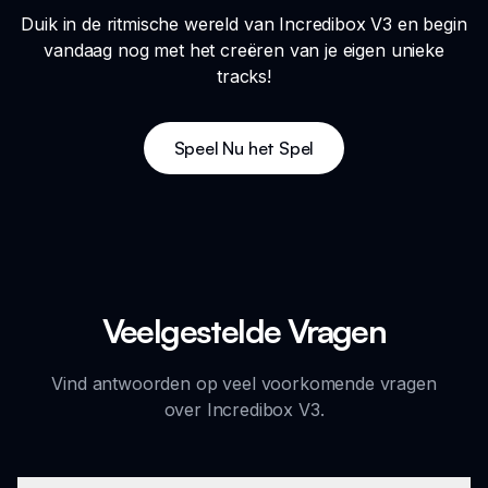
Duik in de ritmische wereld van Incredibox V3 en begin
vandaag nog met het creëren van je eigen unieke
tracks!
Speel Nu het Spel
Veelgestelde Vragen
Vind antwoorden op veel voorkomende vragen
over Incredibox V3.