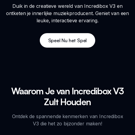
Duik in de creatieve wereld van Incredibox V3 en
ontketen je innerlijke muziekproducent. Geniet van een
leuke, interactieve ervaring.
Speel Nu het Spel
Waarom Je van Incredibox V3
Zult Houden
Ontdek de spannende kenmerken van Incredibox
V3 die het zo bijzonder maken!