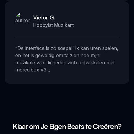
Victor G.
Hobbyist Muzikant
“
De interface is zo soepel! Ik kan uren spelen,
en het is geweldig om te zien hoe mijn
muzikale vaardigheden zich ontwikkelen met
Incredibox V3.
,,
Klaar om Je Eigen Beats te Creëren?