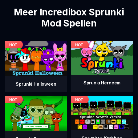
Meer Incredibox Sprunki
Mod Spellen
Sprunki Herneem
Sprunki Halloween