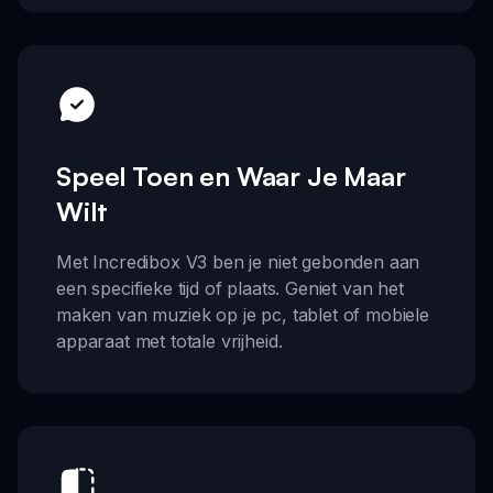
Speel Toen en Waar Je Maar
Wilt
Met Incredibox V3 ben je niet gebonden aan
een specifieke tijd of plaats. Geniet van het
maken van muziek op je pc, tablet of mobiele
apparaat met totale vrijheid.