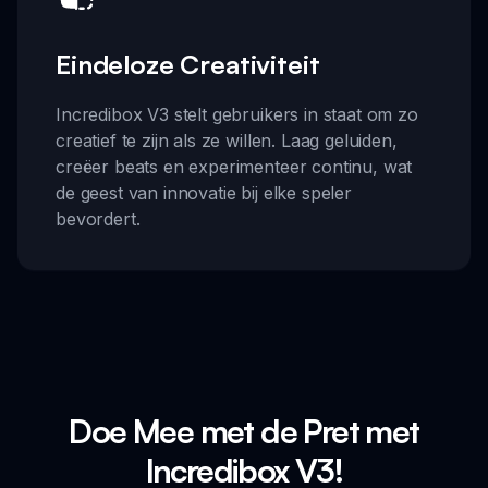
Eindeloze Creativiteit
Incredibox V3 stelt gebruikers in staat om zo
creatief te zijn als ze willen. Laag geluiden,
creëer beats en experimenteer continu, wat
de geest van innovatie bij elke speler
bevordert.
Doe Mee met de Pret met
Incredibox V3!