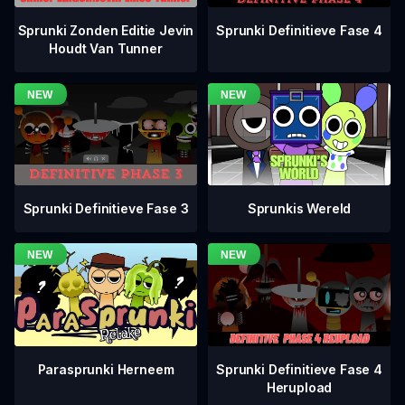
Sprunki Definitieve Fase 4
Sprunki Zonden Editie Jevin
Houdt Van Tunner
Sprunki Definitieve Fase 3
Sprunkis Wereld
Sprunki Definitieve Fase 4
Parasprunki Herneem
Herupload