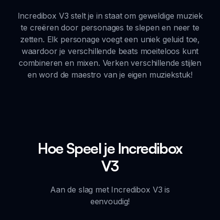
Incredibox V3 stelt je in staat om geweldige muziek
te creëren door personages te slepen en neer te
zetten. Elk personage voegt een uniek geluid toe,
waardoor je verschillende beats moeiteloos kunt
combineren en mixen. Verken verschillende stijlen
en word de maestro van je eigen muziekstuk!
Hoe Speel je Incredibox
V3
Aan de slag met Incredibox V3 is
eenvoudig!