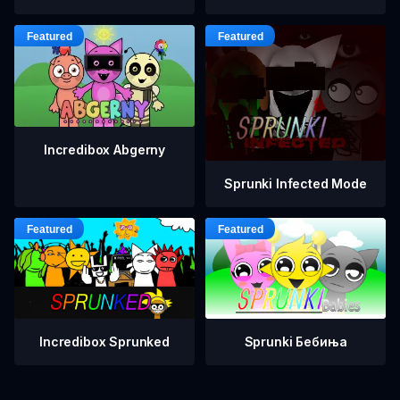
Incredibox Abgerny
Sprunki Infected Mode
Incredibox Sprunked
Sprunki Бебиња